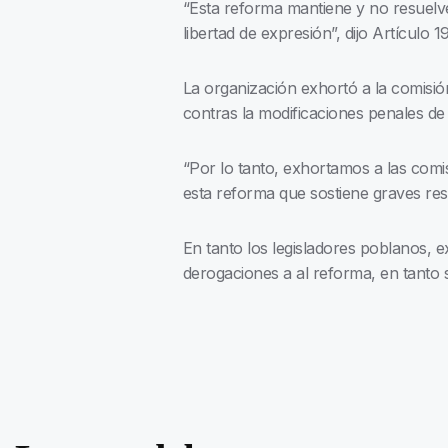
“Esta reforma mantiene y no resuelve
libertad de expresión”, dijo Artículo 
La organización exhortó a la comisi
contras la modificaciones penales d
“Por lo tanto, exhortamos a las comi
esta reforma que sostiene graves restri
En tanto los legisladores poblanos, 
derogaciones a al reforma, en tanto