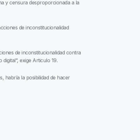
tima y censura desproporcionada a la
ciones de inconstitucionalidad
iones de inconstitucionalidad contra
digital”, exige Articulo 19.
, habría la posibilidad de hacer