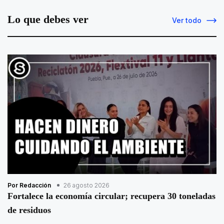
Lo que debes ver
Ver todo
Por Redacción
26 agosto 2026
Fortalece la economía circular; recupera 30 toneladas
de residuos