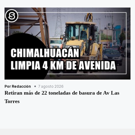
Por Redacción
7 agosto 2026
Retiran más de 22 toneladas de basura de Av Las
Torres