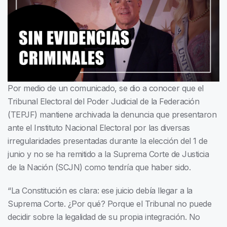
Por medio de un comunicado, se dio a conocer que el
Tribunal Electoral del Poder Judicial de la Federación
(TEPJF) mantiene archivada la denuncia que presentaron
ante el Instituto Nacional Electoral por las diversas
irregularidades presentadas durante la elección del 1 de
junio y no se ha remitido a la Suprema Corte de Justicia
de la Nación (SCJN) como tendría que haber sido.
“La Constitución es clara: ese juicio debía llegar a la
Suprema Corte. ¿Por qué? Porque el Tribunal no puede
decidir sobre la legalidad de su propia integración. No