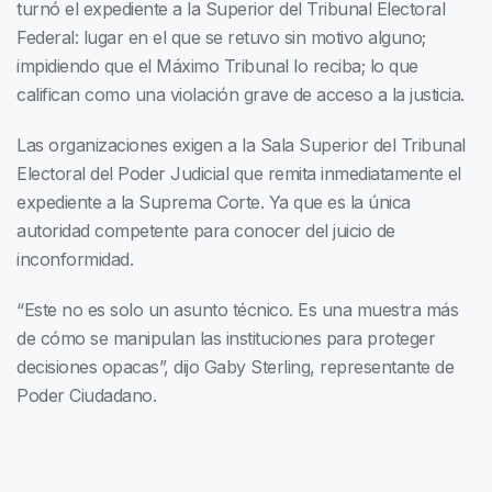
turnó el expediente a la Superior del Tribunal Electoral
Federal: lugar en el que se retuvo sin motivo alguno;
impidiendo que el Máximo Tribunal lo reciba; lo que
califican como una violación grave de acceso a la justicia.
Las organizaciones exigen a la Sala Superior del Tribunal
Electoral del Poder Judicial que remita inmediatamente el
expediente a la Suprema Corte. Ya que es la única
autoridad competente para conocer del juicio de
inconformidad.
“Este no es solo un asunto técnico. Es una muestra más
de cómo se manipulan las instituciones para proteger
decisiones opacas”, dijo Gaby Sterling, representante de
Poder Ciudadano.