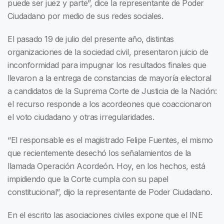
puede ser juez y parte”, dice la representante de Poder
Ciudadano por medio de sus redes sociales.
El pasado 19 de julio del presente año, distintas
organizaciones de la sociedad civil, presentaron juicio de
inconformidad para impugnar los resultados finales que
llevaron a la entrega de constancias de mayoría electoral
a candidatos de la Suprema Corte de Justicia de la Nación:
el recurso responde a los acordeones que coaccionaron
el voto ciudadano y otras irregularidades.
“El responsable es el magistrado Felipe Fuentes, el mismo
que recientemente desechó los señalamientos de la
llamada Operación Acordeón. Hoy, en los hechos, está
impidiendo que la Corte cumpla con su papel
constitucional”, dijo la representante de Poder Ciudadano.
En el escrito las asociaciones civiles expone que el INE