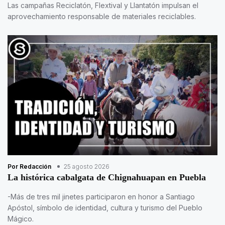
Las campañas Reciclatón, Flextival y Llantatón impulsan el
aprovechamiento responsable de materiales reciclables.
Por Redacción
25 agosto 2026
La histórica cabalgata de Chignahuapan en Puebla
-Más de tres mil jinetes participaron en honor a Santiago
Apóstol, símbolo de identidad, cultura y turismo del Pueblo
Mágico.