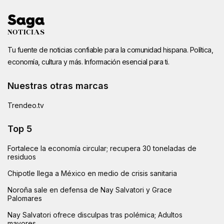
Tu fuente de noticias confiable para la comunidad hispana. Política,
economía, cultura y más. Información esencial para ti.
Nuestras otras marcas
Trendeo.tv
Top 5
Fortalece la economía circular; recupera 30 toneladas de
residuos
Chipotle llega a México en medio de crisis sanitaria
Noroña sale en defensa de Nay Salvatori y Grace
Palomares
Nay Salvatori ofrece disculpas tras polémica; Adultos
mayores