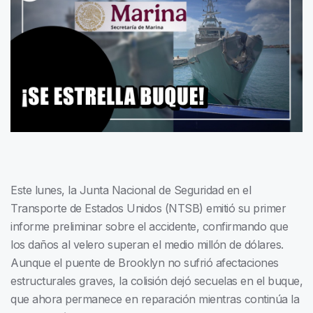
Este lunes, la Junta Nacional de Seguridad en el
Transporte de Estados Unidos (NTSB) emitió su primer
informe preliminar sobre el accidente, confirmando que
los daños al velero superan el medio millón de dólares.
Aunque el puente de Brooklyn no sufrió afectaciones
estructurales graves, la colisión dejó secuelas en el buque,
que ahora permanece en reparación mientras continúa la