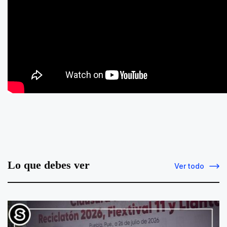
Lo que debes ver
Ver todo