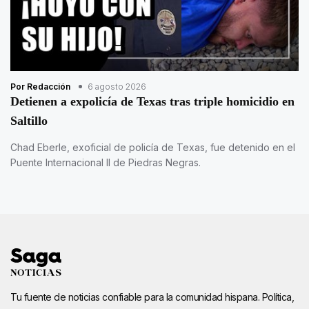
Por Redacción
6 agosto 2026
Detienen a expolicía de Texas tras triple homicidio en
Saltillo
Chad Eberle, exoficial de policía de Texas, fue detenido en el
Puente Internacional II de Piedras Negras.
Tu fuente de noticias confiable para la comunidad hispana. Política,