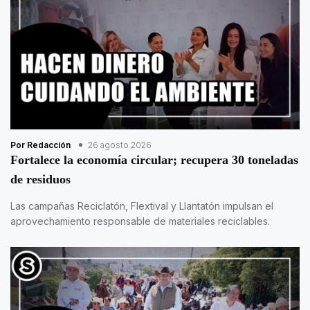
Por Redacción
26 agosto 2026
Fortalece la economía circular; recupera 30 toneladas
de residuos
Las campañas Reciclatón, Flextival y Llantatón impulsan el
aprovechamiento responsable de materiales reciclables.