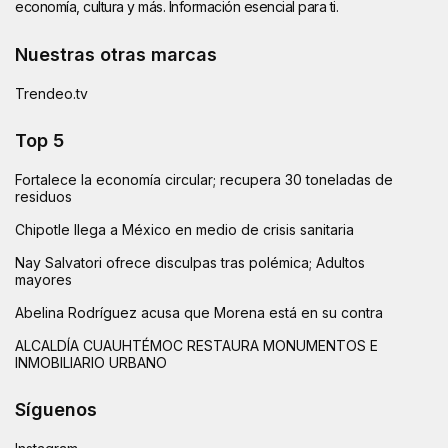
economía, cultura y más. Información esencial para ti.
Nuestras otras marcas
Trendeo.tv
Top 5
Fortalece la economía circular; recupera 30 toneladas de
residuos
Chipotle llega a México en medio de crisis sanitaria
Nay Salvatori ofrece disculpas tras polémica; Adultos
mayores
Abelina Rodríguez acusa que Morena está en su contra
ALCALDÍA CUAUHTÉMOC RESTAURA MONUMENTOS E
INMOBILIARIO URBANO
Síguenos