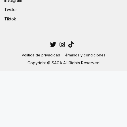
Instagram
Twitter
Tiktok
Política de privacidad
Términos y condiciones
Copyright © SAGA All Rights Reserved