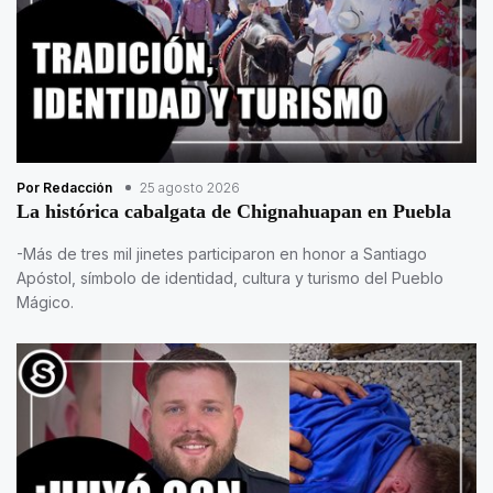
Por Redacción
25 agosto 2026
La histórica cabalgata de Chignahuapan en Puebla
-Más de tres mil jinetes participaron en honor a Santiago
Apóstol, símbolo de identidad, cultura y turismo del Pueblo
Mágico.