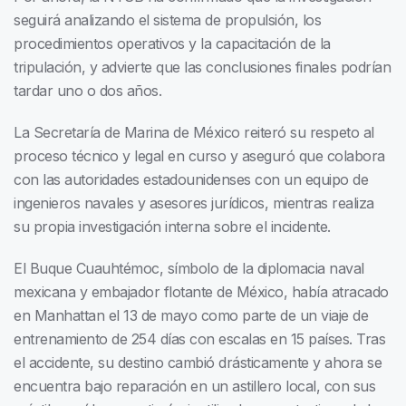
seguirá analizando el sistema de propulsión, los
procedimientos operativos y la capacitación de la
tripulación, y advierte que las conclusiones finales podrían
tardar uno o dos años.
La Secretaría de Marina de México reiteró su respeto al
proceso técnico y legal en curso y aseguró que colabora
con las autoridades estadounidenses con un equipo de
ingenieros navales y asesores jurídicos, mientras realiza
su propia investigación interna sobre el incidente.
El Buque Cuauhtémoc, símbolo de la diplomacia naval
mexicana y embajador flotante de México, había atracado
en Manhattan el 13 de mayo como parte de un viaje de
entrenamiento de 254 días con escalas en 15 países. Tras
el accidente, su destino cambió drásticamente y ahora se
encuentra bajo reparación en un astillero local, con sus