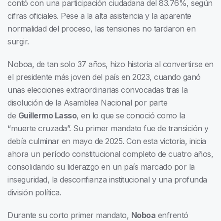
contó con una participación ciudadana del 83.76%, según
cifras oficiales. Pese a la alta asistencia y la aparente
normalidad del proceso, las tensiones no tardaron en
surgir.
Noboa, de tan solo 37 años, hizo historia al convertirse en
el presidente más joven del país en 2023, cuando ganó
unas elecciones extraordinarias convocadas tras la
disolución de la Asamblea Nacional por parte
de
Guillermo Lasso
, en lo que se conoció como la
“muerte cruzada”. Su primer mandato fue de transición y
debía culminar en mayo de 2025. Con esta victoria, inicia
ahora un período constitucional completo de cuatro años,
consolidando su liderazgo en un país marcado por la
inseguridad, la desconfianza institucional y una profunda
división política.
Durante su corto primer mandato,
Noboa
enfrentó