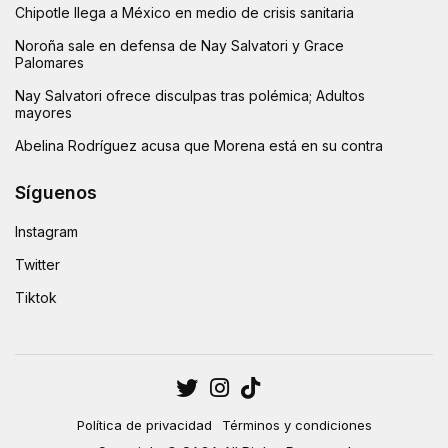
Chipotle llega a México en medio de crisis sanitaria
Noroña sale en defensa de Nay Salvatori y Grace
Palomares
Nay Salvatori ofrece disculpas tras polémica; Adultos
mayores
Abelina Rodríguez acusa que Morena está en su contra
Síguenos
Instagram
Twitter
Tiktok
Política de privacidad
Términos y condiciones