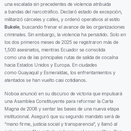
una escalada sin precedentes de violencia atribuida
a bandas del narcotráfico. Declaró estado de excepción,
militarizó cárceles y calles, y ordenó operativos al estilo
Bukele
, buscando frenar el avance de las organizaciones
criminales. Sin embargo, la violencia ha persistido. Solo en
los dos primeros meses de 2025 se registraron más de
1,500 asesinatos, mientras Ecuador se consolida
como una de las principales rutas de salida de cocaína
hacia Estados Unidos y Europa. En ciudades
como Guayaquil y Esmeraldas, los enfrentamientos y
atentados se han vuelto casi cotidianos.
Noboa anunció en su discurso de victoria que impulsará
una Asamblea Constituyente para reformar la Carta
Magna de 2008 y sentar las bases de una nueva etapa
institucional. Aseguró que su segundo mandato será de
“mano firme, justicia social y transparencia”, y llamó al