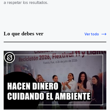
a respetar los resultados.
Lo que debes ver
Ver todo