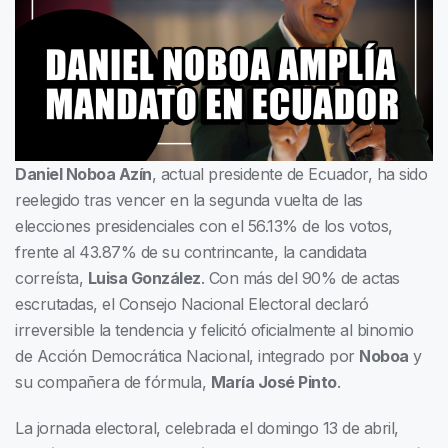
Daniel Noboa Azín
, actual presidente de Ecuador, ha sido
reelegido tras vencer en la segunda vuelta de las
elecciones presidenciales con el 56.13% de los votos,
frente al 43.87% de su contrincante, la candidata
correísta,
Luisa González
. Con más del 90% de actas
escrutadas, el Consejo Nacional Electoral declaró
irreversible la tendencia y felicitó oficialmente al binomio
de Acción Democrática Nacional, integrado por
Noboa
y
su compañera de fórmula,
María José Pinto
.
La jornada electoral, celebrada el domingo 13 de abril,