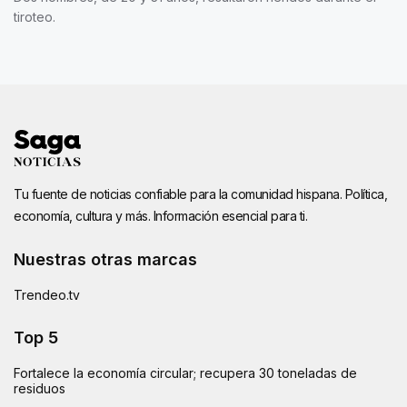
tiroteo.
Tu fuente de noticias confiable para la comunidad hispana. Política,
economía, cultura y más. Información esencial para ti.
Nuestras otras marcas
Trendeo.tv
Top 5
Fortalece la economía circular; recupera 30 toneladas de
residuos