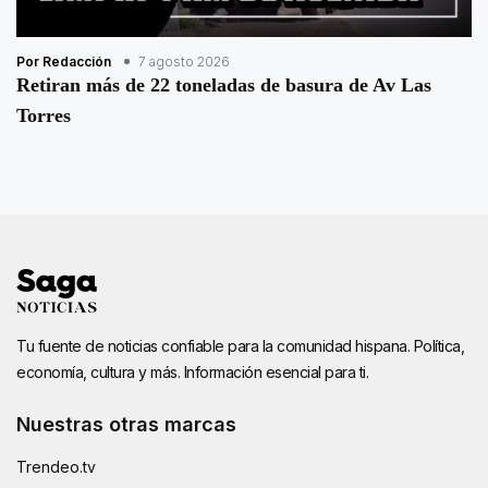
Por Redacción
7 agosto 2026
Retiran más de 22 toneladas de basura de Av Las
Torres
Tu fuente de noticias confiable para la comunidad hispana. Política,
economía, cultura y más. Información esencial para ti.
Nuestras otras marcas
Trendeo.tv