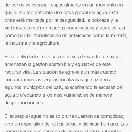
derechos es esencial, especialmente en un momento en
que el mundo enfrenta una crisis global del agua. Esta
crisis está marcada por la desigualdad, la pobreza y la
violencia que sufren muchas comunidades y pueblos, así
como por la intensificación de actividades como la minería,
la industria y la agricultura.
Estas actividades, con sus enormes demandas de agua,
amenazan la gestión sostenible y equitativa de este
recurso vital. La situación se agrava aún más cuando
consideramos las sequías focalizadas que azotan a
algunos municipios del país, exacerbando la escasez de
agua y afectando a los más vulnerables de manera
desproporcionada.
El acceso al agua no es solo una cuestión de comodidad,
sino un imperativo de justicia social y dignidad humana. Las
comunidades que carecen de acceso al agua enfrentan