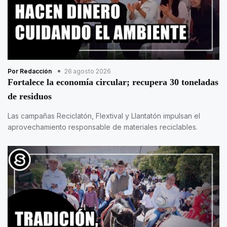
Por Redacción
26 agosto 2026
Fortalece la economía circular; recupera 30 toneladas
de residuos
Las campañas Reciclatón, Flextival y Llantatón impulsan el
aprovechamiento responsable de materiales reciclables.