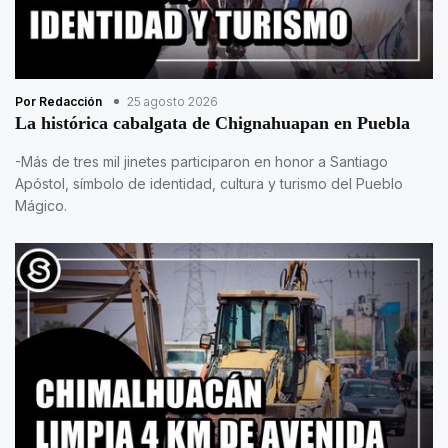
Por Redacción
25 agosto 2026
La histórica cabalgata de Chignahuapan en Puebla
-Más de tres mil jinetes participaron en honor a Santiago
Apóstol, símbolo de identidad, cultura y turismo del Pueblo
Mágico.