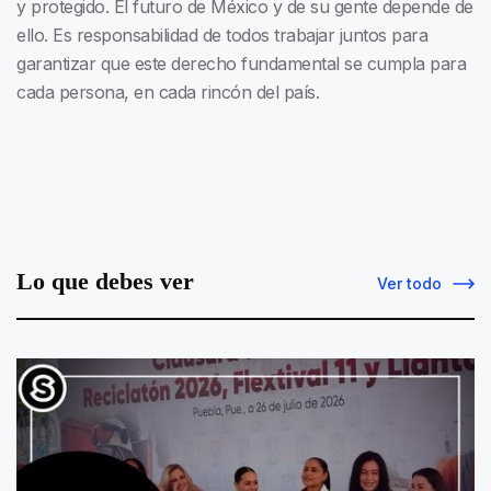
y protegido. El futuro de México y de su gente depende de
ello. Es responsabilidad de todos trabajar juntos para
garantizar que este derecho fundamental se cumpla para
cada persona, en cada rincón del país.
Lo que debes ver
Ver todo