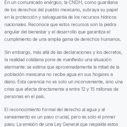
En un comunicado enérgico, la CNDH, como guardiana
de los derechos del pueblo mexicano, subraya su papel
en la protección y salvaguarda de los recursos hídricos
nacionales. Reconoce que estos recursos son la piedra
angular del bienestar y el desarrollo que garantiza el
cumplimiento de una amplia gama de derechos humanos.
Sin embargo, más allá de las declaraciones y los decretos,
la realidad cotidiana pone de manifiesto una situación
alarmante: se estima que aproximadamente la mitad de la
población mexicana no recibe agua en sus hogares a
diario. Esta carencia no es solo un inconveniente, sino una
crisis que afecta directamente a entre 12 y 15 millones de
personas en el país.
El reconocimiento formal del derecho al agua y al
saneamiento es un paso crucial, pero es solo el primer
paso. La emisión de una Ley General que respalde estos