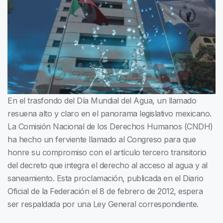
En el trasfondo del Día Mundial del Agua, un llamado
resuena alto y claro en el panorama legislativo mexicano.
La Comisión Nacional de los Derechos Humanos (CNDH)
ha hecho un ferviente llamado al Congreso para que
honre su compromiso con el artículo tercero transitorio
del decreto que integra el derecho al acceso al agua y al
saneamiento. Esta proclamación, publicada en el Diario
Oficial de la Federación el 8 de febrero de 2012, espera
ser respaldada por una Ley General correspondiente.