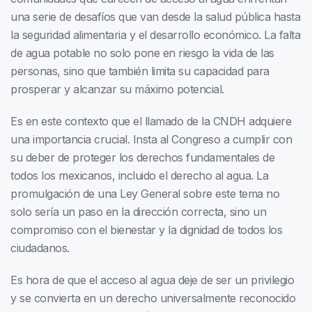
una serie de desafíos que van desde la salud pública hasta
la seguridad alimentaria y el desarrollo económico. La falta
de agua potable no solo pone en riesgo la vida de las
personas, sino que también limita su capacidad para
prosperar y alcanzar su máximo potencial.
Es en este contexto que el llamado de la CNDH adquiere
una importancia crucial. Insta al Congreso a cumplir con
su deber de proteger los derechos fundamentales de
todos los mexicanos, incluido el derecho al agua. La
promulgación de una Ley General sobre este tema no
solo sería un paso en la dirección correcta, sino un
compromiso con el bienestar y la dignidad de todos los
ciudadanos.
Es hora de que el acceso al agua deje de ser un privilegio
y se convierta en un derecho universalmente reconocido