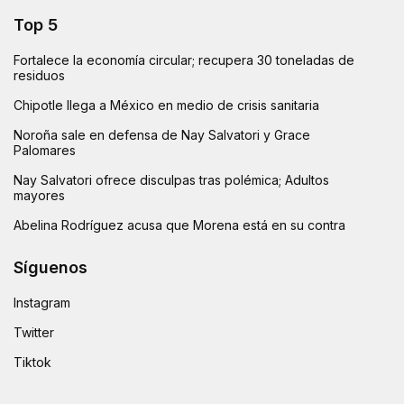
Top 5
Fortalece la economía circular; recupera 30 toneladas de
residuos
Chipotle llega a México en medio de crisis sanitaria
Noroña sale en defensa de Nay Salvatori y Grace
Palomares
Nay Salvatori ofrece disculpas tras polémica; Adultos
mayores
Abelina Rodríguez acusa que Morena está en su contra
Síguenos
Instagram
Twitter
Tiktok