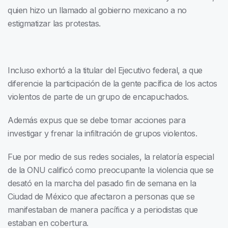
quien hizo un llamado al gobierno mexicano a no
estigmatizar las protestas.
Incluso exhortó a la titular del Ejecutivo federal, a que
diferencie la participación de la gente pacífica de los actos
violentos de parte de un grupo de encapuchados.
Además expus que se debe tomar acciones para
investigar y frenar la infiltración de grupos violentos.
Fue por medio de sus redes sociales, la relatoría especial
de la ONU calificó como preocupante la violencia que se
desató en la marcha del pasado fin de semana en la
Ciudad de México que afectaron a personas que se
manifestaban de manera pacífica y a periodistas que
estaban en cobertura.