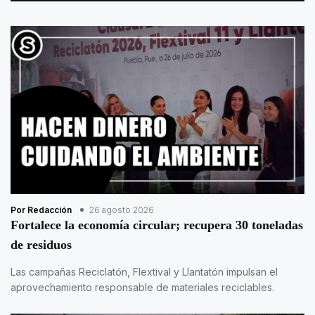
Por Redacción
26 agosto 2026
Fortalece la economía circular; recupera 30 toneladas
de residuos
Las campañas Reciclatón, Flextival y Llantatón impulsan el
aprovechamiento responsable de materiales reciclables.