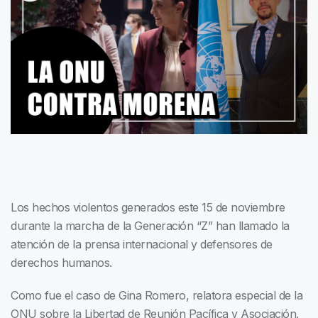
Los hechos violentos generados este 15 de noviembre
durante la marcha de la Generación “Z” han llamado la
atención de la prensa internacional y defensores de
derechos humanos.
Como fue el caso de Gina Romero, relatora especial de la
ONU sobre la Libertad de Reunión Pacífica y Asociación,