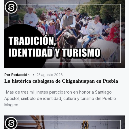
Por Redacción
25 agosto 2026
La histórica cabalgata de Chignahuapan en Puebla
-Más de tres mil jinetes participaron en honor a Santiago
Apóstol, símbolo de identidad, cultura y turismo del Pueblo
Mágico.