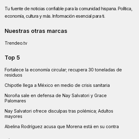
Tu fuente de noticias confiable para la comunidad hispana. Política,
economía, cultura y más. Información esencial para ti.
Nuestras otras marcas
Trendeo.tv
Top 5
Fortalece la economía circular; recupera 30 toneladas de
residuos
Chipotle llega a México en medio de crisis sanitaria
Noroña sale en defensa de Nay Salvatori y Grace
Palomares
Nay Salvatori ofrece disculpas tras polémica; Adultos
mayores
Abelina Rodríguez acusa que Morena está en su contra