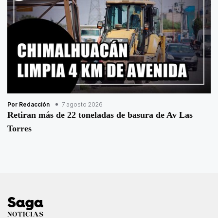
Por Redacción
7 agosto 2026
Retiran más de 22 toneladas de basura de Av Las
Torres