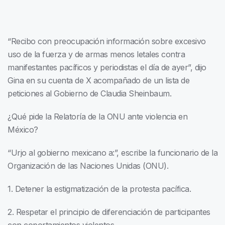
“Recibo con preocupación información sobre excesivo
uso de la fuerza y de armas menos letales contra
manifestantes pacíficos y periodistas el día de ayer”, dijo
Gina en su cuenta de X acompañado de un lista de
peticiones al Gobierno de Claudia Sheinbaum.
¿Qué pide la Relatoría de la ONU ante violencia en
México?
“Urjo al gobierno mexicano a:”, escribe la funcionario de la
Organización de las Naciones Unidas (ONU).
1. Detener la estigmatización de la protesta pacífica.
2. Respetar el principio de diferenciación de participantes