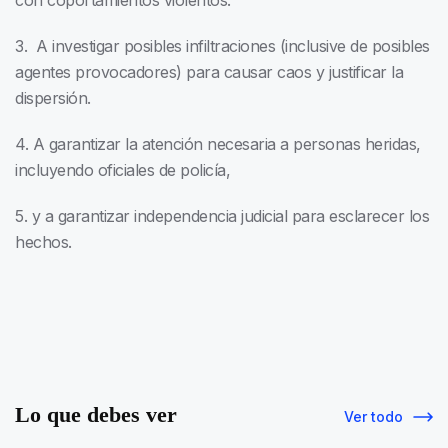
con coportamientos violentos.
3. A investigar posibles infiltraciones (inclusive de posibles
agentes provocadores) para causar caos y justificar la
dispersión.
4. A garantizar la atención necesaria a personas heridas,
incluyendo oficiales de policía,
5. y a garantizar independencia judicial para esclarecer los
hechos.
Lo que debes ver
Ver todo