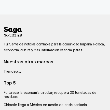
Tu fuente de noticias confiable para la comunidad hispana. Política,
economía, cultura y más. Información esencial para ti.
Nuestras otras marcas
Trendeo.tv
Top 5
Fortalece la economía circular; recupera 30 toneladas de
residuos
Chipotle llega a México en medio de crisis sanitaria