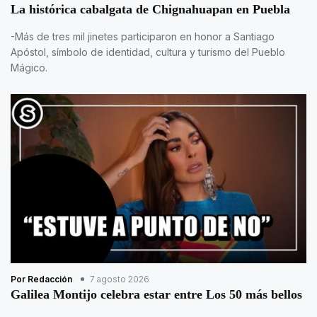
La histórica cabalgata de Chignahuapan en Puebla
-Más de tres mil jinetes participaron en honor a Santiago
Apóstol, símbolo de identidad, cultura y turismo del Pueblo
Mágico.
Por Redacción
7 agosto 2026
Galilea Montijo celebra estar entre Los 50 más bellos