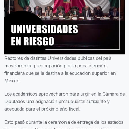
Rectores de distintas Universidades públicas del país
mostraron su preocupación por la poca atención
financiera que se le destina a la educación superior en
México.
Los académicos aprovecharon para urgir en la Cámara de
Diputados una asignación presupuestal suficiente y
adecuada para el próximo año fiscal.
Esto pasó durante la ceremonia de entrega de los estados