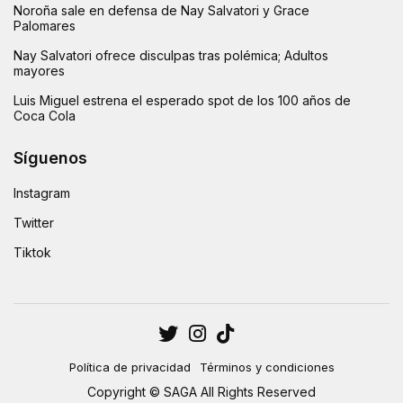
Noroña sale en defensa de Nay Salvatori y Grace
Palomares
Nay Salvatori ofrece disculpas tras polémica; Adultos
mayores
Luis Miguel estrena el esperado spot de los 100 años de
Coca Cola
Síguenos
Instagram
Twitter
Tiktok
Política de privacidad
Términos y condiciones
Copyright © SAGA All Rights Reserved