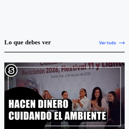
Lo que debes ver
Ver todo