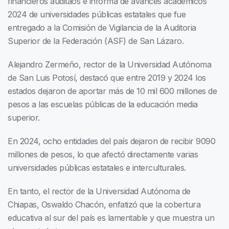
financieros auditaos e informa de avances académicos
2024 de universidades públicas estatales que fue
entregado a la Comisión de Vigilancia de la Auditoria
Superior de la Federación (ASF) de San Lázaro.
Alejandro Zermeño, rector de la Universidad Autónoma
de San Luis Potosí, destacó que entre 2019 y 2024 los
estados dejaron de aportar más de 10 mil 600 millones de
pesos a las escuelas públicas de la educación media
superior.
En 2024, ocho entidades del país dejaron de recibir 9090
millones de pesos, lo que afectó directamente varias
universidades públicas estatales e interculturales.
En tanto, el rector de la Universidad Autónoma de
Chiapas, Oswaldo Chacón, enfatizó que la cobertura
educativa al sur del país es lamentable y que muestra un