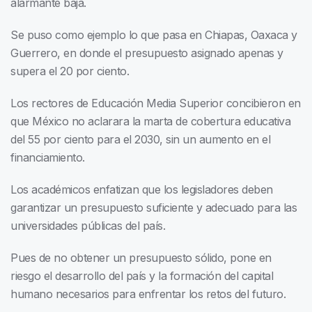
alarmante baja.
Se puso como ejemplo lo que pasa en Chiapas, Oaxaca y
Guerrero, en donde el presupuesto asignado apenas y
supera el 20 por ciento.
Los rectores de Educación Media Superior concibieron en
que México no aclarara la marta de cobertura educativa
del 55 por ciento para el 2030, sin un aumento en el
financiamiento.
Los académicos enfatizan que los legisladores deben
garantizar un presupuesto suficiente y adecuado para las
universidades públicas del país.
Pues de no obtener un presupuesto sólido, pone en
riesgo el desarrollo del país y la formación del capital
humano necesarios para enfrentar los retos del futuro.