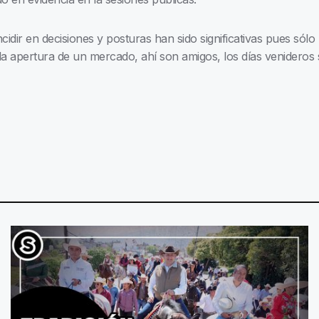
dir en decisiones y posturas han sido significativas pues sólo 
 la apertura de un mercado, ahí son amigos, los días venideros 