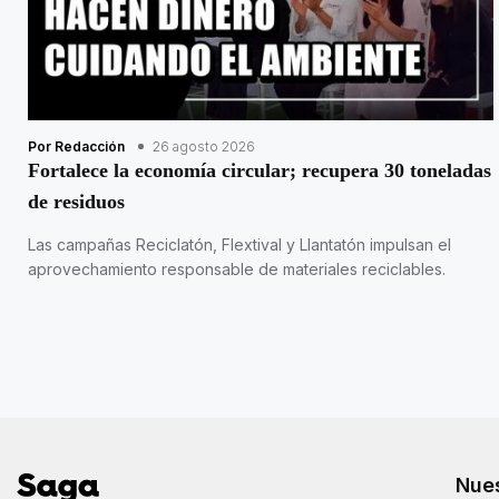
Por Redacción
26 agosto 2026
Fortalece la economía circular; recupera 30 toneladas
de residuos
Las campañas Reciclatón, Flextival y Llantatón impulsan el
aprovechamiento responsable de materiales reciclables.
Nues