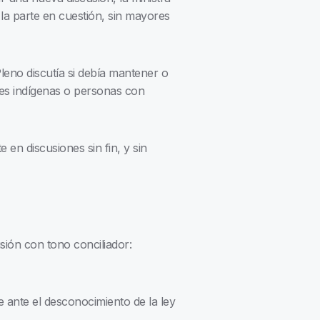
la parte en cuestión, sin mayores
leno discutía si debía mantener o
des indígenas o personas con
 en discusiones sin fin, y sin
sión con tono conciliador:
e ante el desconocimiento de la ley