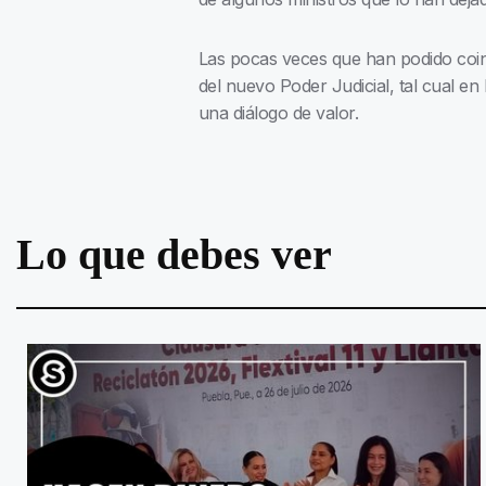
Las pocas veces que han podido coinci
del nuevo Poder Judicial, tal cual en
una diálogo de valor.
Lo que debes ver