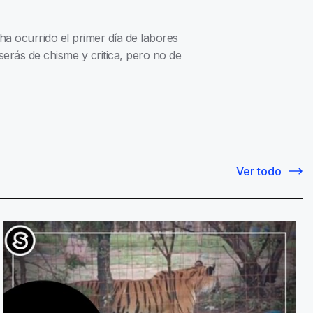
ha ocurrido el primer día de labores
serás de chisme y critica, pero no de
Ver todo