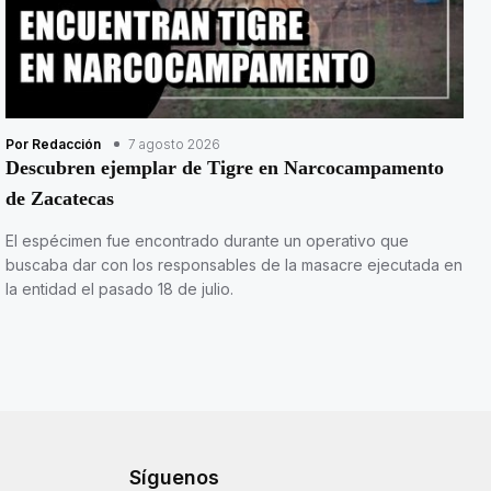
Por Redacción
7 agosto 2026
Descubren ejemplar de Tigre en Narcocampamento
de Zacatecas
El espécimen fue encontrado durante un operativo que
buscaba dar con los responsables de la masacre ejecutada en
la entidad el pasado 18 de julio.
Síguenos