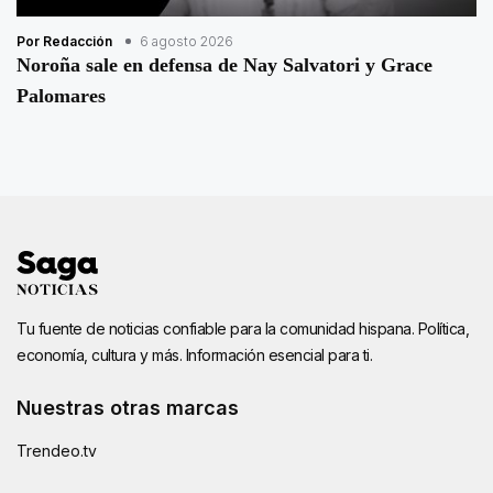
Por Redacción
6 agosto 2026
Noroña sale en defensa de Nay Salvatori y Grace
Palomares
Tu fuente de noticias confiable para la comunidad hispana. Política,
economía, cultura y más. Información esencial para ti.
Nuestras otras marcas
Trendeo.tv