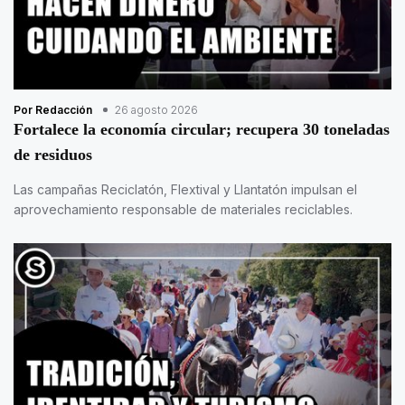
Por Redacción
26 agosto 2026
Fortalece la economía circular; recupera 30 toneladas
de residuos
Las campañas Reciclatón, Flextival y Llantatón impulsan el
aprovechamiento responsable de materiales reciclables.