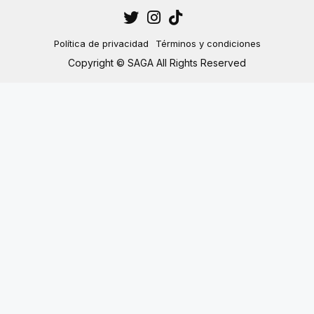
Política de privacidad
Términos y condiciones
Copyright © SAGA All Rights Reserved