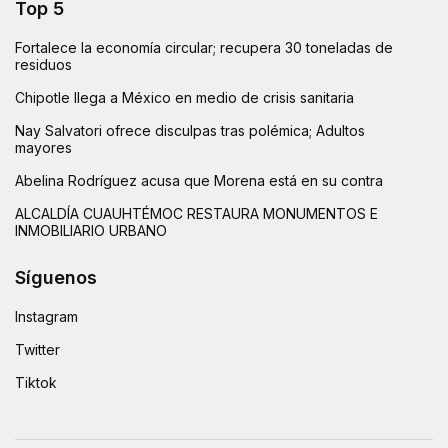
Top 5
Fortalece la economía circular; recupera 30 toneladas de
residuos
Chipotle llega a México en medio de crisis sanitaria
Nay Salvatori ofrece disculpas tras polémica; Adultos
mayores
Abelina Rodríguez acusa que Morena está en su contra
ALCALDÍA CUAUHTÉMOC RESTAURA MONUMENTOS E
INMOBILIARIO URBANO
Síguenos
Instagram
Twitter
Tiktok