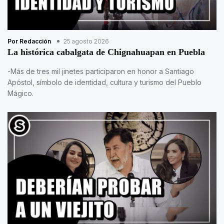
Por Redacción
25 agosto 2026
La histórica cabalgata de Chignahuapan en Puebla
-Más de tres mil jinetes participaron en honor a Santiago
Apóstol, símbolo de identidad, cultura y turismo del Pueblo
Mágico.