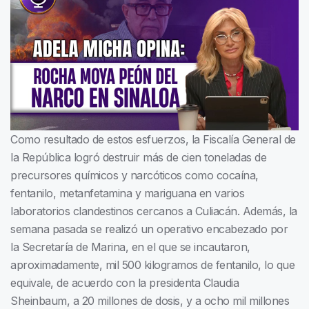
Como resultado de estos esfuerzos, la Fiscalía General de
la República logró destruir más de cien toneladas de
precursores químicos y narcóticos como cocaína,
fentanilo, metanfetamina y mariguana en varios
laboratorios clandestinos cercanos a Culiacán. Además, la
semana pasada se realizó un operativo encabezado por
la Secretaría de Marina, en el que se incautaron,
aproximadamente, mil 500 kilogramos de fentanilo, lo que
equivale, de acuerdo con la presidenta Claudia
Sheinbaum, a 20 millones de dosis, y a ocho mil millones