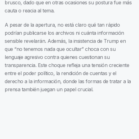
brusco, dado que en otras ocasiones su postura fue más
cauta o reacia al tema.
A pesar de la apertura, no está claro qué tan rápido
podrían publicarse los archivos ni cuánta información
sensible revelarán. Además, la insistencia de Trump en
que “no tenemos nada que ocultar” choca con su
lenguaje agresivo contra quienes cuestionan su
transparencia. Este choque refleja una tensión creciente
entre el poder político, la rendición de cuentas y el
derecho a la información, donde las formas de tratar a la
prensa también juegan un papel crucial.