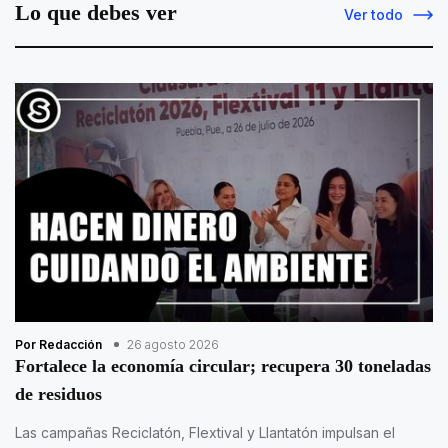
Lo que debes ver
Ver todo
Por Redacción
26 agosto 2026
Fortalece la economía circular; recupera 30 toneladas
de residuos
Las campañas Reciclatón, Flextival y Llantatón impulsan el