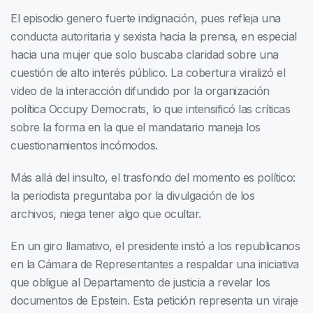
El episodio genero fuerte indignación, pues refleja una
conducta autoritaria y sexista hacia la prensa, en especial
hacia una mujer que solo buscaba claridad sobre una
cuestión de alto interés público. La cobertura viralizó el
video de la interacción difundido por la organización
política Occupy Democrats, lo que intensificó las críticas
sobre la forma en la que el mandatario maneja los
cuestionamientos incómodos.
Más allá del insulto, el trasfondo del momento es político:
la periodista preguntaba por la divulgación de los
archivos, niega tener algo que ocultar.
En un giro llamativo, el presidente instó a los republicanos
en la Cámara de Representantes a respaldar una iniciativa
que obligue al Departamento de justicia a revelar los
documentos de Epstein. Esta petición representa un viraje