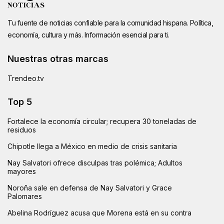
Tu fuente de noticias confiable para la comunidad hispana. Política,
economía, cultura y más. Información esencial para ti.
Nuestras otras marcas
Trendeo.tv
Top 5
Fortalece la economía circular; recupera 30 toneladas de
residuos
Chipotle llega a México en medio de crisis sanitaria
Nay Salvatori ofrece disculpas tras polémica; Adultos
mayores
Noroña sale en defensa de Nay Salvatori y Grace
Palomares
Abelina Rodríguez acusa que Morena está en su contra