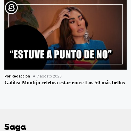
Por Redacción
7 agosto 2026
Galilea Montijo celebra estar entre Los 50 más bellos