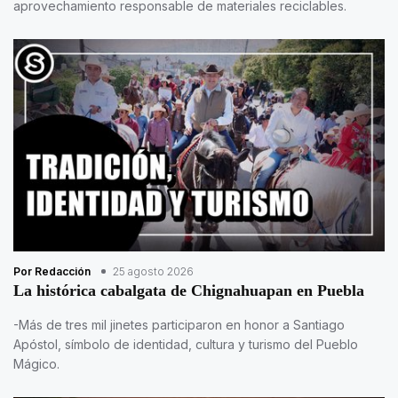
aprovechamiento responsable de materiales reciclables.
Por Redacción
25 agosto 2026
La histórica cabalgata de Chignahuapan en Puebla
-Más de tres mil jinetes participaron en honor a Santiago
Apóstol, símbolo de identidad, cultura y turismo del Pueblo
Mágico.