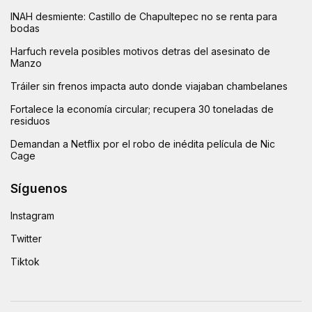
INAH desmiente: Castillo de Chapultepec no se renta para
bodas
Harfuch revela posibles motivos detras del asesinato de
Manzo
Tráiler sin frenos impacta auto donde viajaban chambelanes
Fortalece la economía circular; recupera 30 toneladas de
residuos
Demandan a Netflix por el robo de inédita película de Nic
Cage
Síguenos
Instagram
Twitter
Tiktok