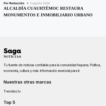
Por Redacción
5 agosto 2026
ALCALDÍA CUAUHTÉMOC RESTAURA
MONUMENTOS E INMOBILIARIO URBANO
Tu fuente de noticias confiable para la comunidad hispana. Política,
economía, cultura y más. Información esencial para ti.
Nuestras otras marcas
Trendeo.tv
Top 5