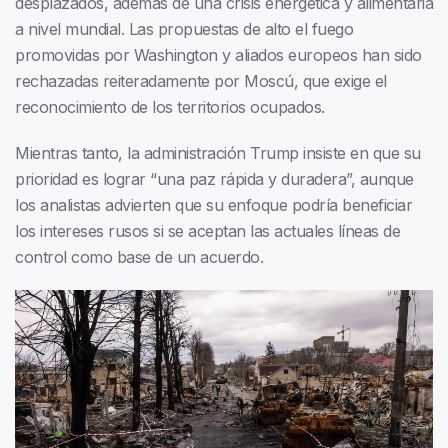
desplazados, además de una crisis energética y alimentaria
a nivel mundial. Las propuestas de alto el fuego
promovidas por Washington y aliados europeos han sido
rechazadas reiteradamente por Moscú, que exige el
reconocimiento de los territorios ocupados.
Mientras tanto, la administración Trump insiste en que su
prioridad es lograr “una paz rápida y duradera”, aunque
los analistas advierten que su enfoque podría beneficiar
los intereses rusos si se aceptan las actuales líneas de
control como base de un acuerdo.