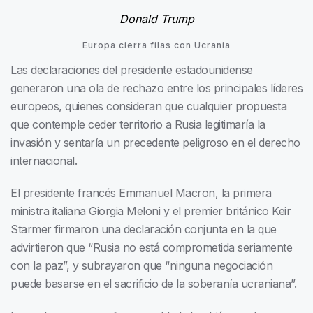
Donald Trump
Europa cierra filas con Ucrania
Las declaraciones del presidente estadounidense
generaron una ola de rechazo entre los principales líderes
europeos, quienes consideran que cualquier propuesta
que contemple ceder territorio a Rusia legitimaría la
invasión y sentaría un precedente peligroso en el derecho
internacional.
El presidente francés Emmanuel Macron, la primera
ministra italiana Giorgia Meloni y el premier británico Keir
Starmer firmaron una declaración conjunta en la que
advirtieron que “Rusia no está comprometida seriamente
con la paz”, y subrayaron que “ninguna negociación
puede basarse en el sacrificio de la soberanía ucraniana”.