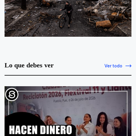
Lo que debes ver
Ver todo