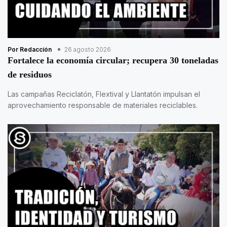
Por Redacción
26 agosto 2026
Fortalece la economía circular; recupera 30 toneladas
de residuos
Las campañas Reciclatón, Flextival y Llantatón impulsan el
aprovechamiento responsable de materiales reciclables.