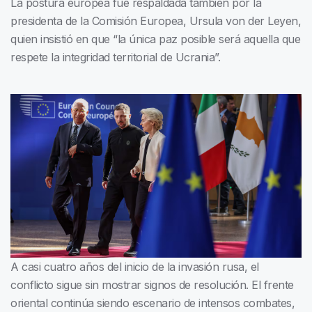
La postura europea fue respaldada también por la
presidenta de la Comisión Europea, Ursula von der Leyen,
quien insistió en que “la única paz posible será aquella que
respete la integridad territorial de Ucrania”.
A casi cuatro años del inicio de la invasión rusa, el
conflicto sigue sin mostrar signos de resolución. El frente
oriental continúa siendo escenario de intensos combates,