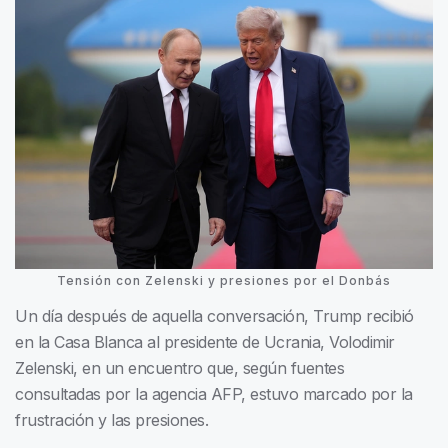
Tensión con Zelenski y presiones por el Donbás
Un día después de aquella conversación, Trump recibió
en la Casa Blanca al presidente de Ucrania, Volodimir
Zelenski, en un encuentro que, según fuentes
consultadas por la agencia AFP, estuvo marcado por la
frustración y las presiones.