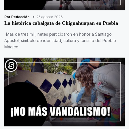
Por Redacción
25 agosto 2026
La histórica cabalgata de Chignahuapan en Puebla
-Más de tres mil jinetes participaron en honor a Santiago
Apóstol, símbolo de identidad, cultura y turismo del Pueblo
Mágico.