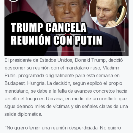
El presidente de Estados Unidos, Donald Trump, decidió
posponer su reunión con el mandatario ruso, Vladimir
Putin, programada originalmente para esta semana en
Budapest, Hungría. La decisión, según explicó el propio
mandatario, se debe a la falta de avances concretos hacia
un alto el fuego en Ucrania, en medio de un conflicto que
sigue dejando miles de víctimas y sin señales claras de una
salida diplomática.
“No quiero tener una reunión desperdiciada. No quiero