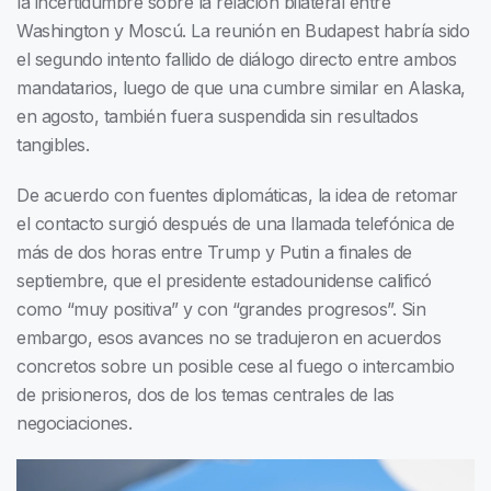
la incertidumbre sobre la relación bilateral entre
Washington y Moscú. La reunión en Budapest habría sido
el segundo intento fallido de diálogo directo entre ambos
mandatarios, luego de que una cumbre similar en Alaska,
en agosto, también fuera suspendida sin resultados
tangibles.
De acuerdo con fuentes diplomáticas, la idea de retomar
el contacto surgió después de una llamada telefónica de
más de dos horas entre Trump y Putin a finales de
septiembre, que el presidente estadounidense calificó
como “muy positiva” y con “grandes progresos”. Sin
embargo, esos avances no se tradujeron en acuerdos
concretos sobre un posible cese al fuego o intercambio
de prisioneros, dos de los temas centrales de las
negociaciones.