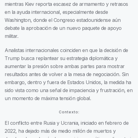
mientras Kiev reporta escasez de armamento y retrasos
en la ayuda internacional, especialmente desde
Washington, donde el Congreso estadounidense aún
debate la aprobación de un nuevo paquete de apoyo
militar.
Analistas internacionales coinciden en que la decisión de
Trump busca replantear su estrategia diplomática y
aumentar la presión sobre ambas partes para mostrar
resultados antes de volver a la mesa de negociación. Sin
embargo, dentro y fuera de Estados Unidos, la medida ha
sido vista como una señal de impaciencia y frustración, en
un momento de máxima tensión global.
Contexto:
El conflicto entre Rusia y Ucrania, iniciado en febrero de
2022, ha dejado más de medio millón de muertos y