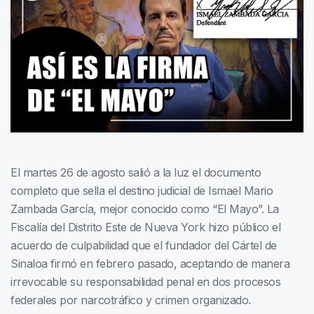
El martes 26 de agosto salió a la luz el documento
completo que sella el destino judicial de Ismael Mario
Zambada García, mejor conocido como “El Mayo”. La
Fiscalía del Distrito Este de Nueva York hizo público el
acuerdo de culpabilidad que el fundador del Cártel de
Sinaloa firmó en febrero pasado, aceptando de manera
irrevocable su responsabilidad penal en dos procesos
federales por narcotráfico y crimen organizado.