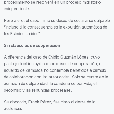
procedimiento se resolverá en un proceso migratorio
independiente.
Pese a ello, el capo firmó su deseo de declararse culpable
“incluso si la consecuencia es la expulsión automática de
los Estados Unidos”.
Sin cláusulas de cooperación
A diferencia del caso de Ovidio Guzmán López, cuyo
pacto judicial incluyó compromisos de cooperación, el
acuerdo de Zambada no contempla beneficios a cambio
de colaboración con las autoridades. Solo se centra en la
admisión de culpabilidad, la condena de por vida, el
decomiso y las renuncias procesales.
Su abogado, Frank Pérez, fue claro al cierre de la
audiencia: