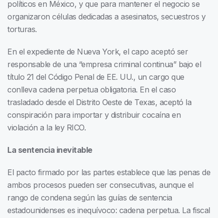
políticos en México, y que para mantener el negocio se
organizaron células dedicadas a asesinatos, secuestros y
torturas.
En el expediente de Nueva York, el capo aceptó ser
responsable de una “empresa criminal continua” bajo el
título 21 del Código Penal de EE. UU., un cargo que
conlleva cadena perpetua obligatoria. En el caso
trasladado desde el Distrito Oeste de Texas, aceptó la
conspiración para importar y distribuir cocaína en
violación a la ley RICO.
La sentencia inevitable
El pacto firmado por las partes establece que las penas de
ambos procesos pueden ser consecutivas, aunque el
rango de condena según las guías de sentencia
estadounidenses es inequívoco: cadena perpetua. La fiscal