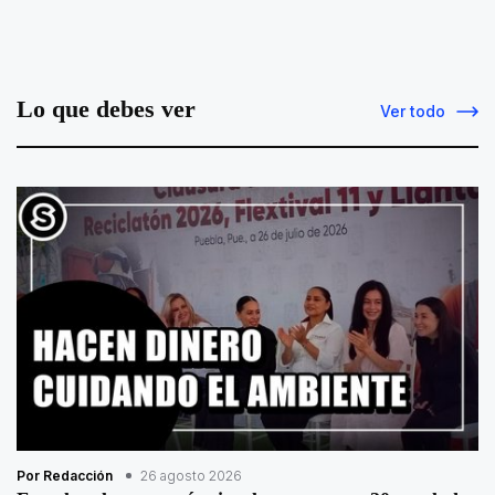
Lo que debes ver
Ver todo
Por Redacción
26 agosto 2026