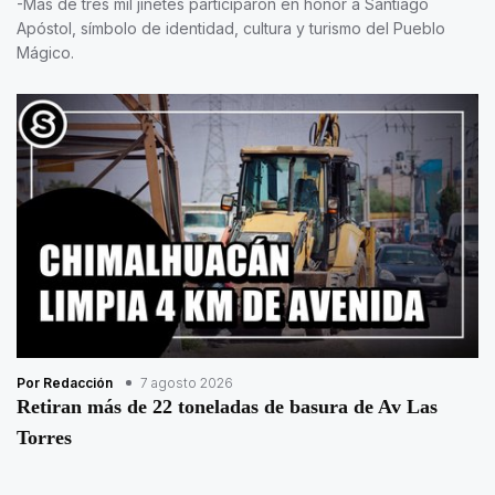
-Más de tres mil jinetes participaron en honor a Santiago
Apóstol, símbolo de identidad, cultura y turismo del Pueblo
Mágico.
Por Redacción
7 agosto 2026
Retiran más de 22 toneladas de basura de Av Las
Torres