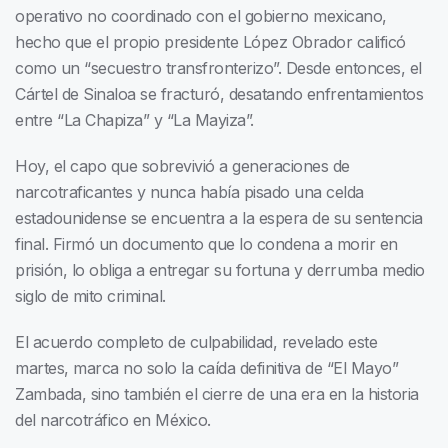
operativo no coordinado con el gobierno mexicano,
hecho que el propio presidente López Obrador calificó
como un “secuestro transfronterizo”. Desde entonces, el
Cártel de Sinaloa se fracturó, desatando enfrentamientos
entre “La Chapiza” y “La Mayiza”.
Hoy, el capo que sobrevivió a generaciones de
narcotraficantes y nunca había pisado una celda
estadounidense se encuentra a la espera de su sentencia
final. Firmó un documento que lo condena a morir en
prisión, lo obliga a entregar su fortuna y derrumba medio
siglo de mito criminal.
El acuerdo completo de culpabilidad, revelado este
martes, marca no solo la caída definitiva de “El Mayo”
Zambada, sino también el cierre de una era en la historia
del narcotráfico en México.