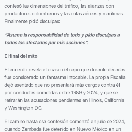
confesó las dimensiones del tráfico, las alianzas con
productores colombianos y las rutas aéreas y marítimas.
Finalmente pidió disculpas:
“Asumo la responsabilidad de todo y pido disculpas a
todos los afectados por mis acciones”.
El final del mito
El acuerdo revela el ocaso del capo que durante décadas
fue considerado un fantasma intocable. La propia Fiscalía
dejó asentado que no presentará más cargos contra él
por conductas cometidas entre 1989 y 2024, y que se
retirarán las acusaciones pendientes en Illinois, California
y Washington D.C.
El camino hasta esa confesión comenzó en julio de 2024,
cuando Zambada fue detenido en Nuevo México en un