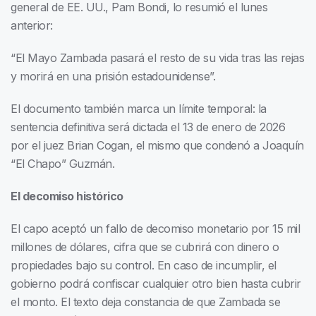
general de EE. UU., Pam Bondi, lo resumió el lunes
anterior:
“El Mayo Zambada pasará el resto de su vida tras las rejas
y morirá en una prisión estadounidense”.
El documento también marca un límite temporal: la
sentencia definitiva será dictada el 13 de enero de 2026
por el juez Brian Cogan, el mismo que condenó a Joaquín
“El Chapo” Guzmán.
El decomiso histórico
El capo aceptó un fallo de decomiso monetario por 15 mil
millones de dólares, cifra que se cubrirá con dinero o
propiedades bajo su control. En caso de incumplir, el
gobierno podrá confiscar cualquier otro bien hasta cubrir
el monto. El texto deja constancia de que Zambada se