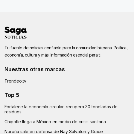
Tu fuente de noticias confiable para la comunidad hispana. Política,
economía, cultura y más. Información esencial para ti.
Nuestras otras marcas
Trendeo.tv
Top 5
Fortalece la economía circular; recupera 30 toneladas de
residuos
Chipotle llega a México en medio de crisis sanitaria
Noroña sale en defensa de Nay Salvatori y Grace