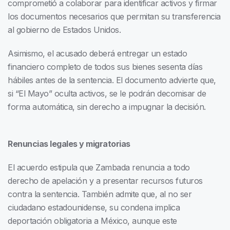
comprometió a colaborar para identificar activos y firmar
los documentos necesarios que permitan su transferencia
al gobierno de Estados Unidos.
Asimismo, el acusado deberá entregar un estado
financiero completo de todos sus bienes sesenta días
hábiles antes de la sentencia. El documento advierte que,
si “El Mayo” oculta activos, se le podrán decomisar de
forma automática, sin derecho a impugnar la decisión.
Renuncias legales y migratorias
El acuerdo estipula que Zambada renuncia a todo
derecho de apelación y a presentar recursos futuros
contra la sentencia. También admite que, al no ser
ciudadano estadounidense, su condena implica
deportación obligatoria a México, aunque este