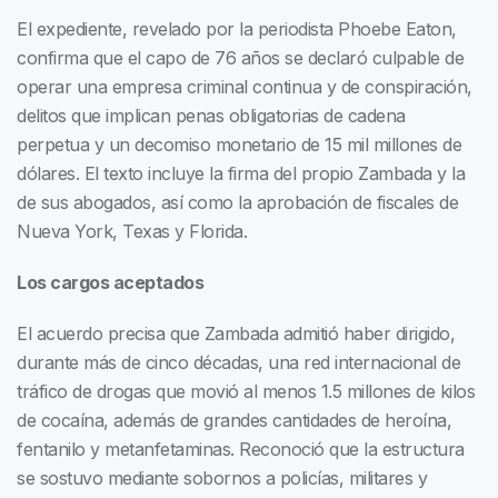
El expediente, revelado por la periodista Phoebe Eaton,
confirma que el capo de 76 años se declaró culpable de
operar una empresa criminal continua y de conspiración,
delitos que implican penas obligatorias de cadena
perpetua y un decomiso monetario de 15 mil millones de
dólares. El texto incluye la firma del propio Zambada y la
de sus abogados, así como la aprobación de fiscales de
Nueva York, Texas y Florida.
Los cargos aceptados
El acuerdo precisa que Zambada admitió haber dirigido,
durante más de cinco décadas, una red internacional de
tráfico de drogas que movió al menos 1.5 millones de kilos
de cocaína, además de grandes cantidades de heroína,
fentanilo y metanfetaminas. Reconoció que la estructura
se sostuvo mediante sobornos a policías, militares y