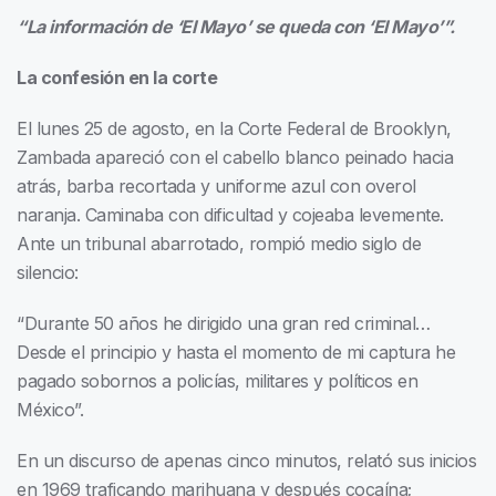
“La información de ‘El Mayo’ se queda con ‘El Mayo’”.
La confesión en la corte
El lunes 25 de agosto, en la Corte Federal de Brooklyn,
Zambada apareció con el cabello blanco peinado hacia
atrás, barba recortada y uniforme azul con overol
naranja. Caminaba con dificultad y cojeaba levemente.
Ante un tribunal abarrotado, rompió medio siglo de
silencio:
“Durante 50 años he dirigido una gran red criminal…
Desde el principio y hasta el momento de mi captura he
pagado sobornos a policías, militares y políticos en
México”.
En un discurso de apenas cinco minutos, relató sus inicios
en 1969 traficando marihuana y después cocaína;