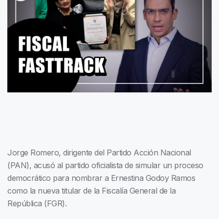
Jorge Romero, dirigente del Partido Acción Nacional
(PAN), acusó al partido oficialista de simular un proceso
democrático para nombrar a Ernestina Godoy Ramos
como la nueva titular de la Fiscalía General de la
República (FGR).