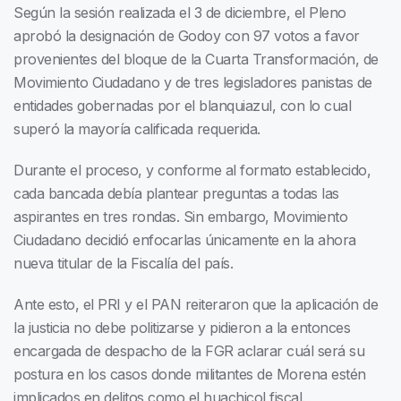
Según la sesión realizada el 3 de diciembre, el Pleno
aprobó la designación de Godoy con 97 votos a favor
provenientes del bloque de la Cuarta Transformación, de
Movimiento Ciudadano y de tres legisladores panistas de
entidades gobernadas por el blanquiazul, con lo cual
superó la mayoría calificada requerida.
Durante el proceso, y conforme al formato establecido,
cada bancada debía plantear preguntas a todas las
aspirantes en tres rondas. Sin embargo, Movimiento
Ciudadano decidió enfocarlas únicamente en la ahora
nueva titular de la Fiscalía del país.
Ante esto, el PRI y el PAN reiteraron que la aplicación de
la justicia no debe politizarse y pidieron a la entonces
encargada de despacho de la FGR aclarar cuál será su
postura en los casos donde militantes de Morena estén
implicados en delitos como el huachicol fiscal.