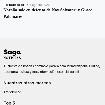
Por Redacción
6 agosto 2026
Noroña sale en defensa de Nay Salvatori y Grace
Palomares
Tu fuente de noticias confiable para la comunidad hispana. Política,
economía, cultura y más. Información esencial para ti.
Nuestras otras marcas
Trendeo.tv
Top 5