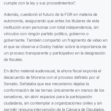
cumple con la ley y sus procedimientos”.
Además, cuestionó el futuro de la FGR en materia de
autonomía, asegurando que antes los titulares de esta
institución eran personas con total independencia, sin
vínculos con ningún partido político, gobierno o
gobernante. También compartió un fragmento de video en
el que se observa a Godoy hablar sobre la importancia de
un proceso transparente y participativo en la designación
de fiscales.
En dicho material audiovisual, la ahora fiscal exponía el
desacuerdo de Morena con el proceso definido por el
Senado. Señalaba que ese mecanismo dejaba la
conformación de las ternas únicamente en manos de los
senadores, sin abrir espacios para la participación
ciudadana, sin contemplar a organizaciones civiles y sin
permitir ninguna intervención de la Cámara de Diputados.