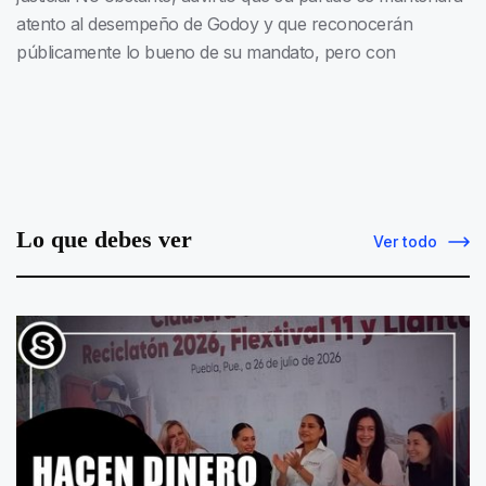
atento al desempeño de Godoy y que reconocerán
públicamente lo bueno de su mandato, pero con
Lo que debes ver
Ver todo