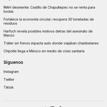
INAH desmiente: Castillo de Chapultepec no se renta para
bodas
Fortalece la economía circular; recupera 30 toneladas de
residuos
Harfuch revela posibles motivos detras del asesinato de
Manzo
Tráiler sin frenos impacta auto donde viajaban chambelanes
Chipotle llega a México en medio de crisis sanitaria
Síguenos
Instagram
Twitter
Tiktok