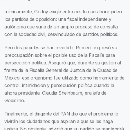
Irónicamente, Godoy exigía entonces lo que ahora piden
los partidos de oposición: una fiscal independiente y
autónoma que surja de un amplio proceso de consulta
con la sociedad civil, desvinculado de partidos políticos.
Pero los papeles se han invertido. Romero expresó su
preocupación sobre el posible uso de la Fiscalía para
persecución política. Aseguró que, durante su gestión al
frente de la Fiscalía General de Justicia de la Ciudad de
México, ese organismo fue utilizado como herramienta de
control, intimidación y persecución política cuando la
ahora presidenta, Claudia Sheinbaum, era jefa de
Gobierno.
Finalmente, el dirigente del PAN dijo que el problema lo
vivirán los ciudadanos que aspiran a que se les haga
justicia. No obstante, advirtió que su partido se mantendrá