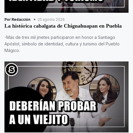
Por Redacción
25 agosto 2026
La histórica cabalgata de Chignahuapan en Puebla
-Más de tres mil jinetes participaron en honor a Santiago
Apóstol, símbolo de identidad, cultura y turismo del Pueblo
Mágico.