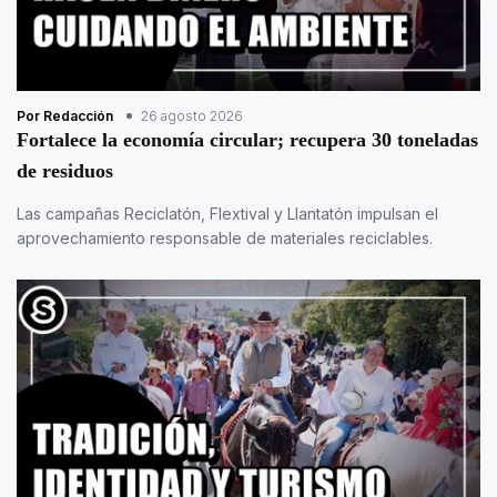
Por Redacción
26 agosto 2026
Fortalece la economía circular; recupera 30 toneladas
de residuos
Las campañas Reciclatón, Flextival y Llantatón impulsan el
aprovechamiento responsable de materiales reciclables.