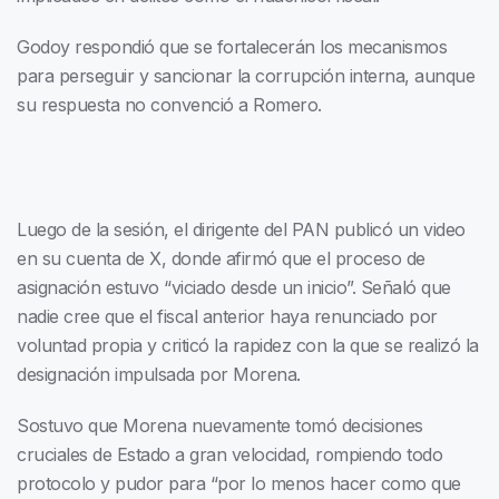
Godoy respondió que se fortalecerán los mecanismos
para perseguir y sancionar la corrupción interna, aunque
su respuesta no convenció a Romero.
Luego de la sesión, el dirigente del PAN publicó un video
en su cuenta de X, donde afirmó que el proceso de
asignación estuvo “viciado desde un inicio”. Señaló que
nadie cree que el fiscal anterior haya renunciado por
voluntad propia y criticó la rapidez con la que se realizó la
designación impulsada por Morena.
Sostuvo que Morena nuevamente tomó decisiones
cruciales de Estado a gran velocidad, rompiendo todo
protocolo y pudor para “por lo menos hacer como que