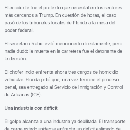
El accidente fue el pretexto que necesitaban los sectores
más cercanos a Trump. En cuestión de horas, el caso
pasó de los tribunales locales de Florida a la mesa del
poder federal.
El secretario Rubio evitó mencionarlo directamente, pero
nadie dudó: la muerte en la carretera fue el detonante de
la decisión.
El chofer indio enfrenta ahora tres cargos de homicidio
vehicular. Florida pidió que, una vez termine el proceso
penal, sea entregado al Servicio de Inmigración y Control
de Aduanas (ICE).
Una industria con déficit
El golpe alcanza a una industria ya debilitada. El transporte
de carga estadounidense enfrenta un déficit estimado de