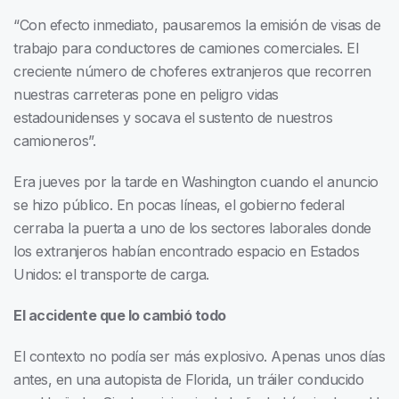
“Con efecto inmediato, pausaremos la emisión de visas de
trabajo para conductores de camiones comerciales. El
creciente número de choferes extranjeros que recorren
nuestras carreteras pone en peligro vidas
estadounidenses y socava el sustento de nuestros
camioneros”.
Era jueves por la tarde en Washington cuando el anuncio
se hizo público. En pocas líneas, el gobierno federal
cerraba la puerta a uno de los sectores laborales donde
los extranjeros habían encontrado espacio en Estados
Unidos: el transporte de carga.
El accidente que lo cambió todo
El contexto no podía ser más explosivo. Apenas unos días
antes, en una autopista de Florida, un tráiler conducido