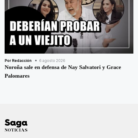
Por Redacción
6 agosto 2026
Noroña sale en defensa de Nay Salvatori y Grace
Palomares