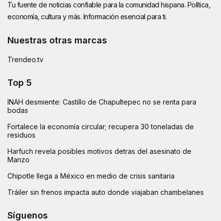
Tu fuente de noticias confiable para la comunidad hispana. Política,
economía, cultura y más. Información esencial para ti.
Nuestras otras marcas
Trendeo.tv
Top 5
INAH desmiente: Castillo de Chapultepec no se renta para
bodas
Fortalece la economía circular; recupera 30 toneladas de
residuos
Harfuch revela posibles motivos detras del asesinato de
Manzo
Chipotle llega a México en medio de crisis sanitaria
Tráiler sin frenos impacta auto donde viajaban chambelanes
Síguenos