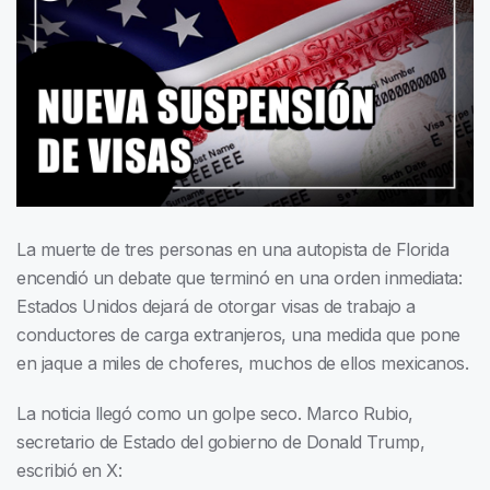
La muerte de tres personas en una autopista de Florida
encendió un debate que terminó en una orden inmediata:
Estados Unidos dejará de otorgar visas de trabajo a
conductores de carga extranjeros, una medida que pone
en jaque a miles de choferes, muchos de ellos mexicanos.
La noticia llegó como un golpe seco. Marco Rubio,
secretario de Estado del gobierno de Donald Trump,
escribió en X: