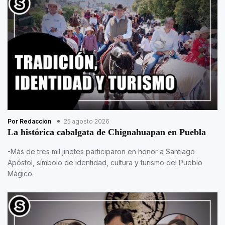
Por Redacción
25 agosto 2026
La histórica cabalgata de Chignahuapan en Puebla
-Más de tres mil jinetes participaron en honor a Santiago
Apóstol, símbolo de identidad, cultura y turismo del Pueblo
Mágico.