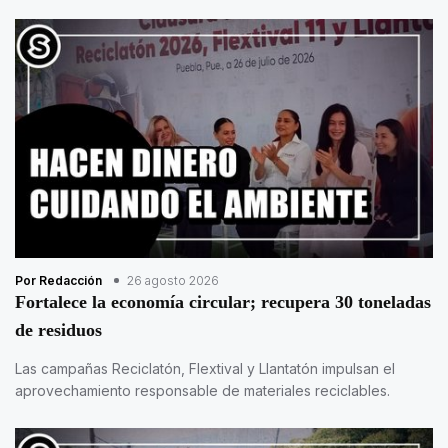
Por Redacción
26 agosto 2026
Fortalece la economía circular; recupera 30 toneladas
de residuos
Las campañas Reciclatón, Flextival y Llantatón impulsan el
aprovechamiento responsable de materiales reciclables.