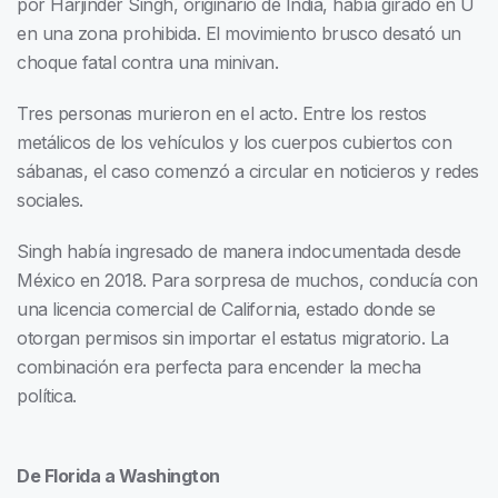
por Harjinder Singh, originario de India, había girado en U
en una zona prohibida. El movimiento brusco desató un
choque fatal contra una minivan.
Tres personas murieron en el acto. Entre los restos
metálicos de los vehículos y los cuerpos cubiertos con
sábanas, el caso comenzó a circular en noticieros y redes
sociales.
Singh había ingresado de manera indocumentada desde
México en 2018. Para sorpresa de muchos, conducía con
una licencia comercial de California, estado donde se
otorgan permisos sin importar el estatus migratorio. La
combinación era perfecta para encender la mecha
política.
De Florida a Washington