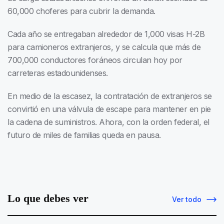
60,000 choferes para cubrir la demanda.
Cada año se entregaban alrededor de 1,000 visas H-2B
para camioneros extranjeros, y se calcula que más de
700,000 conductores foráneos circulan hoy por
carreteras estadounidenses.
En medio de la escasez, la contratación de extranjeros se
convirtió en una válvula de escape para mantener en pie
la cadena de suministros. Ahora, con la orden federal, el
futuro de miles de familias queda en pausa.
Lo que debes ver
Ver todo