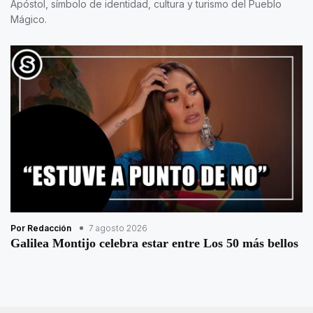
Apóstol, símbolo de identidad, cultura y turismo del Pueblo
Mágico.
Por Redacción
7 agosto 2026
Galilea Montijo celebra estar entre Los 50 más bellos