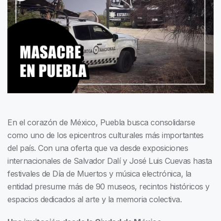
En el corazón de México, Puebla busca consolidarse
como uno de los epicentros culturales más importantes
del país. Con una oferta que va desde exposiciones
internacionales de Salvador Dalí y José Luis Cuevas hasta
festivales de Día de Muertos y música electrónica, la
entidad presume más de 90 museos, recintos históricos y
espacios dedicados al arte y la memoria colectiva.