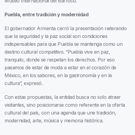
Museo Internacional del Barroco.
Puebla, entre tradición y modernidad
El gobernador Armenta cerró la presentación reiterando
que la seguridad y la paz social son condiciones
indispensables para que Puebla se mantenga como un
destino cultural competitivo. “Puebla vive en paz,
tranquilo, donde se respetan los derechos. Por eso
pasamos de estar de moda a estar en el corazón de
México, en los sabores, en la gastronomía y en la
cultura”, expresó.
Con estas propuestas, la entidad busca no solo atraer
visitantes, sino posicionarse como referente en la oferta
cultural del país, con una agenda que une tradición,
modernidad, arte, música y memoria histórica.