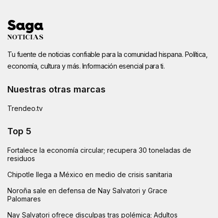
Tu fuente de noticias confiable para la comunidad hispana. Política,
economía, cultura y más. Información esencial para ti.
Nuestras otras marcas
Trendeo.tv
Top 5
Fortalece la economía circular; recupera 30 toneladas de
residuos
Chipotle llega a México en medio de crisis sanitaria
Noroña sale en defensa de Nay Salvatori y Grace
Palomares
Nay Salvatori ofrece disculpas tras polémica; Adultos