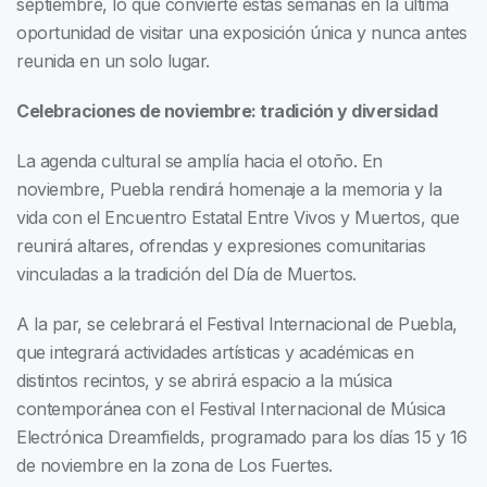
septiembre, lo que convierte estas semanas en la última
oportunidad de visitar una exposición única y nunca antes
reunida en un solo lugar.
Celebraciones de noviembre: tradición y diversidad
La agenda cultural se amplía hacia el otoño. En
noviembre, Puebla rendirá homenaje a la memoria y la
vida con el Encuentro Estatal Entre Vivos y Muertos, que
reunirá altares, ofrendas y expresiones comunitarias
vinculadas a la tradición del Día de Muertos.
A la par, se celebrará el Festival Internacional de Puebla,
que integrará actividades artísticas y académicas en
distintos recintos, y se abrirá espacio a la música
contemporánea con el Festival Internacional de Música
Electrónica Dreamfields, programado para los días 15 y 16
de noviembre en la zona de Los Fuertes.