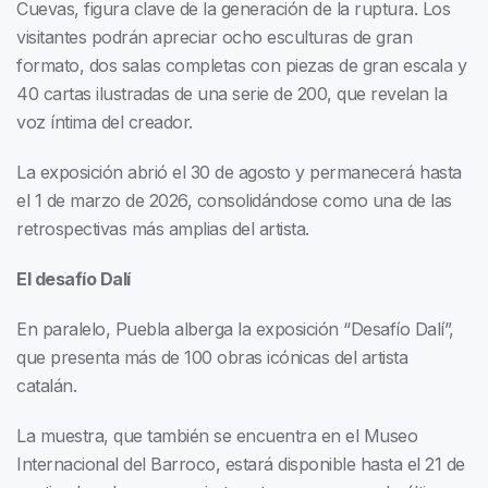
Cuevas, figura clave de la generación de la ruptura. Los
visitantes podrán apreciar ocho esculturas de gran
formato, dos salas completas con piezas de gran escala y
40 cartas ilustradas de una serie de 200, que revelan la
voz íntima del creador.
La exposición abrió el 30 de agosto y permanecerá hasta
el 1 de marzo de 2026, consolidándose como una de las
retrospectivas más amplias del artista.
El desafío Dalí
En paralelo, Puebla alberga la exposición “Desafío Dalí”,
que presenta más de 100 obras icónicas del artista
catalán.
La muestra, que también se encuentra en el Museo
Internacional del Barroco, estará disponible hasta el 21 de