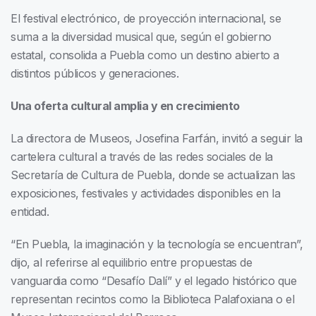
El festival electrónico, de proyección internacional, se
suma a la diversidad musical que, según el gobierno
estatal, consolida a Puebla como un destino abierto a
distintos públicos y generaciones.
Una oferta cultural amplia y en crecimiento
La directora de Museos, Josefina Farfán, invitó a seguir la
cartelera cultural a través de las redes sociales de la
Secretaría de Cultura de Puebla, donde se actualizan las
exposiciones, festivales y actividades disponibles en la
entidad.
“En Puebla, la imaginación y la tecnología se encuentran”,
dijo, al referirse al equilibrio entre propuestas de
vanguardia como “Desafío Dalí” y el legado histórico que
representan recintos como la Biblioteca Palafoxiana o el