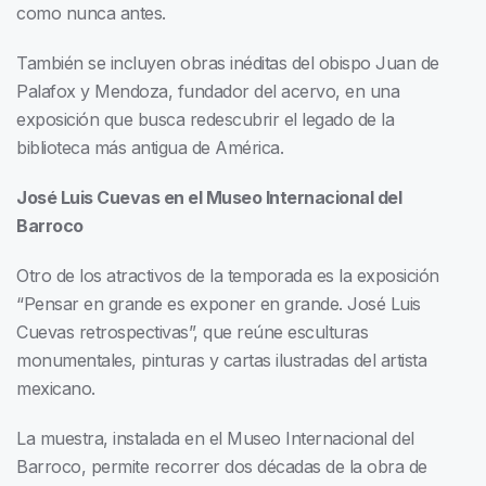
como nunca antes.
También se incluyen obras inéditas del obispo Juan de
Palafox y Mendoza, fundador del acervo, en una
exposición que busca redescubrir el legado de la
biblioteca más antigua de América.
José Luis Cuevas en el Museo Internacional del
Barroco
Otro de los atractivos de la temporada es la exposición
“Pensar en grande es exponer en grande. José Luis
Cuevas retrospectivas”, que reúne esculturas
monumentales, pinturas y cartas ilustradas del artista
mexicano.
La muestra, instalada en el Museo Internacional del
Barroco, permite recorrer dos décadas de la obra de