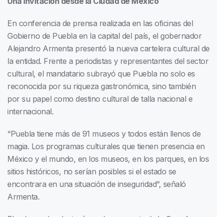
Una invitación desde la Ciudad de México
En conferencia de prensa realizada en las oficinas del
Gobierno de Puebla en la capital del país, el gobernador
Alejandro Armenta presentó la nueva cartelera cultural de
la entidad. Frente a periodistas y representantes del sector
cultural, el mandatario subrayó que Puebla no solo es
reconocida por su riqueza gastronómica, sino también
por su papel como destino cultural de talla nacional e
internacional.
“Puebla tiene más de 91 museos y todos están llenos de
magia. Los programas culturales que tienen presencia en
México y el mundo, en los museos, en los parques, en los
sitios históricos, no serían posibles si el estado se
encontrara en una situación de inseguridad”, señaló
Armenta.