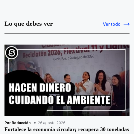
Lo que debes ver
Ver todo
Por Redacción
26 agosto 2026
Fortalece la economía circular; recupera 30 toneladas