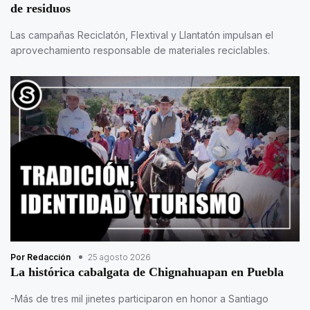
de residuos
Las campañas Reciclatón, Flextival y Llantatón impulsan el
aprovechamiento responsable de materiales reciclables.
Por Redacción
25 agosto 2026
La histórica cabalgata de Chignahuapan en Puebla
-Más de tres mil jinetes participaron en honor a Santiago