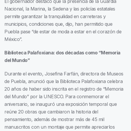
El gobernador destacó que la presencia de la Guardia
Nacional, la Marina, la Sedena y las policías estatales
permite garantizar la tranquilidad en carreteras y
municipios, condiciones que, dijo, han permitido que
Puebla pase “de estar de moda a estar en el corazón de
México”.
Biblioteca Palafoxiana: dos décadas como “Memoria
del Mundo”
Durante el evento, Josefina Farfán, directora de Museos
de Puebla, anunció que la Biblioteca Palafoxiana celebra
20 años de haber sido inscrita en el registro de “Memoria
del Mundo” por la UNESCO. Para conmemorar el
aniversario, se inauguró una exposición temporal que
reúne 20 obras que cambiaron la historia del
pensamiento, además de mostrar más de 45 mil
manuscritos con un montaje que permite apreciarlos