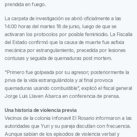
prendida en fuego.
La carpeta de investigación se abrió oficialmente a las
14:00 horas del martes 18 de junio, luego de que se
activaran los protocolos por posible feminicidio. La Fiscalía
del Estado confirmó que la causa de muerte fue asfixia
mecánica por estrangulamiento, precedida por lesiones
contusas y seguida de quemaduras post mortem.
“Primero fue golpeada por su agresor; posteriormente la
priva de la vida estrangulándola y al final provoca
quemaduras usando combustible”, explicó el fiscal general
Jorge Luis Llaven Abarca en conferencia de prensa.
Una historia de violencia previa
Vecinos de la colonia Infonavit El Rosario informaron a las
autoridades que Yuri y su pareja discutían con frecuencia.
Aunque sabían de los episodios de violencia verbal y