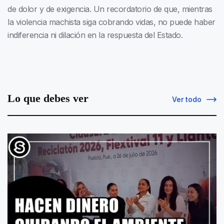
de dolor y de exigencia. Un recordatorio de que, mientras
la violencia machista siga cobrando vidas, no puede haber
indiferencia ni dilación en la respuesta del Estado.
Lo que debes ver
Ver todo