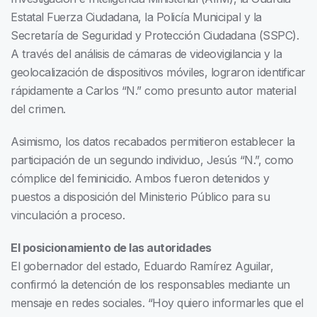
Estatal Fuerza Ciudadana, la Policía Municipal y la
Secretaría de Seguridad y Protección Ciudadana (SSPC).
A través del análisis de cámaras de videovigilancia y la
geolocalización de dispositivos móviles, lograron identificar
rápidamente a Carlos “N.” como presunto autor material
del crimen.
Asimismo, los datos recabados permitieron establecer la
participación de un segundo individuo, Jesús “N.”, como
cómplice del feminicidio. Ambos fueron detenidos y
puestos a disposición del Ministerio Público para su
vinculación a proceso.
El posicionamiento de las autoridades
El gobernador del estado, Eduardo Ramírez Aguilar,
confirmó la detención de los responsables mediante un
mensaje en redes sociales. “Hoy quiero informarles que el