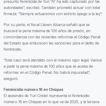
presunto feminicida de Yuri 'N' ha sido capturado por las
autoridades”, escribió. También prometió actuar con total
firmeza: “Siempre actuaremos con estricto apego a la ley”.
Por su parte, el fiscal Llaven Abarca señaló que se
buscará la pena máxima de 100 años de prisión, en
concordancia con las recientes reformas al Código Penal
del Estado que endurecen las sanciones para el delito de
feminicidio.
“Este caso será atendido con el máximo rigor legal. Vamos
a pedir la pena máxima de 100 años que se acaba de
reformar en el Código Penal. No habrá impunidad”,
aseguró.
Feminicidio número 16 en Chiapas
El asesinato de Yuri Cristel representa el feminicidio
número 16 en Chiapas en lo que va de 2025, y la tercera