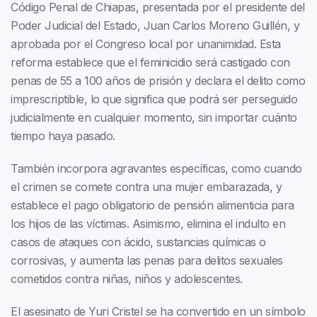
Código Penal de Chiapas, presentada por el presidente del
Poder Judicial del Estado, Juan Carlos Moreno Guillén, y
aprobada por el Congreso local por unanimidad. Esta
reforma establece que el feminicidio será castigado con
penas de 55 a 100 años de prisión y declara el delito como
imprescriptible, lo que significa que podrá ser perseguido
judicialmente en cualquier momento, sin importar cuánto
tiempo haya pasado.
También incorpora agravantes específicas, como cuando
el crimen se comete contra una mujer embarazada, y
establece el pago obligatorio de pensión alimenticia para
los hijos de las víctimas. Asimismo, elimina el indulto en
casos de ataques con ácido, sustancias químicas o
corrosivas, y aumenta las penas para delitos sexuales
cometidos contra niñas, niños y adolescentes.
El asesinato de Yuri Cristel se ha convertido en un símbolo