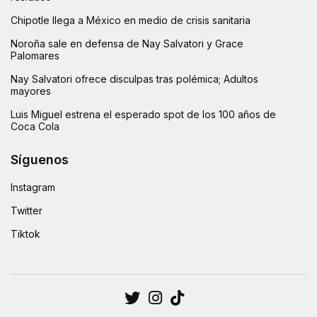
Chipotle llega a México en medio de crisis sanitaria
Noroña sale en defensa de Nay Salvatori y Grace
Palomares
Nay Salvatori ofrece disculpas tras polémica; Adultos
mayores
Luis Miguel estrena el esperado spot de los 100 años de
Coca Cola
Síguenos
Instagram
Twitter
Tiktok