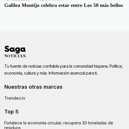
Galilea Montijo celebra estar entre Los 50 más bellos
Tu fuente de noticias confiable para la comunidad hispana. Política,
economía, cultura y más. Información esencial para ti.
Nuestras otras marcas
Trendeo.tv
Top 5
Fortalece la economía circular; recupera 30 toneladas de
residuos