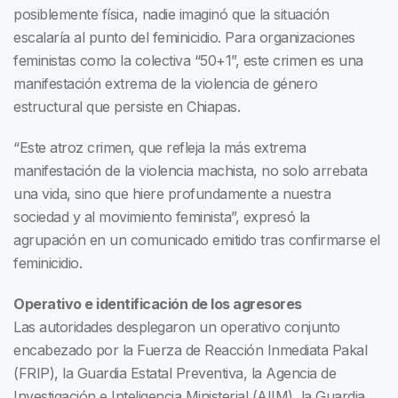
posiblemente física, nadie imaginó que la situación
escalaría al punto del feminicidio. Para organizaciones
feministas como la colectiva “50+1”, este crimen es una
manifestación extrema de la violencia de género
estructural que persiste en Chiapas.
“Este atroz crimen, que refleja la más extrema
manifestación de la violencia machista, no solo arrebata
una vida, sino que hiere profundamente a nuestra
sociedad y al movimiento feminista”, expresó la
agrupación en un comunicado emitido tras confirmarse el
feminicidio.
Operativo e identificación de los agresores
Las autoridades desplegaron un operativo conjunto
encabezado por la Fuerza de Reacción Inmediata Pakal
(FRIP), la Guardia Estatal Preventiva, la Agencia de
Investigación e Inteligencia Ministerial (AIIM), la Guardia