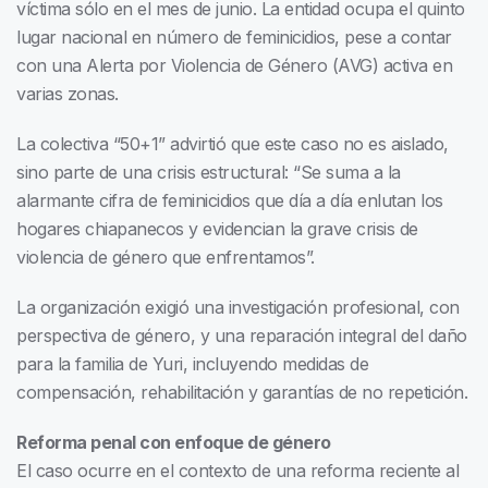
víctima sólo en el mes de junio. La entidad ocupa el quinto
lugar nacional en número de feminicidios, pese a contar
con una Alerta por Violencia de Género (AVG) activa en
varias zonas.
La colectiva “50+1” advirtió que este caso no es aislado,
sino parte de una crisis estructural: “Se suma a la
alarmante cifra de feminicidios que día a día enlutan los
hogares chiapanecos y evidencian la grave crisis de
violencia de género que enfrentamos”.
La organización exigió una investigación profesional, con
perspectiva de género, y una reparación integral del daño
para la familia de Yuri, incluyendo medidas de
compensación, rehabilitación y garantías de no repetición.
Reforma penal con enfoque de género
El caso ocurre en el contexto de una reforma reciente al