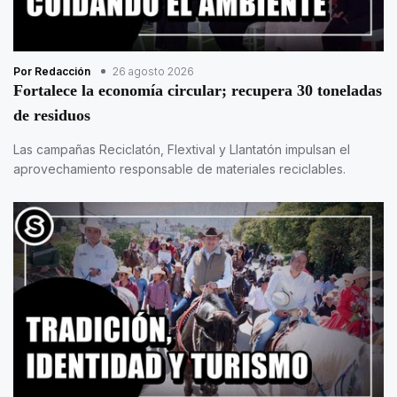
Por Redacción
26 agosto 2026
Fortalece la economía circular; recupera 30 toneladas
de residuos
Las campañas Reciclatón, Flextival y Llantatón impulsan el
aprovechamiento responsable de materiales reciclables.