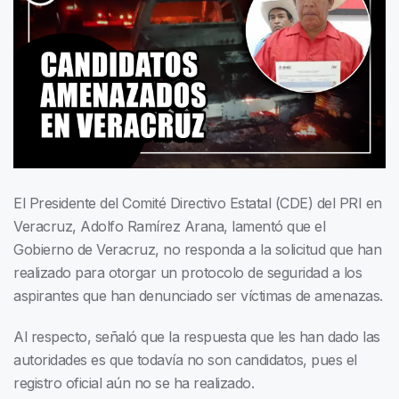
El Presidente del Comité Directivo Estatal (CDE) del PRI en
Veracruz, Adolfo Ramírez Arana, lamentó que el
Gobierno de Veracruz, no responda a la solicitud que han
realizado para otorgar un protocolo de seguridad a los
aspirantes que han denunciado ser víctimas de amenazas.
Al respecto, señaló que la respuesta que les han dado las
autoridades es que todavía no son candidatos, pues el
registro oficial aún no se ha realizado.