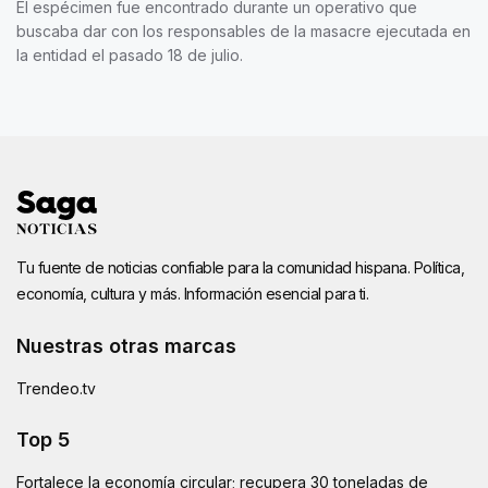
El espécimen fue encontrado durante un operativo que
buscaba dar con los responsables de la masacre ejecutada en
la entidad el pasado 18 de julio.
Tu fuente de noticias confiable para la comunidad hispana. Política,
economía, cultura y más. Información esencial para ti.
Nuestras otras marcas
Trendeo.tv
Top 5
Fortalece la economía circular; recupera 30 toneladas de