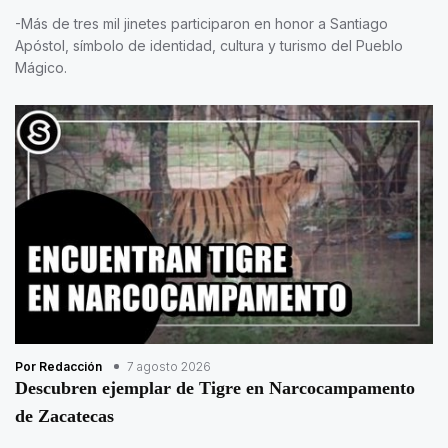
-Más de tres mil jinetes participaron en honor a Santiago
Apóstol, símbolo de identidad, cultura y turismo del Pueblo
Mágico.
Por Redacción
7 agosto 2026
Descubren ejemplar de Tigre en Narcocampamento
de Zacatecas