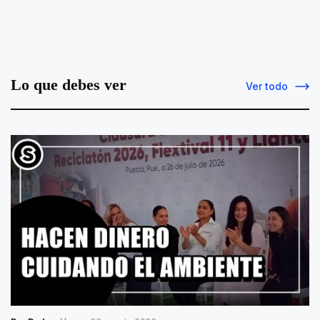
Lo que debes ver
Ver todo