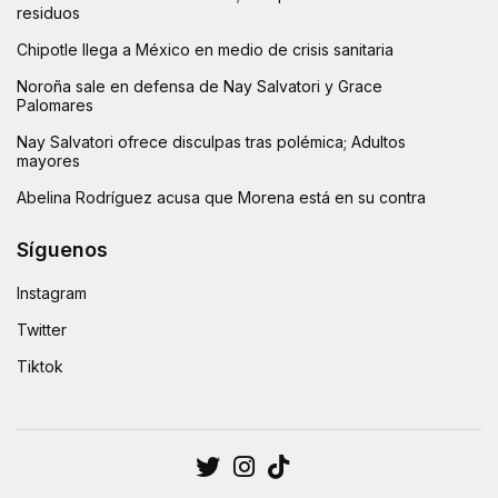
residuos
Chipotle llega a México en medio de crisis sanitaria
Noroña sale en defensa de Nay Salvatori y Grace
Palomares
Nay Salvatori ofrece disculpas tras polémica; Adultos
mayores
Abelina Rodríguez acusa que Morena está en su contra
Síguenos
Instagram
Twitter
Tiktok