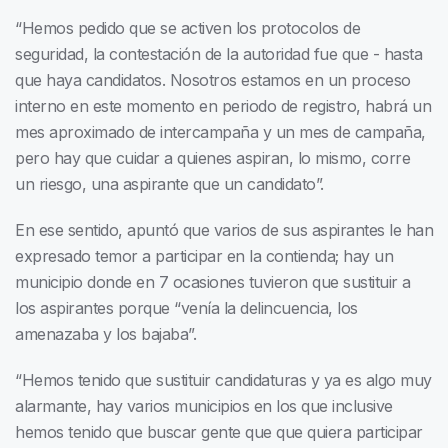
“Hemos pedido que se activen los protocolos de
seguridad, la contestación de la autoridad fue que - hasta
que haya candidatos. Nosotros estamos en un proceso
interno en este momento en periodo de registro, habrá un
mes aproximado de intercampaña y un mes de campaña,
pero hay que cuidar a quienes aspiran, lo mismo, corre
un riesgo, una aspirante que un candidato”.
En ese sentido, apuntó que varios de sus aspirantes le han
expresado temor a participar en la contienda; hay un
municipio donde en 7 ocasiones tuvieron que sustituir a
los aspirantes porque “venía la delincuencia, los
amenazaba y los bajaba”.
“Hemos tenido que sustituir candidaturas y ya es algo muy
alarmante, hay varios municipios en los que inclusive
hemos tenido que buscar gente que que quiera participar