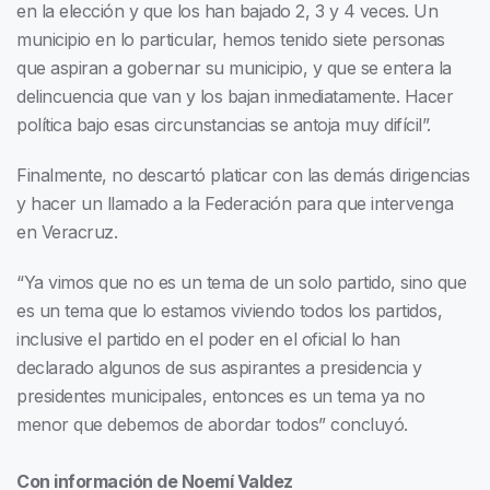
en la elección y que los han bajado 2, 3 y 4 veces. Un
municipio en lo particular, hemos tenido siete personas
que aspiran a gobernar su municipio, y que se entera la
delincuencia que van y los bajan inmediatamente. Hacer
política bajo esas circunstancias se antoja muy difícil”.
Finalmente, no descartó platicar con las demás dirigencias
y hacer un llamado a la Federación para que intervenga
en Veracruz.
“Ya vimos que no es un tema de un solo partido, sino que
es un tema que lo estamos viviendo todos los partidos,
inclusive el partido en el poder en el oficial lo han
declarado algunos de sus aspirantes a presidencia y
presidentes municipales, entonces es un tema ya no
menor que debemos de abordar todos” concluyó.
Con información de Noemí Valdez