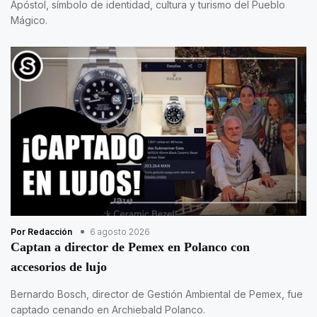
Apóstol, símbolo de identidad, cultura y turismo del Pueblo
Mágico.
Por Redacción
6 agosto 2026
Captan a director de Pemex en Polanco con
accesorios de lujo
Bernardo Bosch, director de Gestión Ambiental de Pemex, fue
captado cenando en Archiebald Polanco.