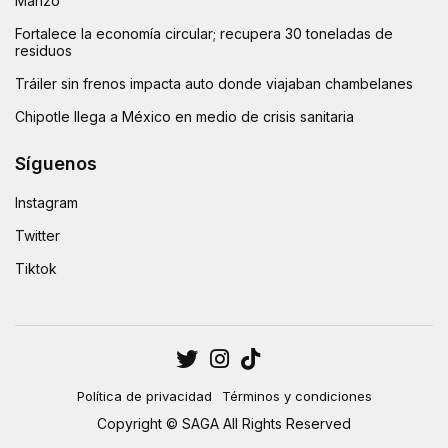
Manzo
Fortalece la economía circular; recupera 30 toneladas de
residuos
Tráiler sin frenos impacta auto donde viajaban chambelanes
Chipotle llega a México en medio de crisis sanitaria
Síguenos
Instagram
Twitter
Tiktok
Política de privacidad
Términos y condiciones
Copyright © SAGA All Rights Reserved