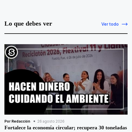
Lo que debes ver
Ver todo
Por Redacción
26 agosto 2026
Fortalece la economía circular; recupera 30 toneladas