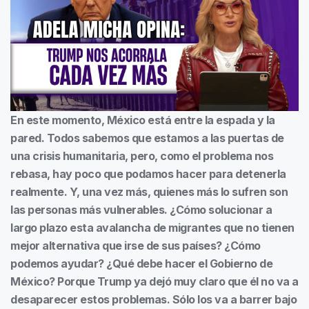
En este momento, México está entre la espada y la
pared. Todos sabemos que estamos a las puertas de
una crisis humanitaria, pero, como el problema nos
rebasa, hay poco que podamos hacer para detenerla
realmente. Y, una vez más, quienes más lo sufren son
las personas más vulnerables. ¿Cómo solucionar a
largo plazo esta avalancha de migrantes que no tienen
mejor alternativa que irse de sus países? ¿Cómo
podemos ayudar? ¿Qué debe hacer el Gobierno de
México? Porque Trump ya dejó muy claro que él no va a
desaparecer estos problemas. Sólo los va a barrer bajo