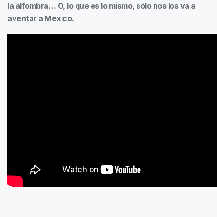
la alfombra… O, lo que es lo mismo, sólo nos los va a
aventar a México.