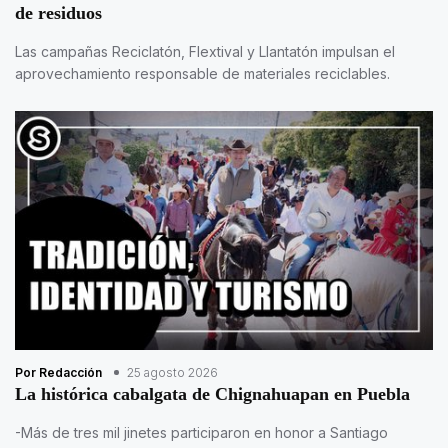
de residuos
Las campañas Reciclatón, Flextival y Llantatón impulsan el
aprovechamiento responsable de materiales reciclables.
Por Redacción
25 agosto 2026
La histórica cabalgata de Chignahuapan en Puebla
-Más de tres mil jinetes participaron en honor a Santiago