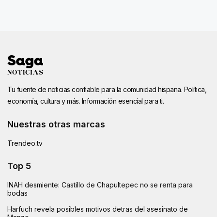
Tu fuente de noticias confiable para la comunidad hispana. Política,
economía, cultura y más. Información esencial para ti.
Nuestras otras marcas
Trendeo.tv
Top 5
INAH desmiente: Castillo de Chapultepec no se renta para
bodas
Harfuch revela posibles motivos detras del asesinato de