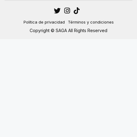
Política de privacidad
Términos y condiciones
Copyright © SAGA All Rights Reserved