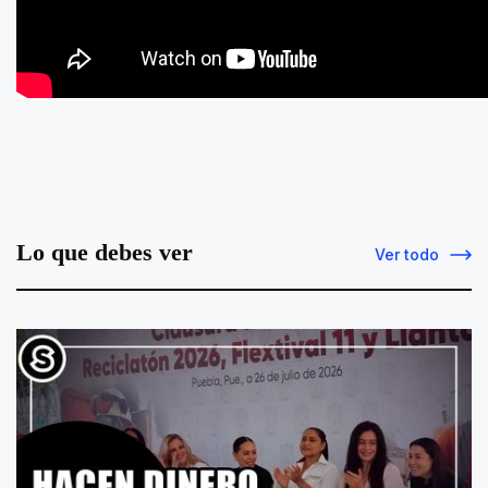
Lo que debes ver
Ver todo