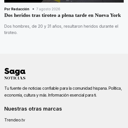
Por Redacción
7 agosto 2026
Dos heridos tras tiroteo a plena tarde en Nueva York
Dos hombres, de 20 y 31 años, resultaron heridos durante el
tiroteo.
Tu fuente de noticias confiable para la comunidad hispana. Política,
economía, cultura y más. Información esencial para ti.
Nuestras otras marcas
Trendeo.tv