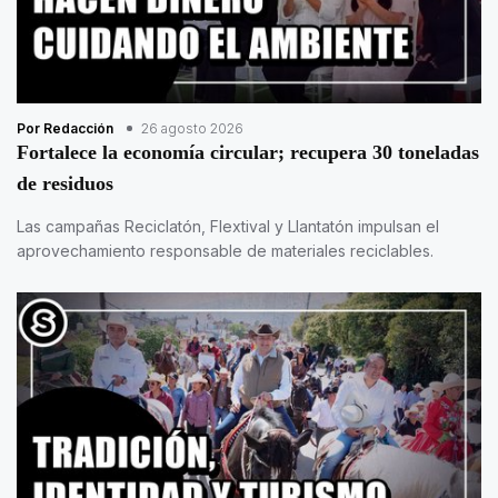
Por Redacción
26 agosto 2026
Fortalece la economía circular; recupera 30 toneladas
de residuos
Las campañas Reciclatón, Flextival y Llantatón impulsan el
aprovechamiento responsable de materiales reciclables.