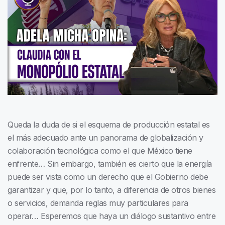
Queda la duda de si el esquema de producción estatal es
el más adecuado ante un panorama de globalización y
colaboración tecnológica como el que México tiene
enfrente… Sin embargo, también es cierto que la energía
puede ser vista como un derecho que el Gobierno debe
garantizar y que, por lo tanto, a diferencia de otros bienes
o servicios, demanda reglas muy particulares para
operar… Esperemos que haya un diálogo sustantivo entre