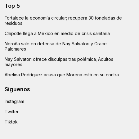
Top 5
Fortalece la economía circular; recupera 30 toneladas de
residuos
Chipotle llega a México en medio de crisis sanitaria
Noroña sale en defensa de Nay Salvatori y Grace
Palomares
Nay Salvatori ofrece disculpas tras polémica; Adultos
mayores
Abelina Rodríguez acusa que Morena está en su contra
Síguenos
Instagram
Twitter
Tiktok