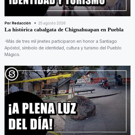
Por Redacción
25 agosto 2026
La histórica cabalgata de Chignahuapan en Puebla
-Más de tres mil jinetes participaron en honor a Santiago
Apóstol, símbolo de identidad, cultura y turismo del Pueblo
Mágico.