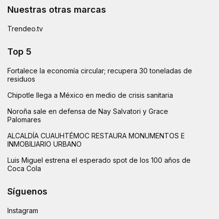
Nuestras otras marcas
Trendeo.tv
Top 5
Fortalece la economía circular; recupera 30 toneladas de
residuos
Chipotle llega a México en medio de crisis sanitaria
Noroña sale en defensa de Nay Salvatori y Grace
Palomares
ALCALDÍA CUAUHTÉMOC RESTAURA MONUMENTOS E
INMOBILIARIO URBANO
Luis Miguel estrena el esperado spot de los 100 años de
Coca Cola
Síguenos
Instagram