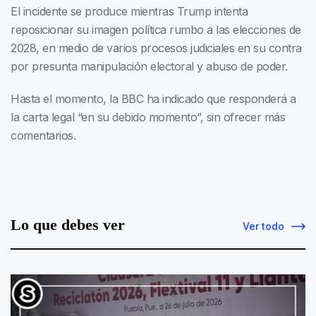
El incidente se produce mientras Trump intenta
reposicionar su imagen política rumbo a las elecciones de
2028, en medio de varios procesos judiciales en su contra
por presunta manipulación electoral y abuso de poder.
Hasta el momento, la BBC ha indicado que responderá a
la carta legal “en su debido momento”, sin ofrecer más
comentarios.
Lo que debes ver
Ver todo