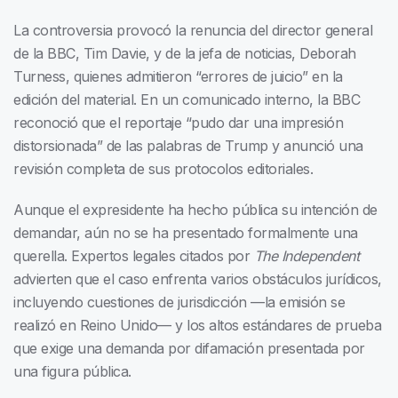
La controversia provocó la renuncia del director general
de la BBC, Tim Davie, y de la jefa de noticias, Deborah
Turness, quienes admitieron “errores de juicio” en la
edición del material. En un comunicado interno, la BBC
reconoció que el reportaje “pudo dar una impresión
distorsionada” de las palabras de Trump y anunció una
revisión completa de sus protocolos editoriales.
Aunque el expresidente ha hecho pública su intención de
demandar, aún no se ha presentado formalmente una
querella. Expertos legales citados por
The Independent
advierten que el caso enfrenta varios obstáculos jurídicos,
incluyendo cuestiones de jurisdicción —la emisión se
realizó en Reino Unido— y los altos estándares de prueba
que exige una demanda por difamación presentada por
una figura pública.