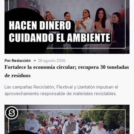
Por Redacción
26 agosto 2026
Fortalece la economía circular; recupera 30 toneladas
de residuos
Las campañas Reciclatón, Flextival y Llantatón impulsan el
aprovechamiento responsable de materiales reciclables.