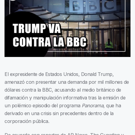
El expresidente de Estados Unidos, Donald Trump,
amenazó con presentar una demanda por mil millones de
dólares contra la BBC, acusando al medio británico de
difamación y manipulación informativa tras la emisión de
un polémico episodio del programa
Panorama
, que ha
derivado en una crisis sin precedentes dentro de la
corporación pública.