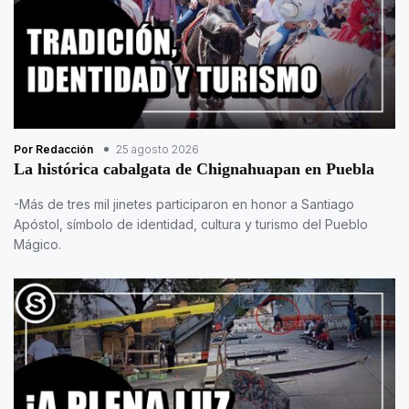
Por Redacción
25 agosto 2026
La histórica cabalgata de Chignahuapan en Puebla
-Más de tres mil jinetes participaron en honor a Santiago
Apóstol, símbolo de identidad, cultura y turismo del Pueblo
Mágico.