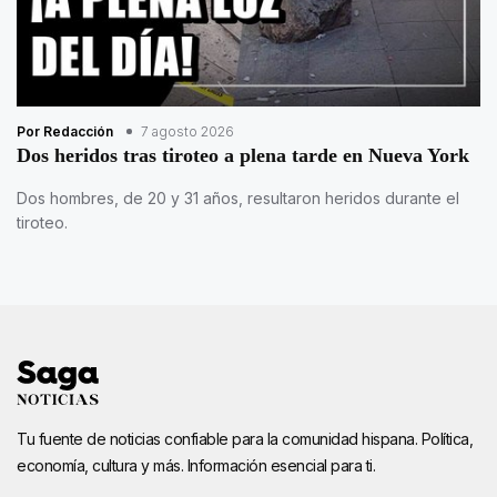
Por Redacción
7 agosto 2026
Dos heridos tras tiroteo a plena tarde en Nueva York
Dos hombres, de 20 y 31 años, resultaron heridos durante el
tiroteo.
Tu fuente de noticias confiable para la comunidad hispana. Política,
economía, cultura y más. Información esencial para ti.