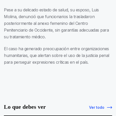
Pese a su delicado estado de salud, su esposo, Luis
Molina, denunció que funcionarios la trasladaron
posteriormente al anexo femenino del Centro
Penitenciario de Occidente, sin garantías adecuadas para
su tratamiento médico.
El caso ha generado preocupación entre organizaciones
humanitarias, que alertan sobre el uso de la justicia penal
para perseguir expresiones críticas en el país.
Lo que debes ver
Ver todo