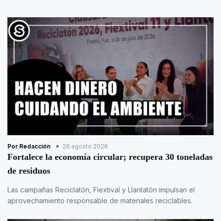
Por Redacción
26 agosto 2026
Fortalece la economía circular; recupera 30 toneladas
de residuos
Las campañas Reciclatón, Flextival y Llantatón impulsan el
aprovechamiento responsable de materiales reciclables.