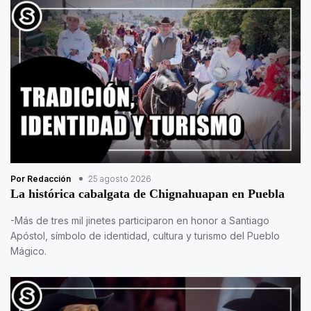
Por Redacción
25 agosto 2026
La histórica cabalgata de Chignahuapan en Puebla
-Más de tres mil jinetes participaron en honor a Santiago
Apóstol, símbolo de identidad, cultura y turismo del Pueblo
Mágico.