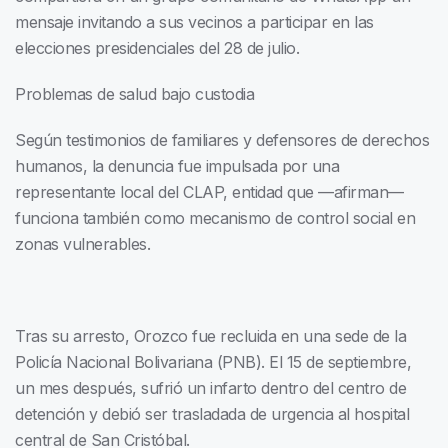
mensaje invitando a sus vecinos a participar en las
elecciones presidenciales del 28 de julio.
Problemas de salud bajo custodia
Según testimonios de familiares y defensores de derechos
humanos, la denuncia fue impulsada por una
representante local del CLAP, entidad que —afirman—
funciona también como mecanismo de control social en
zonas vulnerables.
Tras su arresto, Orozco fue recluida en una sede de la
Policía Nacional Bolivariana (PNB). El 15 de septiembre,
un mes después, sufrió un infarto dentro del centro de
detención y debió ser trasladada de urgencia al hospital
central de San Cristóbal.