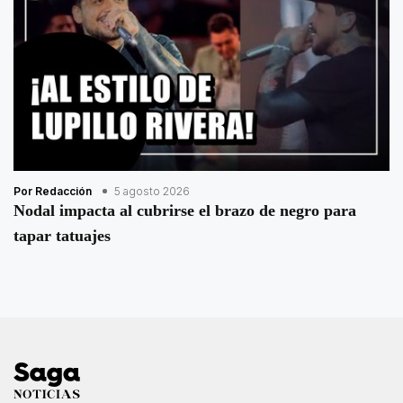
Por Redacción
5 agosto 2026
Nodal impacta al cubrirse el brazo de negro para
tapar tatuajes