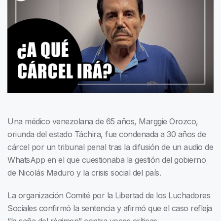
Una médico venezolana de 65 años, Marggie Orozco,
oriunda del estado Táchira, fue condenada a 30 años de
cárcel por un tribunal penal tras la difusión de un audio de
WhatsApp en el que cuestionaba la gestión del gobierno
de Nicolás Maduro y la crisis social del país.
La organización Comité por la Libertad de los Luchadores
Sociales confirmó la sentencia y afirmó que el caso refleja