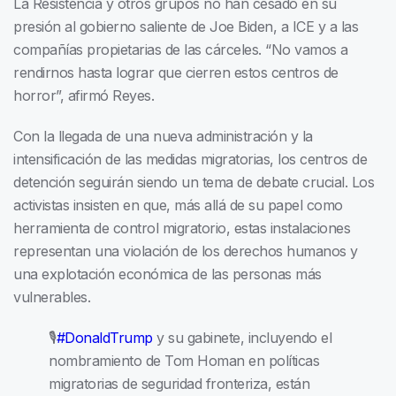
La Resistencia y otros grupos no han cesado en su
presión al gobierno saliente de Joe Biden, a ICE y a las
compañías propietarias de las cárceles. “No vamos a
rendirnos hasta lograr que cierren estos centros de
horror”, afirmó Reyes.
Con la llegada de una nueva administración y la
intensificación de las medidas migratorias, los centros de
detención seguirán siendo un tema de debate crucial. Los
activistas insisten en que, más allá de su papel como
herramienta de control migratorio, estas instalaciones
representan una violación de los derechos humanos y
una explotación económica de las personas más
vulnerables.
🎙️
#DonaldTrump
y su gabinete, incluyendo el
nombramiento de Tom Homan en políticas
migratorias de seguridad fronteriza, están