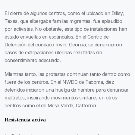
El cierre de algunos centros, como el ubicado en Dilley,
Texas, que albergaba familias migrantes, fue aplaudido
por activistas. No obstante, este tipo de instalaciones han
estado envueltas en escándalos. En el Centro de
Detención del condado Irwin, Georgia, se denunciaron
casos de extirpaciones uterinas realizadas sin
consentimiento adecuado.
Mientras tanto, las protestas continúan tanto dentro como
fuera de los centros. En el NWDC de Tacoma, diez
detenidos iniciaron una huelga de hambre para denunciar
maltratos, inspirando movimientos similares en otros
centros como el de Mesa Verde, California.
Resistencia activa