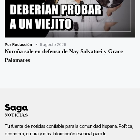
Por Redacción
6 agosto 2026
Noroña sale en defensa de Nay Salvatori y Grace
Palomares
Tu fuente de noticias confiable para la comunidad hispana. Política,
economía, cultura y más. Información esencial para ti.