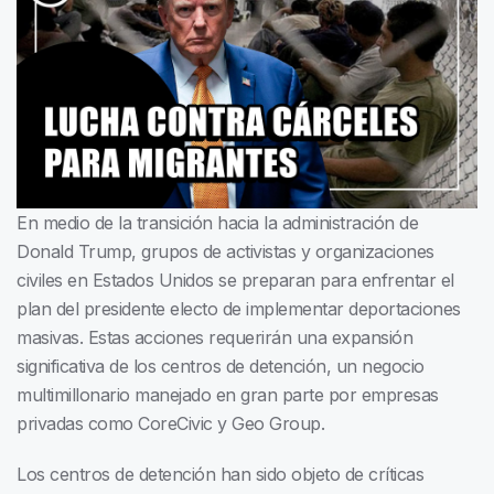
En medio de la transición hacia la administración de
Donald Trump, grupos de activistas y organizaciones
civiles en Estados Unidos se preparan para enfrentar el
plan del presidente electo de implementar deportaciones
masivas. Estas acciones requerirán una expansión
significativa de los centros de detención, un negocio
multimillonario manejado en gran parte por empresas
privadas como CoreCivic y Geo Group.
Los centros de detención han sido objeto de críticas