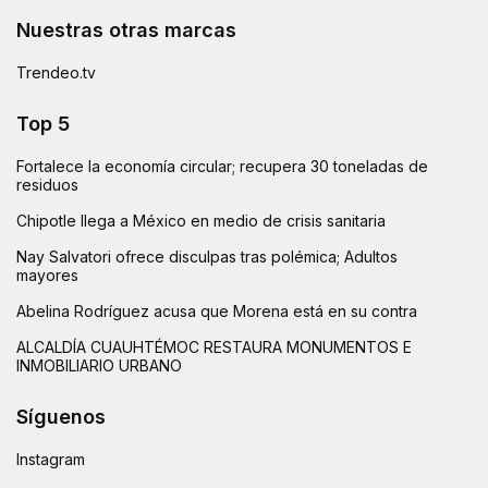
Nuestras otras marcas
Trendeo.tv
Top 5
Fortalece la economía circular; recupera 30 toneladas de
residuos
Chipotle llega a México en medio de crisis sanitaria
Nay Salvatori ofrece disculpas tras polémica; Adultos
mayores
Abelina Rodríguez acusa que Morena está en su contra
ALCALDÍA CUAUHTÉMOC RESTAURA MONUMENTOS E
INMOBILIARIO URBANO
Síguenos
Instagram