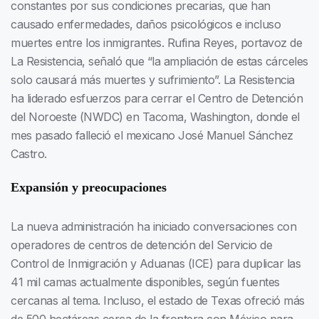
constantes por sus condiciones precarias, que han
causado enfermedades, daños psicológicos e incluso
muertes entre los inmigrantes. Rufina Reyes, portavoz de
La Resistencia, señaló que “la ampliación de estas cárceles
solo causará más muertes y sufrimiento”. La Resistencia
ha liderado esfuerzos para cerrar el Centro de Detención
del Noroeste (NWDC) en Tacoma, Washington, donde el
mes pasado falleció el mexicano José Manuel Sánchez
Castro.
Expansión y preocupaciones
La nueva administración ha iniciado conversaciones con
operadores de centros de detención del Servicio de
Control de Inmigración y Aduanas (ICE) para duplicar las
41 mil camas actualmente disponibles, según fuentes
cercanas al tema. Incluso, el estado de Texas ofreció más