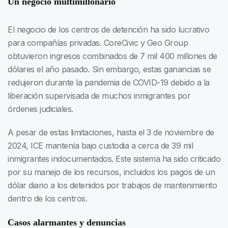
Un negocio multimillonario
El negocio de los centros de detención ha sido lucrativo
para compañías privadas. CoreCivic y Geo Group
obtuvieron ingresos combinados de 7 mil 400 millones de
dólares el año pasado. Sin embargo, estas ganancias se
redujeron durante la pandemia de COVID-19 debido a la
liberación supervisada de muchos inmigrantes por
órdenes judiciales.
A pesar de estas limitaciones, hasta el 3 de noviembre de
2024, ICE mantenía bajo custodia a cerca de 39 mil
inmigrantes indocumentados. Este sistema ha sido criticado
por su manejo de los recursos, incluidos los pagos de un
dólar diario a los detenidos por trabajos de mantenimiento
dentro de los centros.
Casos alarmantes y denuncias