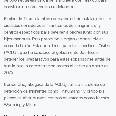
de 500 hectáreas cerca de la frontera con México para
construir un gran centro de detención.
El plan de Trump también considera abrir instalaciones en
ciudades consideradas "santuarios de inmigrantes" y
centros específicos para detener a padres junto con sus
hijos menores. Esto preocupa a organizaciones civiles,
como la Unión Estadounidense para las Libertades Civiles
(ACLU), que ha solicitado al gobierno de Joe Biden
detener los preparativos para estas expansiones antes de
que la nueva administración asuma el cargo en enero de
2025.
Eunice Cho, abogada de la ACLU, calificó el sistema de
detención de migrantes como "inhumano" y criticó los
planes de abrir nuevos centros en estados como Kansas,
Wyoming y Misuri.