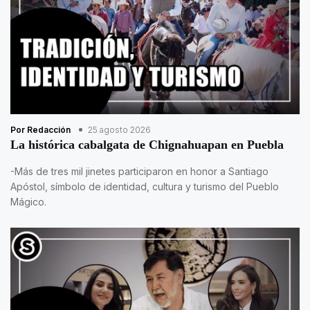
Por Redacción
25 agosto 2026
La histórica cabalgata de Chignahuapan en Puebla
-Más de tres mil jinetes participaron en honor a Santiago
Apóstol, símbolo de identidad, cultura y turismo del Pueblo
Mágico.