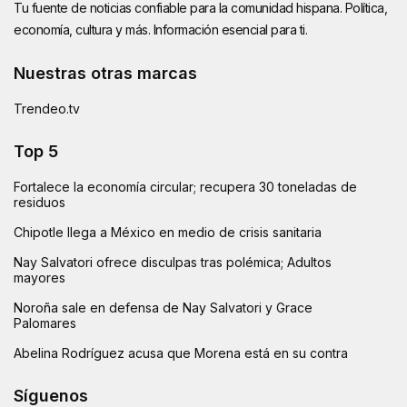
Tu fuente de noticias confiable para la comunidad hispana. Política,
economía, cultura y más. Información esencial para ti.
Nuestras otras marcas
Trendeo.tv
Top 5
Fortalece la economía circular; recupera 30 toneladas de
residuos
Chipotle llega a México en medio de crisis sanitaria
Nay Salvatori ofrece disculpas tras polémica; Adultos
mayores
Noroña sale en defensa de Nay Salvatori y Grace
Palomares
Abelina Rodríguez acusa que Morena está en su contra
Síguenos