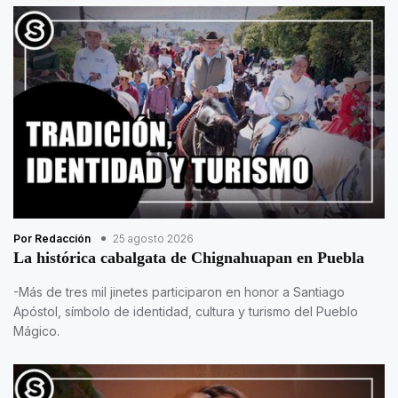
Por Redacción
25 agosto 2026
La histórica cabalgata de Chignahuapan en Puebla
-Más de tres mil jinetes participaron en honor a Santiago
Apóstol, símbolo de identidad, cultura y turismo del Pueblo
Mágico.