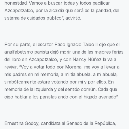
honestidad. Vamos a buscar todas y todos pacificar
Azcapotzalco, por la alcaldía que será de la paridad, del
sistema de cuidados público”, advirtió.
Por su parte, el escritor Paco Ignacio Taibo II dijo que el
analfabetismo panista dejó morir una de las mejores ferias
del libro en Azcapotzalco, y con Nancy Núñez la va a
revivir. “Voy a votar todo por Morena, me voy a llevar a
mis padres en mi memoria, a mi tía abuela, a mi abuela,
simbólicamente estaré votando por mi y por ellos. En
memoria de la izquierda y del sentido común. Cada que
oigo hablar a los panistas ando con el hígado averiado”.
Ernestina Godoy, candidata al Senado de la República,