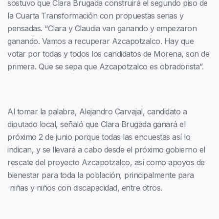
sostuvo que Clara Brugada construirá el segundo piso de
la Cuarta Transformación con propuestas serias y
pensadas. “Clara y Claudia van ganando y empezaron
ganando. Vamos a recuperar Azcapotzalco. Hay que
votar por todas y todos los candidatos de Morena, son de
primera. Que se sepa que Azcapotzalco es obradorista”.
Al tomar la palabra, Alejandro Carvajal, candidato a
diputado local, señaló que Clara Brugada ganará el
próximo 2 de junio porque todas las encuestas así lo
indican, y se llevará a cabo desde el próximo gobierno el
rescate del proyecto Azcapotzalco, así como apoyos de
bienestar para toda la población, principalmente para
niñas y niños con discapacidad, entre otros.