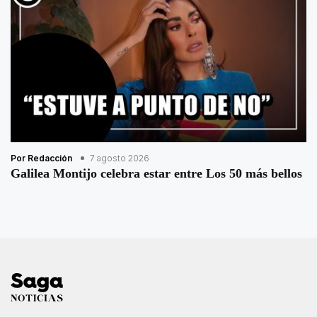
Por Redacción
7 agosto 2026
Galilea Montijo celebra estar entre Los 50 más bellos