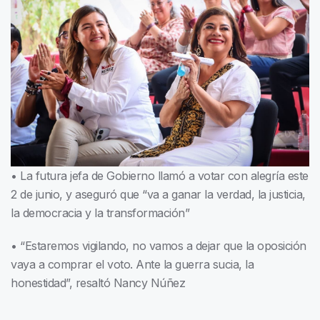
• La futura jefa de Gobierno llamó a votar con alegría este
2 de junio, y aseguró que “va a ganar la verdad, la justicia,
la democracia y la transformación”
• “Estaremos vigilando, no vamos a dejar que la oposición
vaya a comprar el voto. Ante la guerra sucia, la
honestidad”, resaltó Nancy Núñez