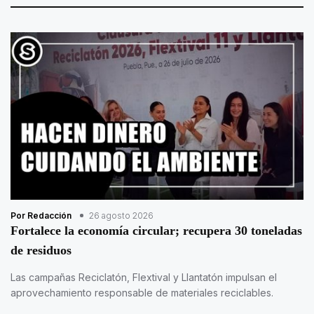
Por Redacción
26 agosto 2026
Fortalece la economía circular; recupera 30 toneladas
de residuos
Las campañas Reciclatón, Flextival y Llantatón impulsan el
aprovechamiento responsable de materiales reciclables.