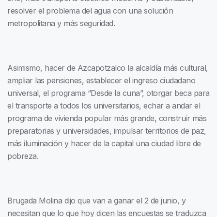
resolver el problema del agua con una solución
metropolitana y más seguridad.
Asimismo, hacer de Azcapotzalco la alcaldía más cultural,
ampliar las pensiones, establecer el ingreso ciudadano
universal, el programa “Desde la cuna”, otorgar beca para
el transporte a todos los universitarios, echar a andar el
programa de vivienda popular más grande, construir más
preparatorias y universidades, impulsar territorios de paz,
más iluminación y hacer de la capital una ciudad libre de
pobreza.
Brugada Molina dijo que van a ganar el 2 de junio, y
necesitan que lo que hoy dicen las encuestas se traduzca