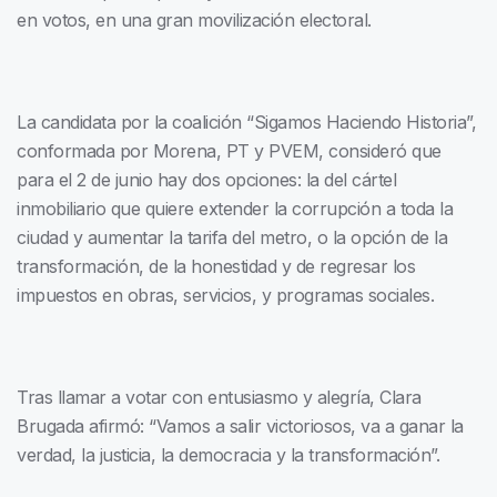
en votos, en una gran movilización electoral.
La candidata por la coalición “Sigamos Haciendo Historia”,
conformada por Morena, PT y PVEM, consideró que
para el 2 de junio hay dos opciones: la del cártel
inmobiliario que quiere extender la corrupción a toda la
ciudad y aumentar la tarifa del metro, o la opción de la
transformación, de la honestidad y de regresar los
impuestos en obras, servicios, y programas sociales.
Tras llamar a votar con entusiasmo y alegría, Clara
Brugada afirmó: “Vamos a salir victoriosos, va a ganar la
verdad, la justicia, la democracia y la transformación”.