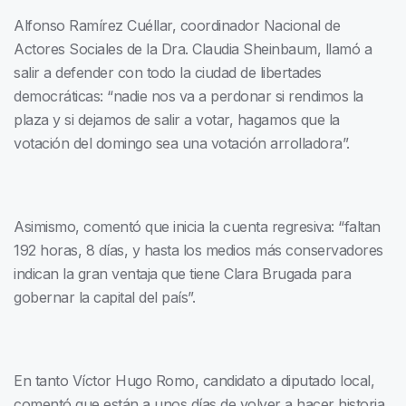
Alfonso Ramírez Cuéllar, coordinador Nacional de
Actores Sociales de la Dra. Claudia Sheinbaum, llamó a
salir a defender con todo la ciudad de libertades
democráticas: “nadie nos va a perdonar si rendimos la
plaza y si dejamos de salir a votar, hagamos que la
votación del domingo sea una votación arrolladora”.
Asimismo, comentó que inicia la cuenta regresiva: “faltan
192 horas, 8 días, y hasta los medios más conservadores
indican la gran ventaja que tiene Clara Brugada para
gobernar la capital del país”.
En tanto Víctor Hugo Romo, candidato a diputado local,
comentó que están a unos días de volver a hacer historia