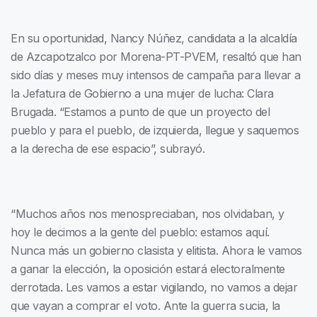
En su oportunidad, Nancy Núñez, candidata a la alcaldía
de Azcapotzalco por Morena-PT-PVEM, resaltó que han
sido días y meses muy intensos de campaña para llevar a
la Jefatura de Gobierno a una mujer de lucha: Clara
Brugada. “Estamos a punto de que un proyecto del
pueblo y para el pueblo, de izquierda, llegue y saquemos
a la derecha de ese espacio”, subrayó.
“Muchos años nos menospreciaban, nos olvidaban, y
hoy le decimos a la gente del pueblo: estamos aquí.
Nunca más un gobierno clasista y elitista. Ahora le vamos
a ganar la elección, la oposición estará electoralmente
derrotada. Les vamos a estar vigilando, no vamos a dejar
que vayan a comprar el voto. Ante la guerra sucia, la