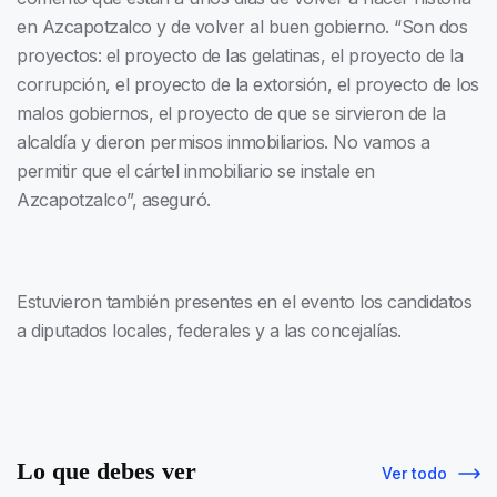
en Azcapotzalco y de volver al buen gobierno. “Son dos
proyectos: el proyecto de las gelatinas, el proyecto de la
corrupción, el proyecto de la extorsión, el proyecto de los
malos gobiernos, el proyecto de que se sirvieron de la
alcaldía y dieron permisos inmobiliarios. No vamos a
permitir que el cártel inmobiliario se instale en
Azcapotzalco”, aseguró.
Estuvieron también presentes en el evento los candidatos
a diputados locales, federales y a las concejalías.
Lo que debes ver
Ver todo