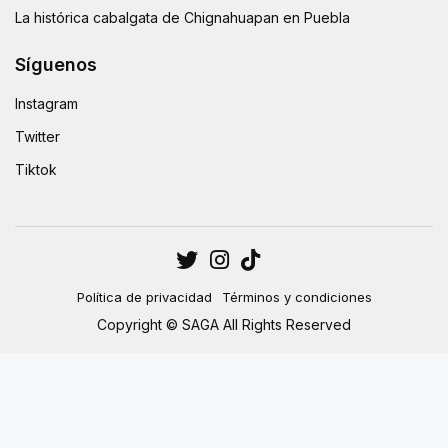
La histórica cabalgata de Chignahuapan en Puebla
Síguenos
Instagram
Twitter
Tiktok
Política de privacidad
Términos y condiciones
Copyright © SAGA All Rights Reserved