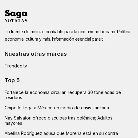
Tu fuente de noticias confiable para la comunidad hispana. Política,
economía, cultura y más. Información esencial para ti.
Nuestras otras marcas
Trendeo.tv
Top 5
Fortalece la economía circular; recupera 30 toneladas de
residuos
Chipotle llega a México en medio de crisis sanitaria
Nay Salvatori ofrece disculpas tras polémica; Adultos
mayores
Abelina Rodríguez acusa que Morena está en su contra