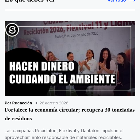
Por Redacción
26 agosto 2026
Fortalece la economía circular; recupera 30 toneladas
de residuos
Las campañas Reciclatón, Flextival y Llantatón impulsan el
aprovechamiento responsable de materiales reciclables.