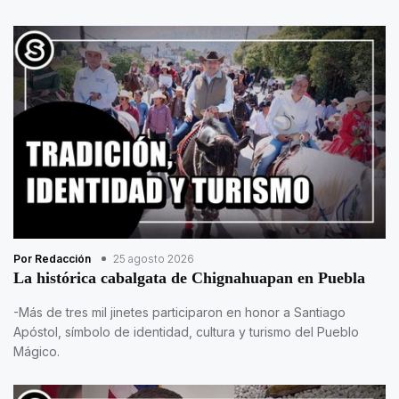
Por Redacción
25 agosto 2026
La histórica cabalgata de Chignahuapan en Puebla
-Más de tres mil jinetes participaron en honor a Santiago
Apóstol, símbolo de identidad, cultura y turismo del Pueblo
Mágico.