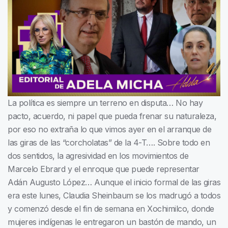
La política es siempre un terreno en disputa… No hay
pacto, acuerdo, ni papel que pueda frenar su naturaleza,
por eso no extraña lo que vimos ayer en el arranque de
las giras de las “corcholatas” de la 4-T…. Sobre todo en
dos sentidos, la agresividad en los movimientos de
Marcelo Ebrard y el enroque que puede representar
Adán Augusto López… Aunque el inicio formal de las giras
era este lunes, Claudia Sheinbaum se los madrugó a todos
y comenzó desde el fin de semana en Xochimilco, donde
mujeres indígenas le entregaron un bastón de mando, un