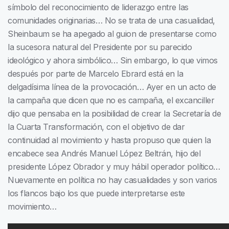
símbolo del reconocimiento de liderazgo entre las
comunidades originarias… No se trata de una casualidad,
Sheinbaum se ha apegado al guion de presentarse como
la sucesora natural del Presidente por su parecido
ideológico y ahora simbólico… Sin embargo, lo que vimos
después por parte de Marcelo Ebrard está en la
delgadísima línea de la provocación… Ayer en un acto de
la campaña que dicen que no es campaña, el excanciller
dijo que pensaba en la posibilidad de crear la Secretaría de
la Cuarta Transformación, con el objetivo de dar
continuidad al movimiento y hasta propuso que quien la
encabece sea Andrés Manuel López Beltrán, hijo del
presidente López Obrador y muy hábil operador político…
Nuevamente en política no hay casualidades y son varios
los flancos bajo los que puede interpretarse este
movimiento…