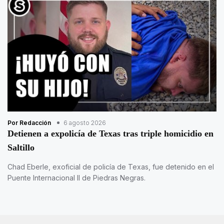
Por Redacción
6 agosto 2026
Detienen a expolicía de Texas tras triple homicidio en
Saltillo
Chad Eberle, exoficial de policía de Texas, fue detenido en el
Puente Internacional II de Piedras Negras.