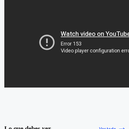
Lo que debes ver
Ver todo