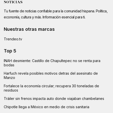
Tu fuente de noticias confiable para la comunidad hispana. Política,
economía, cultura y más. Información esencial para ti.
Nuestras otras marcas
Trendeo.tv
Top 5
INAH desmiente: Castillo de Chapultepec no se renta para
bodas
Harfuch revela posibles motivos detras del asesinato de
Manzo
Fortalece la economía circular; recupera 30 toneladas de
residuos
Tráiler sin frenos impacta auto donde viajaban chambelanes
Chipotle llega a México en medio de crisis sanitaria