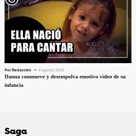
Por Redacción
6 agosto 2026
Danna conmueve y desempolva emotivo video de su
infancia