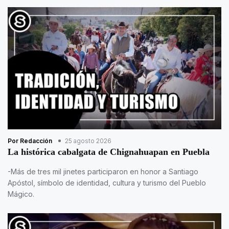
Por Redacción
25 agosto 2026
La histórica cabalgata de Chignahuapan en Puebla
-Más de tres mil jinetes participaron en honor a Santiago
Apóstol, símbolo de identidad, cultura y turismo del Pueblo
Mágico.