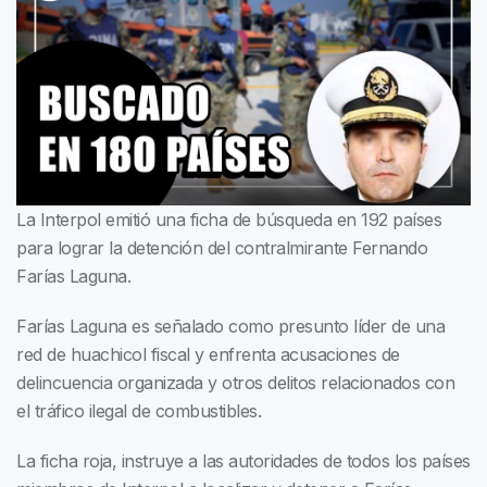
La Interpol emitió una ficha de búsqueda en 192 países
para lograr la detención del contralmirante Fernando
Farías Laguna.
Farías Laguna es señalado como presunto líder de una
red de huachicol fiscal y enfrenta acusaciones de
delincuencia organizada y otros delitos relacionados con
el tráfico ilegal de combustibles.
La ficha roja, instruye a las autoridades de todos los países