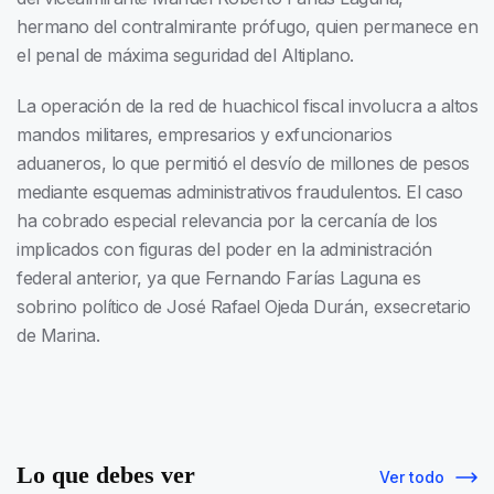
hermano del contralmirante prófugo, quien permanece en
el penal de máxima seguridad del Altiplano.
La operación de la red de huachicol fiscal involucra a altos
mandos militares, empresarios y exfuncionarios
aduaneros, lo que permitió el desvío de millones de pesos
mediante esquemas administrativos fraudulentos. El caso
ha cobrado especial relevancia por la cercanía de los
implicados con figuras del poder en la administración
federal anterior, ya que Fernando Farías Laguna es
sobrino político de José Rafael Ojeda Durán, exsecretario
de Marina.
Lo que debes ver
Ver todo