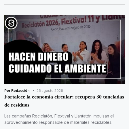
Por Redacción
26 agosto 2026
Fortalece la economía circular; recupera 30 toneladas
de residuos
Las campañas Reciclatón, Flextival y Llantatón impulsan el
aprovechamiento responsable de materiales reciclables.