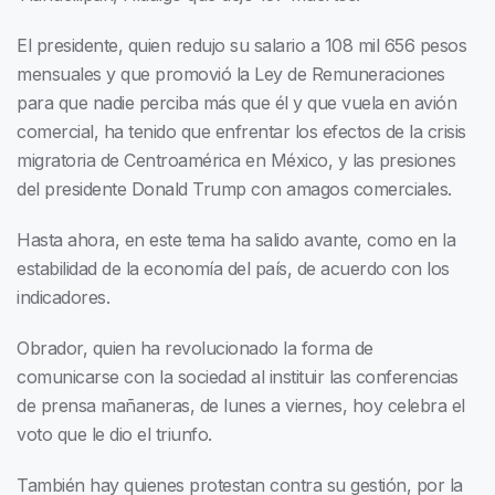
El presidente, quien redujo su salario a 108 mil 656 pesos
mensuales y que promovió la Ley de Remuneraciones
para que nadie perciba más que él y que vuela en avión
comercial, ha tenido que enfrentar los efectos de la crisis
migratoria de Centroamérica en México, y las presiones
del presidente Donald Trump con amagos comerciales.
Hasta ahora, en este tema ha salido avante, como en la
estabilidad de la economía del país, de acuerdo con los
indicadores.
Obrador, quien ha revolucionado la forma de
comunicarse con la sociedad al instituir las conferencias
de prensa mañaneras, de lunes a viernes, hoy celebra el
voto que le dio el triunfo.
También hay quienes protestan contra su gestión, por la