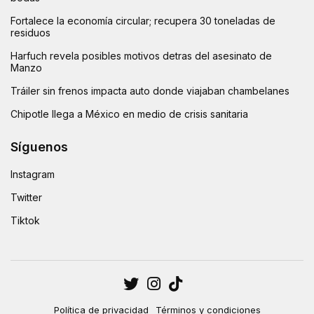
Fortalece la economía circular; recupera 30 toneladas de
residuos
Harfuch revela posibles motivos detras del asesinato de
Manzo
Tráiler sin frenos impacta auto donde viajaban chambelanes
Chipotle llega a México en medio de crisis sanitaria
Síguenos
Instagram
Twitter
Tiktok
Política de privacidad
Términos y condiciones