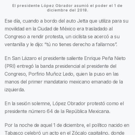
El presidente López Obrador asumió el poder el 1 de
diciembre del 2018.
Ese día, cuando a bordo del auto Jetta que utiliza para su
movilidad en la Ciudad de México era trasladado al
Congreso a rendir protesta, un ciclista se acercó a su
ventanilla y le dijo: “tú no tienes derecho a fallarnos”.
En San Lázaro el presidente saliente Enrique Peña Nieto
(PRI) entregó la banda presidencial al presidente del
Congreso, Porfirio Muñoz Ledo, quien la puso en las
manos del primer mandatario mexicano emanado de la
izquierda.
En la sesión solemne, López Obrador protestó como el
presidente número 64 de la República Mexicana.
Por la noche de aquel 1 de diciembre, el político nacido en
Tabasco celebró un acto en el Zócalo capitalino, donde