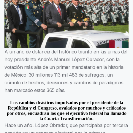
A un año de distancia del histórico triunfo en las urnas del
hoy presidente Andrés Manuel López Obrador, con la
votación más alta de un primer mandatario en la historia
de México: 30 millones 113 mil 483 de sufragios, un
cúmulo de hechos, decisiones y cambios de paradigmas
han marcado estos 365 días.
Los cambios drásticos impulsados por el presidente de la
República y el Congreso, avalados por muchos y criticados
por otros, encuadran los que el ejecutivo federal ha llamado
la Cuarta Transformación.
Hace un año, López Obrador, que participaba por tercera