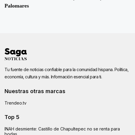
Palomares
Tu fuente de noticias confiable para la comunidad hispana. Política,
economía, cultura y más. Información esencial para ti.
Nuestras otras marcas
Trendeo.tv
Top 5
INAH desmiente: Castillo de Chapultepec no se renta para
bodas