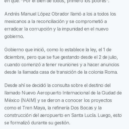
en que: "Por el bien de todos, primero los pobres".
Andrés Manuel López Obrador llamó a los a todos los
mexicanos a la reconciliación y se comprometió a
erradicar la corrupción y la impunidad en el nuevo
gobierno.
Gobierno que inició, como lo establece la ley, el 1 de
diciembre, pero que se fue gestando desde el 2 de julio,
cuando comenzó a tener reuniones y a hacer anuncios
desde la llamada casa de transición de la colonia Roma.
Desde ahí se decidió la consulta sobre el destino del
llamado Nuevo Aeropuerto Internacional de la Ciudad de
México (NAIM) y se dieron a conocer los proyectos
como el Tren Maya, la refinería Dos Bocas y la
construcción del aeropuerto en Santa Lucía. Luego, esto
se formalizó durante su gestión.