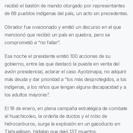
recibió el bastón de mando otorgado por representantes
de 68 pueblos indígenas del país, un acto sin precedentes.
Obrador fue ovacionado y emitió un discurso en el que
mencionó que recibió un país en quiebra, pero se
comprometió a “no fallar”.
Esa noche el presidente emitió 100 acciones de su
gobierno, entre las que destacó la puesta en venta del
avión presidencial, aclarar el caso Ayotzinapa, no adquirir
más deuda y dar prioridad a “los más desprotegidos, a los
indígenas, a los niños que tengan alguna discapacidad y a
los adultos mayores”.
El 18 de enero, en plena campaña estratégica de combate
al huachicoleo, la ordeña de ductos y el robo de
hidrocarburos, surge la explosión en un gasoducto en
Tlahuelilpan, Hidalgo que dejó 137 muertos.