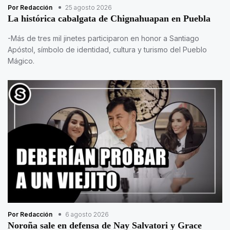
Por Redacción
25 agosto 2026
La histórica cabalgata de Chignahuapan en Puebla
-Más de tres mil jinetes participaron en honor a Santiago
Apóstol, símbolo de identidad, cultura y turismo del Pueblo
Mágico.
Por Redacción
6 agosto 2026
Noroña sale en defensa de Nay Salvatori y Grace