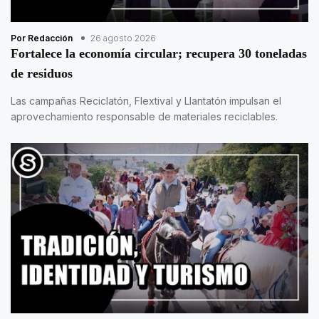
Por Redacción
26 agosto 2026
Fortalece la economía circular; recupera 30 toneladas
de residuos
Las campañas Reciclatón, Flextival y Llantatón impulsan el
aprovechamiento responsable de materiales reciclables.