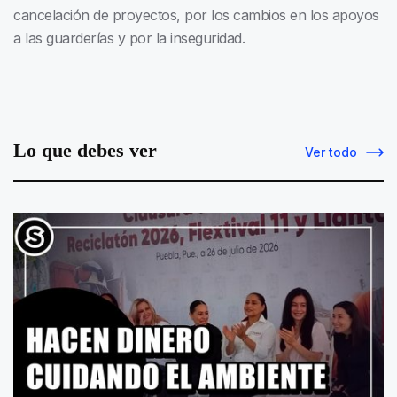
cancelación de proyectos, por los cambios en los apoyos
a las guarderías y por la inseguridad.
Lo que debes ver
Ver todo