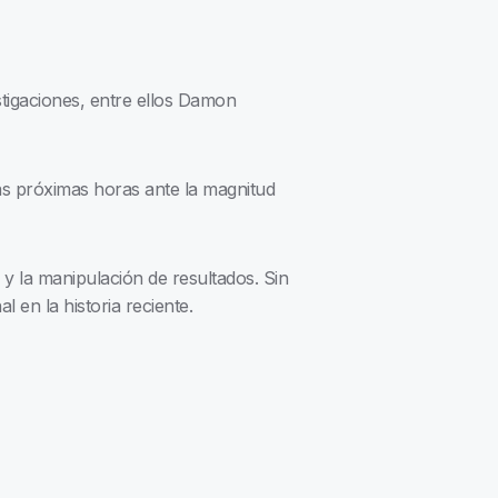
tigaciones, entre ellos Damon
as próximas horas ante la magnitud
s y la manipulación de resultados. Sin
 en la historia reciente.