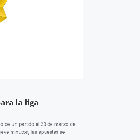
ara la liga
do de un partido el 23 de marzo de
ueve minutos, las apuestas se