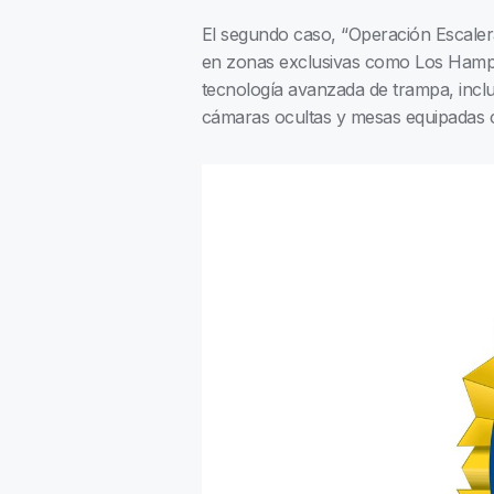
El segundo caso, “Operación Escaler
en zonas exclusivas como Los Hampt
tecnología avanzada de trampa, inclu
cámaras ocultas y mesas equipadas 