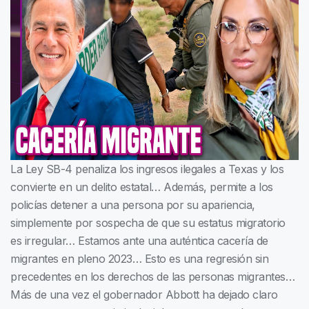
La Ley SB-4 penaliza los ingresos ilegales a Texas y los
convierte en un delito estatal… Además, permite a los
policías detener a una persona por su apariencia,
simplemente por sospecha de que su estatus migratorio
es irregular… Estamos ante una auténtica cacería de
migrantes en pleno 2023… Esto es una regresión sin
precedentes en los derechos de las personas migrantes…
Más de una vez el gobernador Abbott ha dejado claro