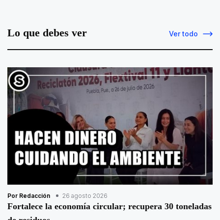
Lo que debes ver
Ver todo
Por Redacción
26 agosto 2026
Fortalece la economía circular; recupera 30 toneladas
de residuos