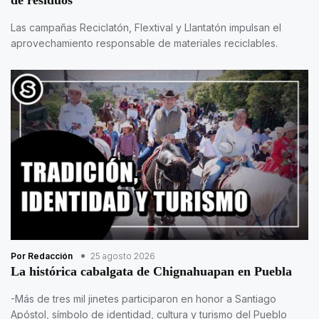
Las campañas Reciclatón, Flextival y Llantatón impulsan el
aprovechamiento responsable de materiales reciclables.
Por Redacción
25 agosto 2026
La histórica cabalgata de Chignahuapan en Puebla
-Más de tres mil jinetes participaron en honor a Santiago
Apóstol, símbolo de identidad, cultura y turismo del Pueblo