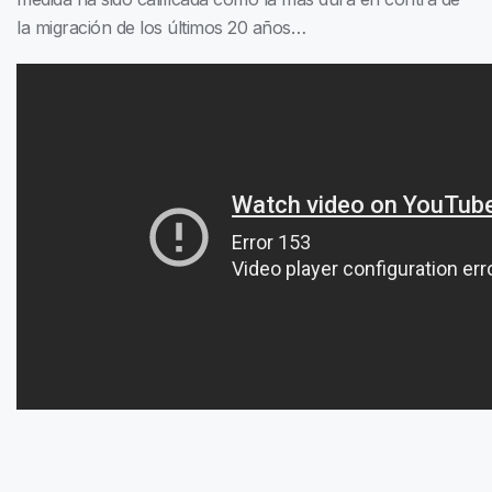
la migración de los últimos 20 años…