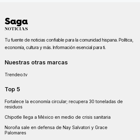
Tu fuente de noticias confiable para la comunidad hispana. Política,
economía, cultura y más. Información esencial para ti.
Nuestras otras marcas
Trendeo.tv
Top 5
Fortalece la economía circular; recupera 30 toneladas de
residuos
Chipotle llega a México en medio de crisis sanitaria
Noroña sale en defensa de Nay Salvatori y Grace
Palomares