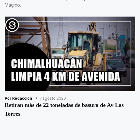
Mágico.
Por Redacción
7 agosto 2026
Retiran más de 22 toneladas de basura de Av Las
Torres