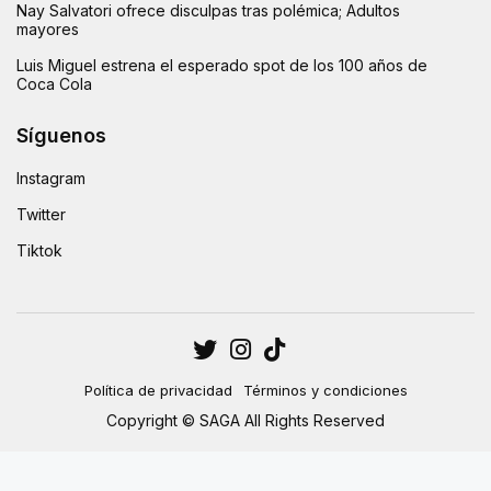
Nay Salvatori ofrece disculpas tras polémica; Adultos
mayores
Luis Miguel estrena el esperado spot de los 100 años de
Coca Cola
Síguenos
Instagram
Twitter
Tiktok
Política de privacidad
Términos y condiciones
Copyright © SAGA All Rights Reserved