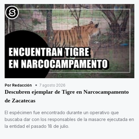
Por Redacción
7 agosto 2026
Descubren ejemplar de Tigre en Narcocampamento
de Zacatecas
El espécimen fue encontrado durante un operativo que
buscaba dar con los responsables de la masacre ejecutada en
la entidad el pasado 18 de julio.