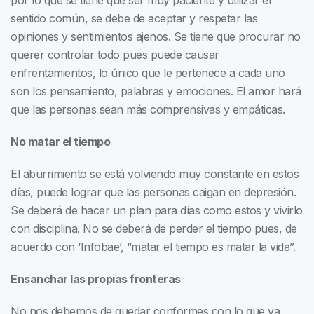
sentido común, se debe de aceptar y respetar las
opiniones y sentimientos ajenos. Se tiene que procurar no
querer controlar todo pues puede causar
enfrentamientos, lo único que le pertenece a cada uno
son los pensamiento, palabras y emociones. El amor hará
que las personas sean más comprensivas y empáticas.
No matar el tiempo
El aburrimiento se está volviendo muy constante en estos
días, puede lograr que las personas caigan en depresión.
Se deberá de hacer un plan para días como estos y vivirlo
con disciplina. No se deberá de perder el tiempo pues, de
acuerdo con ‘Infobae’, “matar el tiempo es matar la vida”.
Ensanchar las propias fronteras
No nos debemos de quedar conformes con lo que ya