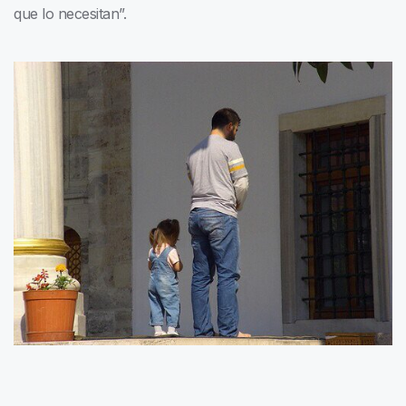
que lo necesitan”.