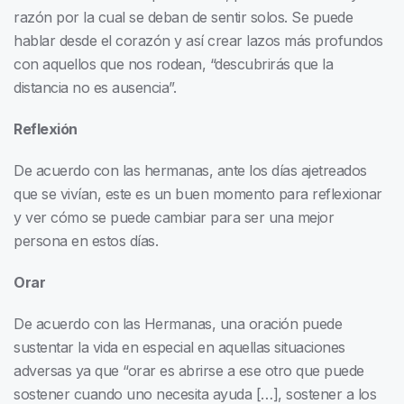
razón por la cual se deban de sentir solos. Se puede
hablar desde el corazón y así crear lazos más profundos
con aquellos que nos rodean, “descubrirás que la
distancia no es ausencia”.
Reflexión
De acuerdo con las hermanas, ante los días ajetreados
que se vivían, este es un buen momento para reflexionar
y ver cómo se puede cambiar para ser una mejor
persona en estos días.
Orar
De acuerdo con las Hermanas, una oración puede
sustentar la vida en especial en aquellas situaciones
adversas ya que “orar es abrirse a ese otro que puede
sostener cuando uno necesita ayuda […], sostener a los