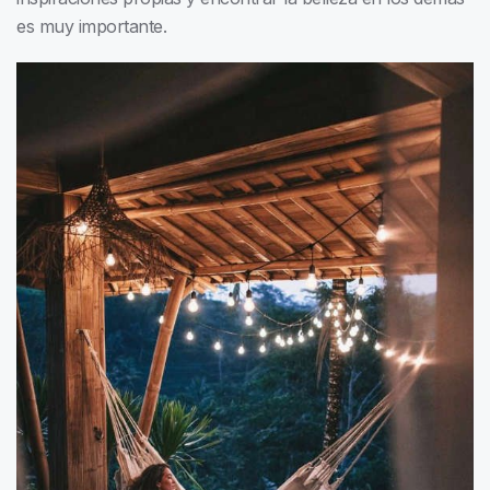
es muy importante.