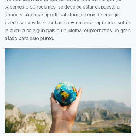
sabemos o conocemos, se debe de estar dispuesto a
conocer algo que aporte sabiduría o llene de energía,
puede ser desde escuchar nueva música, aprender sobre
la cultura de algún país o un idioma, el internet es un gran
aliado para este punto.