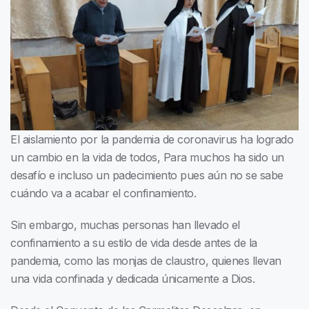
El aislamiento por la pandemia de coronavirus ha logrado
un cambio en la vida de todos, Para muchos ha sido un
desafío e incluso un padecimiento pues aún no se sabe
cuándo va a acabar el confinamiento.
Sin embargo, muchas personas han llevado el
confinamiento a su estilo de vida desde antes de la
pandemia, como las monjas de claustro, quienes llevan
una vida confinada y dedicada únicamente a Dios.