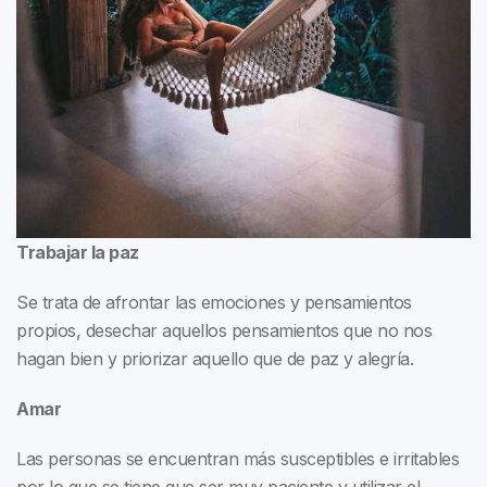
Trabajar la paz
Se trata de afrontar las emociones y pensamientos
propios, desechar aquellos pensamientos que no nos
hagan bien y priorizar aquello que de paz y alegría.
Amar
Las personas se encuentran más susceptibles e irritables
por lo que se tiene que ser muy paciente y utilizar el