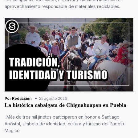
aprovechamiento responsable de materiales reciclables.
Por Redacción
25 agosto 2026
La histórica cabalgata de Chignahuapan en Puebla
-Más de tres mil jinetes participaron en honor a Santiago
Apóstol, símbolo de identidad, cultura y turismo del Pueblo
Mágico.