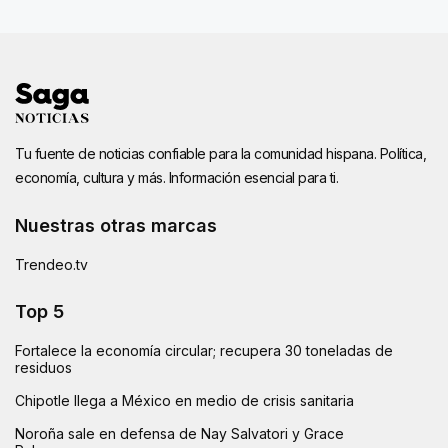
Tu fuente de noticias confiable para la comunidad hispana. Política,
economía, cultura y más. Información esencial para ti.
Nuestras otras marcas
Trendeo.tv
Top 5
Fortalece la economía circular; recupera 30 toneladas de
residuos
Chipotle llega a México en medio de crisis sanitaria
Noroña sale en defensa de Nay Salvatori y Grace