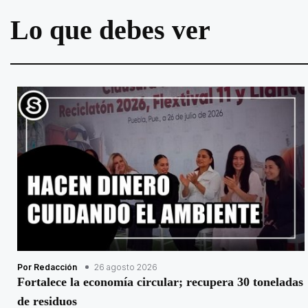
Lo que debes ver
Por Redacción
26 agosto 2026
Fortalece la economía circular; recupera 30 toneladas
de residuos