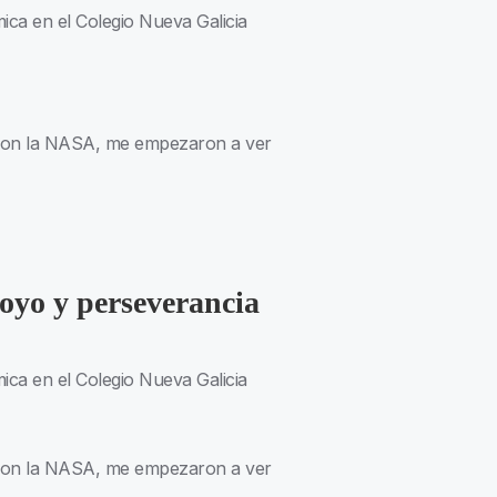
ca en el Colegio Nueva Galicia
 con la NASA, me empezaron a ver
poyo y perseverancia
ca en el Colegio Nueva Galicia
 con la NASA, me empezaron a ver