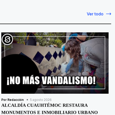
Ver todo
Por Redacción
5 agosto 2026
ALCALDÍA CUAUHTÉMOC RESTAURA
MONUMENTOS E INMOBILIARIO URBANO