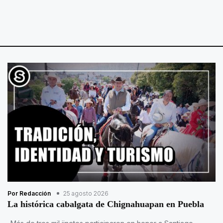
Por Redacción
25 agosto 2026
La histórica cabalgata de Chignahuapan en Puebla