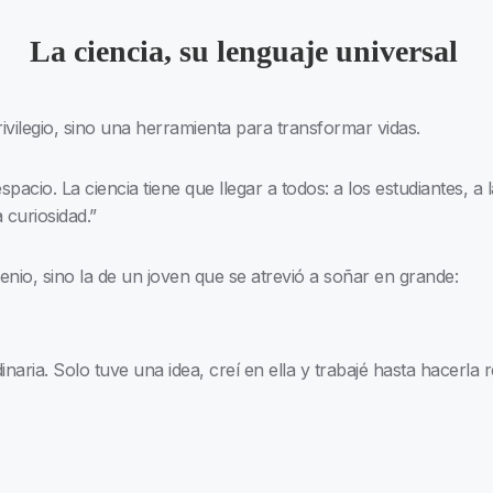
La ciencia, su lenguaje universal
ivilegio, sino una herramienta para transformar vidas.
pacio. La ciencia tiene que llegar a todos: a los estudiantes, a l
 curiosidad.”
genio, sino la de un joven que se atrevió a soñar en grande:
naria. Solo tuve una idea, creí en ella y trabajé hasta hacerla 