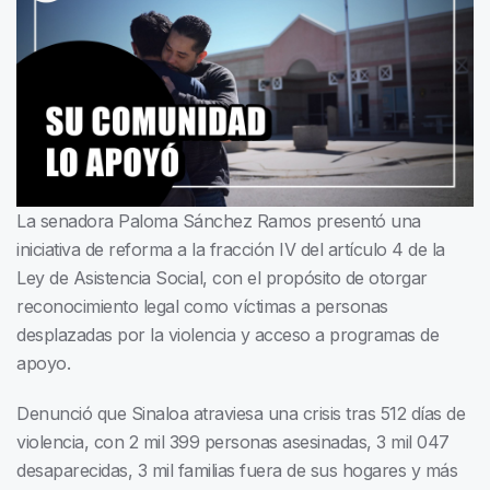
La senadora Paloma Sánchez Ramos presentó una
iniciativa de reforma a la fracción IV del artículo 4 de la
Ley de Asistencia Social, con el propósito de otorgar
reconocimiento legal como víctimas a personas
desplazadas por la violencia y acceso a programas de
apoyo.
Denunció que Sinaloa atraviesa una crisis tras 512 días de
violencia, con 2 mil 399 personas asesinadas, 3 mil 047
desaparecidas, 3 mil familias fuera de sus hogares y más