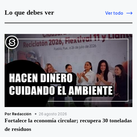
Lo que debes ver
Ver todo
Por Redacción
26 agosto 2026
Fortalece la economía circular; recupera 30 toneladas
de residuos