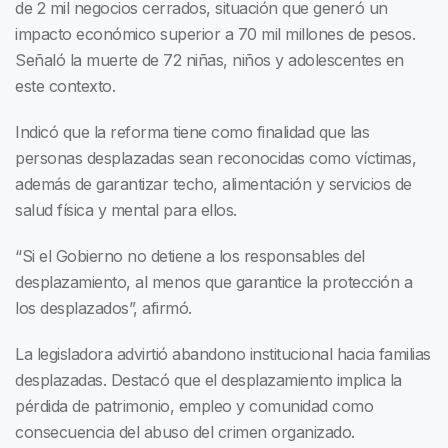
de 2 mil negocios cerrados, situación que generó un
impacto económico superior a 70 mil millones de pesos.
Señaló la muerte de 72 niñas, niños y adolescentes en
este contexto.
Indicó que la reforma tiene como finalidad que las
personas desplazadas sean reconocidas como víctimas,
además de garantizar techo, alimentación y servicios de
salud física y mental para ellos.
“Si el Gobierno no detiene a los responsables del
desplazamiento, al menos que garantice la protección a
los desplazados”, afirmó.
La legisladora advirtió abandono institucional hacia familias
desplazadas. Destacó que el desplazamiento implica la
pérdida de patrimonio, empleo y comunidad como
consecuencia del abuso del crimen organizado.