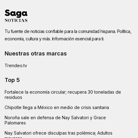
Tu fuente de noticias confiable para la comunidad hispana. Política,
economía, cultura y más. Información esencial para ti.
Nuestras otras marcas
Trendeo.tv
Top 5
Fortalece la economía circular; recupera 30 toneladas de
residuos
Chipotle llega a México en medio de crisis sanitaria
Noroña sale en defensa de Nay Salvatori y Grace
Palomares
Nay Salvatori ofrece disculpas tras polémica; Adultos