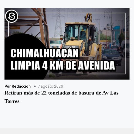
Por Redacción
7 agosto 2026
Retiran más de 22 toneladas de basura de Av Las
Torres