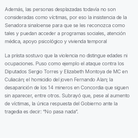
Además, las personas desplazadas todavía no son
consideradas como víctimas, por eso la insistencia de la
Senadora sinaloense para que se les reconozca como
tales y puedan acceder a programas sociales, atención
médica, apoyo psicológico y vivienda temporal
La priista sostuvo que la violencia no distingue edades ni
ocupaciones. Puso como ejemplo el ataque contra los
Diputados Sergio Torres y Elizabeth Montoya de MC en
Culiacán; el homicidio del joven Fernando Alan; la
desaparición de los 14 mineros en Concordia que siguen
sin aparecer, entre otros. Subrayó que, pese al aumento
de víctimas, la única respuesta del Gobierno ante la
tragedia es decir: “No pasa nada”.