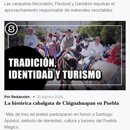
Las campañas Reciclatón, Flextival y Llantatón impulsan el
aprovechamiento responsable de materiales reciclables.
Por Redacción
25 agosto 2026
La histórica cabalgata de Chignahuapan en Puebla
-Más de tres mil jinetes participaron en honor a Santiago
Apóstol, símbolo de identidad, cultura y turismo del Pueblo
Mágico.