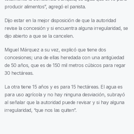
producir alimentos”, agregó el panista.
Dijo estar en la mejor disposición de que la autoridad
revise la concesión y si encuentra alguna irregularidad, se
dijo abierto a que se la cancelen.
Miguel Márquez a su vez, explicó que tiene dos
concesiones; una de ellas heredada con una antigüedad
de 50 años, que es de 150 mil metros cúbicos para regar
30 hectáreas.
La otra tiene 15 años y es para 15 hectáreas. El agua es
para uso agrícola y no hay ninguna desviación, subrayó
al señalar que la autoridad puede revisar y si hay alguna
irregularidad, “que nos las quiten”.