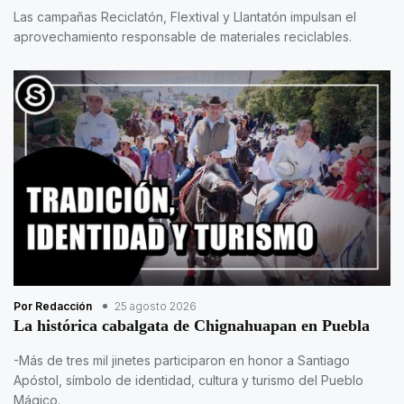
Las campañas Reciclatón, Flextival y Llantatón impulsan el
aprovechamiento responsable de materiales reciclables.
Por Redacción
25 agosto 2026
La histórica cabalgata de Chignahuapan en Puebla
-Más de tres mil jinetes participaron en honor a Santiago
Apóstol, símbolo de identidad, cultura y turismo del Pueblo
Mágico.