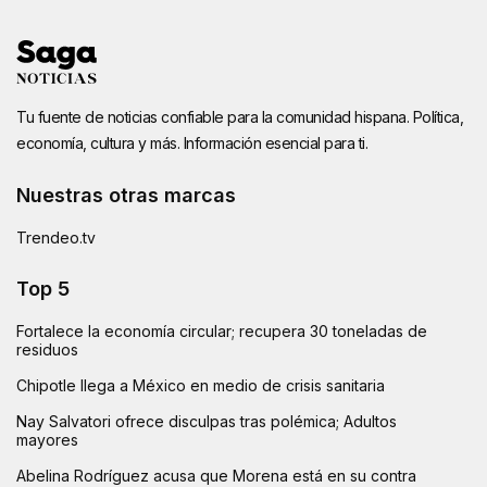
Tu fuente de noticias confiable para la comunidad hispana. Política,
economía, cultura y más. Información esencial para ti.
Nuestras otras marcas
Trendeo.tv
Top 5
Fortalece la economía circular; recupera 30 toneladas de
residuos
Chipotle llega a México en medio de crisis sanitaria
Nay Salvatori ofrece disculpas tras polémica; Adultos
mayores
Abelina Rodríguez acusa que Morena está en su contra