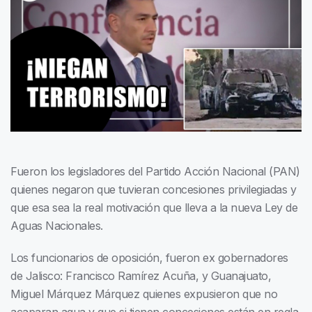
Fueron los legisladores del Partido Acción Nacional (PAN)
quienes negaron que tuvieran concesiones privilegiadas y
que esa sea la real motivación que lleva a la nueva Ley de
Aguas Nacionales.
Los funcionarios de oposición, fueron ex gobernadores
de Jalisco: Francisco Ramírez Acuña, y Guanajuato,
Miguel Márquez Márquez quienes expusieron que no