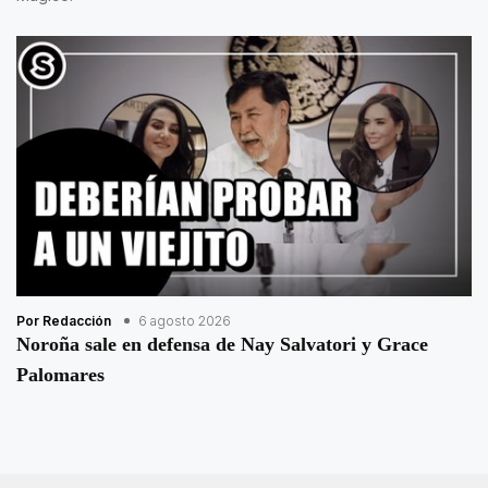
Por Redacción
6 agosto 2026
Noroña sale en defensa de Nay Salvatori y Grace
Palomares