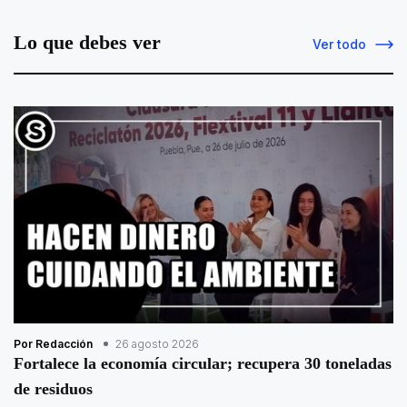
Lo que debes ver
Ver todo
Por Redacción
26 agosto 2026
Fortalece la economía circular; recupera 30 toneladas
de residuos