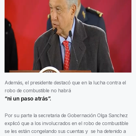
Además, el presidente destacó que en la lucha contra el
robo de combustible no habrá
“ni un paso atrás”.
Por su parte la secretaria de Gobernación Olga Sanchez
explicó que a los involucrados en el robo de combustible
se les están congelando sus cuentas y se ha detenido a