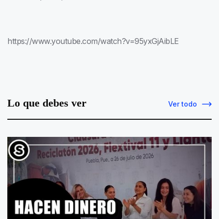
https://www.youtube.com/watch?v=95yxGjAibLE
Lo que debes ver
Ver todo