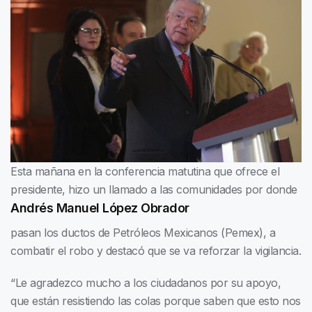
Esta mañana en la conferencia matutina que ofrece el
presidente
, hizo un llamado a las comunidades por donde
Andrés Manuel López Obrador
pasan los ductos de Petróleos Mexicanos (Pemex), a
combatir el robo y destacó que se va reforzar la vigilancia.
“Le agradezco mucho a los ciudadanos por su apoyo,
que están resistiendo las colas porque saben que esto nos