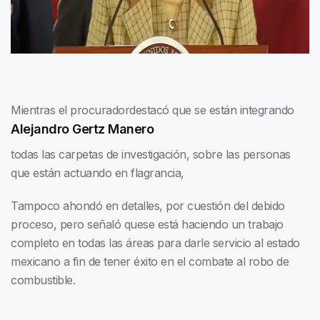
Mientras el procurador
destacó que se están integrando
Alejandro Gertz Manero
todas las carpetas de investigación, sobre las personas
que están actuando en flagrancia,
Tampoco ahondó en detalles, por cuestión del debido
proceso, pero señaló quese está haciendo un trabajo
completo en todas las áreas para darle servicio al estado
mexicano a fin de tener éxito en el combate al robo de
combustible.