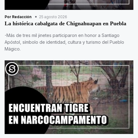
Por Redacción
25 agosto 2026
La histórica cabalgata de Chignahuapan en Puebla
-Más de tres mil jinetes participaron en honor a Santiago
Apóstol, símbolo de identidad, cultura y turismo del Pueblo
Mágico.