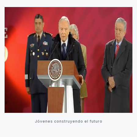
Jóvenes construyendo el futuro