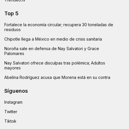
Top 5
Fortalece la economía circular; recupera 30 toneladas de
residuos
Chipotle llega a México en medio de crisis sanitaria
Noroña sale en defensa de Nay Salvatori y Grace
Palomares
Nay Salvatori ofrece disculpas tras polémica; Adultos
mayores
Abelina Rodríguez acusa que Morena está en su contra
Síguenos
Instagram
Twitter
Tiktok