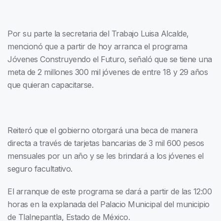
Por su parte la secretaria del Trabajo Luisa Alcalde,
mencionó que a partir de hoy arranca el programa
Jóvenes Construyendo el Futuro, señaló que se tiene una
meta de 2 millones 300 mil jóvenes de entre 18 y 29 años
que quieran capacitarse.
Reiteró que el gobierno otorgará una beca de manera
directa a través de tarjetas bancarias de 3 mil 600 pesos
mensuales por un año y se les brindará a los jóvenes el
seguro facultativo.
El arranque de este programa se dará a partir de las 12:00
horas en la explanada del Palacio Municipal del municipio
de Tlalnepantla, Estado de México.