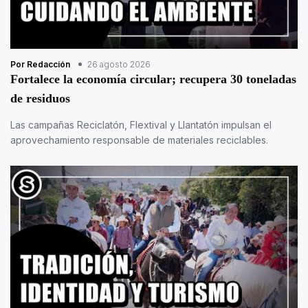
Por Redacción
26 agosto 2026
Fortalece la economía circular; recupera 30 toneladas
de residuos
Las campañas Reciclatón, Flextival y Llantatón impulsan el
aprovechamiento responsable de materiales reciclables.