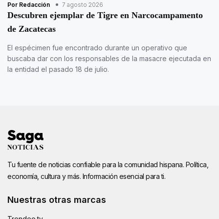
Por Redacción
7 agosto 2026
Descubren ejemplar de Tigre en Narcocampamento
de Zacatecas
El espécimen fue encontrado durante un operativo que
buscaba dar con los responsables de la masacre ejecutada en
la entidad el pasado 18 de julio.
Tu fuente de noticias confiable para la comunidad hispana. Política,
economía, cultura y más. Información esencial para ti.
Nuestras otras marcas
Trendeo.tv