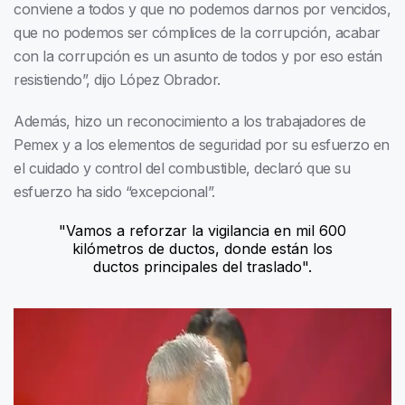
conviene a todos y que no podemos darnos por vencidos,
que no podemos ser cómplices de la corrupción, acabar
con la corrupción es un asunto de todos y por eso están
resistiendo”, dijo López Obrador.
Además, hizo un reconocimiento a los trabajadores de
Pemex y a los elementos de seguridad por su esfuerzo en
el cuidado y control del combustible, declaró que su
esfuerzo ha sido “excepcional”.
"Vamos a reforzar la vigilancia en mil 600
kilómetros de ductos, donde están los
ductos principales del traslado".