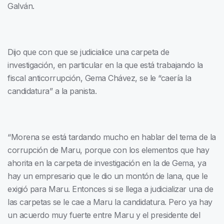
Galván.
Dijo que con que se judicialice una carpeta de
investigación, en particular en la que está trabajando la
fiscal anticorrupción, Gema Chávez, se le “caería la
candidatura” a la panista.
“Morena se está tardando mucho en hablar del tema de la
corrupción de Maru, porque con los elementos que hay
ahorita en la carpeta de investigación en la de Gema, ya
hay un empresario que le dio un montón de lana, que le
exigió para Maru. Entonces si se llega a judicializar una de
las carpetas se le cae a Maru la candidatura. Pero ya hay
un acuerdo muy fuerte entre Maru y el presidente del