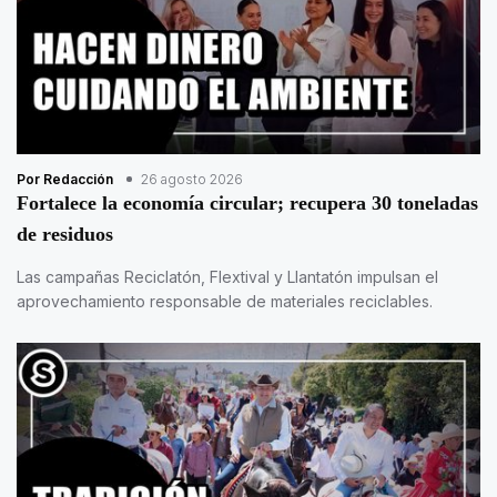
Por Redacción
26 agosto 2026
Fortalece la economía circular; recupera 30 toneladas
de residuos
Las campañas Reciclatón, Flextival y Llantatón impulsan el
aprovechamiento responsable de materiales reciclables.