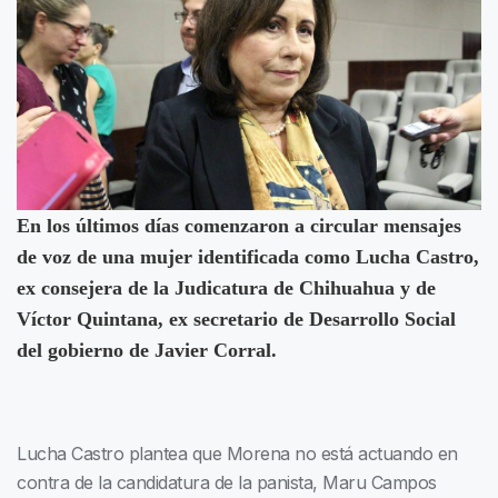
En los últimos días comenzaron a circular mensajes
de voz de una mujer identificada como Lucha Castro,
ex consejera de la Judicatura de Chihuahua y de
Víctor Quintana, ex secretario de Desarrollo Social
del gobierno de Javier Corral.
Lucha Castro plantea que Morena no está actuando en
contra de la candidatura de la panista, Maru Campos