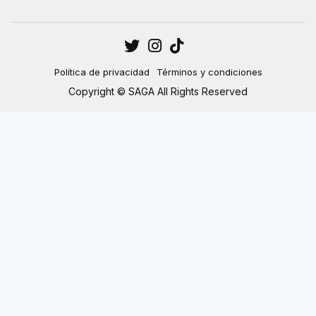
Política de privacidad
Términos y condiciones
Copyright © SAGA All Rights Reserved