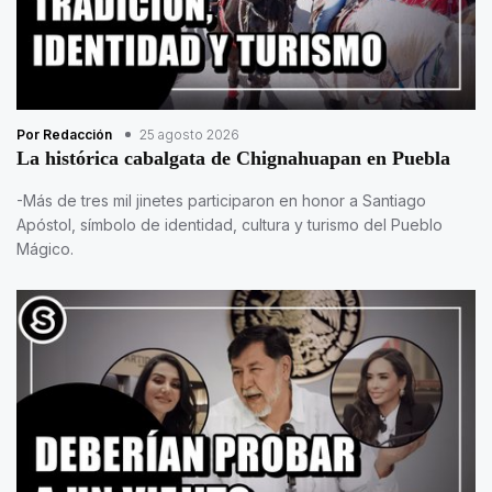
Por Redacción
25 agosto 2026
La histórica cabalgata de Chignahuapan en Puebla
-Más de tres mil jinetes participaron en honor a Santiago
Apóstol, símbolo de identidad, cultura y turismo del Pueblo
Mágico.