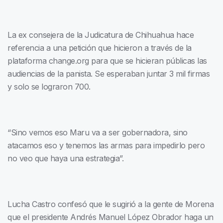
La ex consejera de la Judicatura de Chihuahua hace
referencia a una petición que hicieron a través de la
plataforma change.org para que se hicieran públicas las
audiencias de la panista. Se esperaban juntar 3 mil firmas
y solo se lograron 700.
“Sino vemos eso Maru va a ser gobernadora, sino
atacamos eso y tenemos las armas para impedirlo pero
no veo que haya una estrategia”.
Lucha Castro confesó que le sugirió a la gente de Morena
que el presidente Andrés Manuel López Obrador haga un