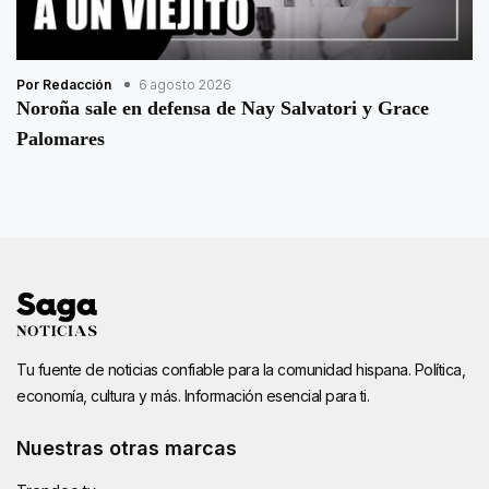
Por Redacción
6 agosto 2026
Noroña sale en defensa de Nay Salvatori y Grace
Palomares
Tu fuente de noticias confiable para la comunidad hispana. Política,
economía, cultura y más. Información esencial para ti.
Nuestras otras marcas