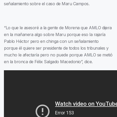
señalamiento sobre el caso de Maru Campos.
“Lo que le asesoré a la gente de Morena que AMLO dijera
en la mañanera algo sobre Maru porque eso la rajaría
Pablo Héctor pero en chinga con un señalamiento
porque él quiere ser presidente de todos los tribunales y
mucho le afectaría pero no puede porque AMLO se metió
en la bronca de Félix Salgado Macedonio”, dice.