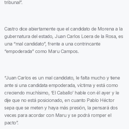
tribunal”.
Castro dice abiertamente que el candidato de Morena a la
gubernatura del estado, Juan Carlos Loera de la Rosa, es
una “mal candidato”, frente a una contrincante
“empoderada” como Maru Campos.
“Juan Carlos es un mal candidato, le falta mucho y tiene
ante si una candidata empoderada, víctima y está como
creciendo muchísimo, ‘El Caballo’ hable con él ayer y le
dije que no está posicionado, en cuanto Pablo Héctor
sepa que se meten y haya más presión, la pensará dos
veces para acordar con Maru y se podrá romper el
pacto”.