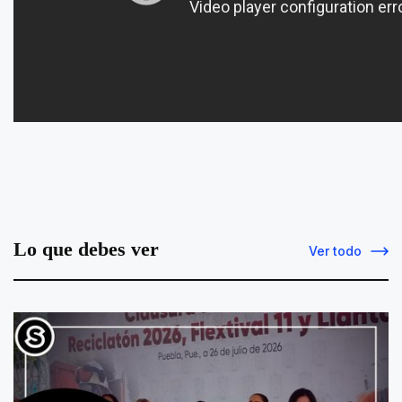
Lo que debes ver
Ver todo