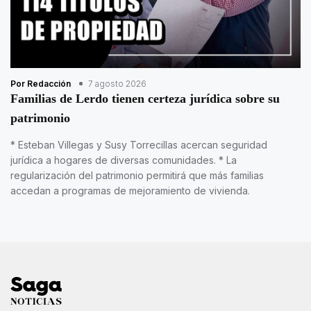
Por Redacción
7 agosto 2026
Familias de Lerdo tienen certeza jurídica sobre su
patrimonio
* Esteban Villegas y Susy Torrecillas acercan seguridad
jurídica a hogares de diversas comunidades. * La
regularización del patrimonio permitirá que más familias
accedan a programas de mejoramiento de vivienda.