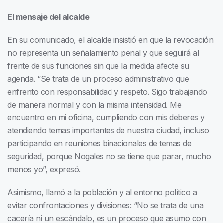
El mensaje del alcalde
En su comunicado, el alcalde insistió en que la revocación
no representa un señalamiento penal y que seguirá al
frente de sus funciones sin que la medida afecte su
agenda. “Se trata de un proceso administrativo que
enfrento con responsabilidad y respeto. Sigo trabajando
de manera normal y con la misma intensidad. Me
encuentro en mi oficina, cumpliendo con mis deberes y
atendiendo temas importantes de nuestra ciudad, incluso
participando en reuniones binacionales de temas de
seguridad, porque Nogales no se tiene que parar, mucho
menos yo”, expresó.
Asimismo, llamó a la población y al entorno político a
evitar confrontaciones y divisiones: “No se trata de una
cacería ni un escándalo, es un proceso que asumo con