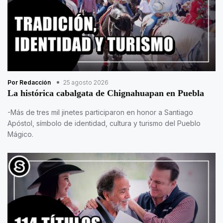
Por Redacción
25 agosto 2026
La histórica cabalgata de Chignahuapan en Puebla
-Más de tres mil jinetes participaron en honor a Santiago
Apóstol, símbolo de identidad, cultura y turismo del Pueblo
Mágico.