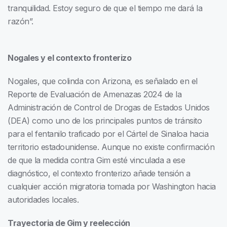
tranquilidad. Estoy seguro de que el tiempo me dará la
razón”.
Nogales y el contexto fronterizo
Nogales, que colinda con Arizona, es señalado en el
Reporte de Evaluación de Amenazas 2024 de la
Administración de Control de Drogas de Estados Unidos
(DEA) como uno de los principales puntos de tránsito
para el fentanilo traficado por el Cártel de Sinaloa hacia
territorio estadounidense. Aunque no existe confirmación
de que la medida contra Gim esté vinculada a ese
diagnóstico, el contexto fronterizo añade tensión a
cualquier acción migratoria tomada por Washington hacia
autoridades locales.
Trayectoria de Gim y reelección