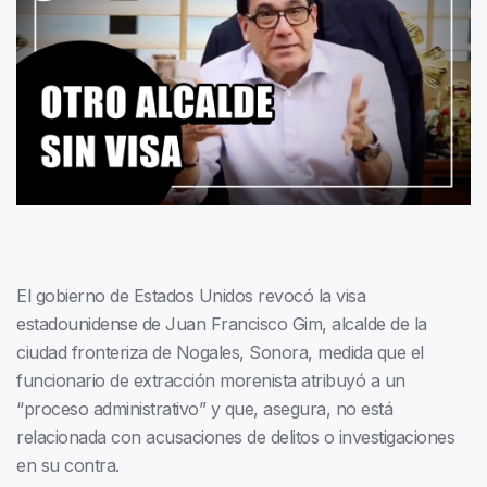
El gobierno de Estados Unidos revocó la visa
estadounidense de Juan Francisco Gim, alcalde de la
ciudad fronteriza de Nogales, Sonora, medida que el
funcionario de extracción morenista atribuyó a un
“proceso administrativo” y que, asegura, no está
relacionada con acusaciones de delitos o investigaciones
en su contra.