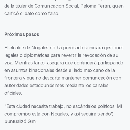
de la titular de Comunicación Social, Paloma Terán, quien
calificó el dato como falso.
Próximos pasos
El alcalde de Nogales no ha precisado si iniciará gestiones
legales o diplomáticas para revertir la revocación de su
visa. Mientras tanto, asegura que continuará participando
en asuntos binacionales desde el lado mexicano de la
frontera y que no descarta mantener comunicación con
autoridades estadounidenses mediante los canales
oficiales.
“Esta ciudad necesita trabajo, no escándalos políticos. Mi
compromiso está con Nogales, y así seguirá siendo”,
puntualizó Gim.