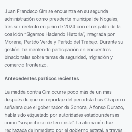
Juan Francisco Gim se encuentra en su segunda
administración como presidente municipal de Nogales,
tras ser reelecto en junio de 2024 con el respaldo de la
coalición “Sigamos Haciendo Historia”, integrada por
Morena, Partido Verde y Partido del Trabajo. Durante su
gestión, ha mantenido participación en encuentros
binacionales sobre temas de seguridad, migración y
comercio fronterizo.
Antecedentes políticos recientes
La medida contra Gim ocurre poco más de un mes
después de que un reportaje del periodista Luis Chaparro
señalara que el gobernador de Sonora, Alfonso Durazo,
había sido etiquetado por autoridades estadounidenses
como “sospechoso de terrorista”. La afirmación fue
rechazada de inmediato por el gobierno estatal, a través