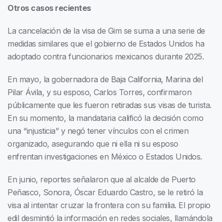
Otros casos recientes
La cancelación de la visa de Gim se suma a una serie de
medidas similares que el gobierno de Estados Unidos ha
adoptado contra funcionarios mexicanos durante 2025.
En mayo, la gobernadora de Baja California, Marina del
Pilar Ávila, y su esposo, Carlos Torres, confirmaron
públicamente que les fueron retiradas sus visas de turista.
En su momento, la mandataria calificó la decisión como
una “injusticia” y negó tener vínculos con el crimen
organizado, asegurando que ni ella ni su esposo
enfrentan investigaciones en México o Estados Unidos.
En junio, reportes señalaron que al alcalde de Puerto
Peñasco, Sonora, Óscar Eduardo Castro, se le retiró la
visa al intentar cruzar la frontera con su familia. El propio
edil desmintió la información en redes sociales, llamándola