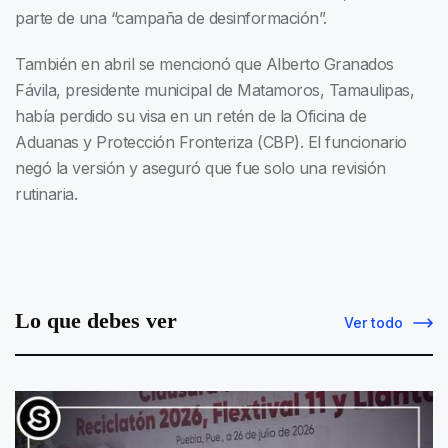
parte de una “campaña de desinformación”.
También en abril se mencionó que Alberto Granados
Fávila, presidente municipal de Matamoros, Tamaulipas,
había perdido su visa en un retén de la Oficina de
Aduanas y Protección Fronteriza (CBP). El funcionario
negó la versión y aseguró que fue solo una revisión
rutinaria.
Lo que debes ver
Ver todo