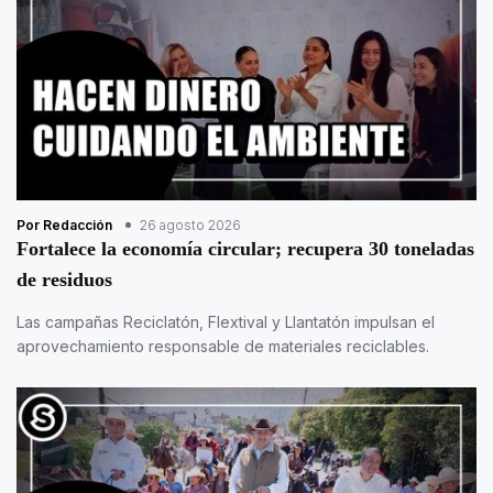
Por Redacción
26 agosto 2026
Fortalece la economía circular; recupera 30 toneladas
de residuos
Las campañas Reciclatón, Flextival y Llantatón impulsan el
aprovechamiento responsable de materiales reciclables.