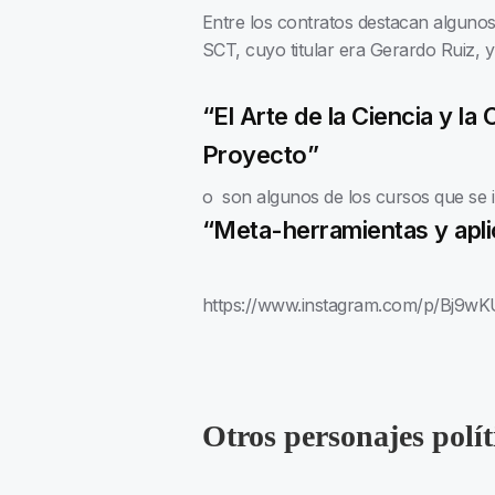
Entre los contratos destacan algunos 
SCT, cuyo titular era Gerardo Ruiz, 
“El Arte de la Ciencia y la
Proyecto”
o
son algunos de los cursos que se 
“Meta-herramientas y apl
https://www.instagram.com/p/Bj9wK
Otros personajes polít