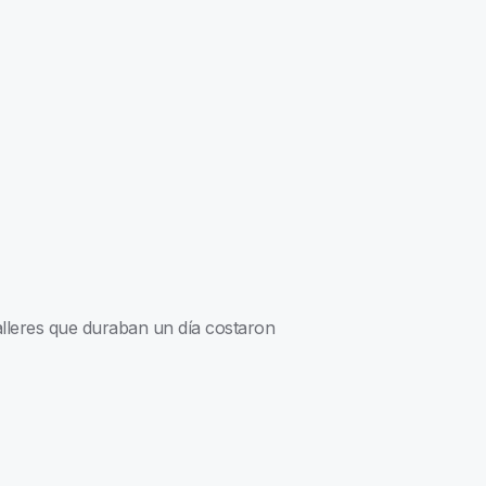
alleres que duraban un día costaron