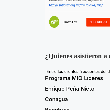
¿Quienes asistieron a
Entre los clientes frecuentes del
d
Programa MIQ Líderes
Enrique Peña Nieto
Conagua
Banobras