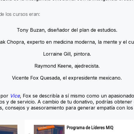
de los cursos eran:
Tony Buzan, diseñador del plan de estudios.
ak Chopra, experto en medicina moderna, la mente y el cu
Lorraine Gill, pintora.
Raymond Keene, ajedrecista.
Vicente Fox Quesada, el expresidente mexicano.
a por
Vice
, Fox se describía a sí mismo como un apasionado
s y de servicio. A cambio de tu donativo, podrías obtener
tips, consejos y asesoramiento para generar empatía con los