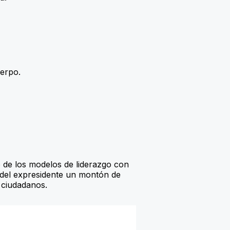
erpo.
 de los modelos de liderazgo con
 del expresidente un montón de
 ciudadanos.