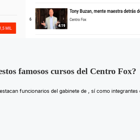
 estos famosos cursos del Centro Fox?
estacan funcionarios del gabinete de
, sí como integrantes 