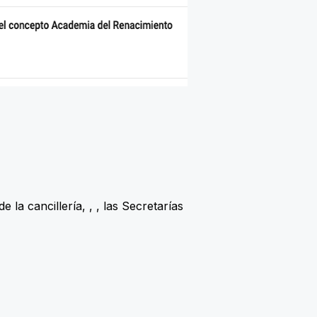
de la cancillería,
,
, las Secretarías