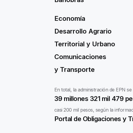
Economía
Desarrollo Agrario
Territorial y Urbano
Comunicaciones
y Transporte
En total, la administración de EPN se
39 millones 321 mil 479 p
casi 200 mil pesos, según la inform
Portal de Obligaciones y 