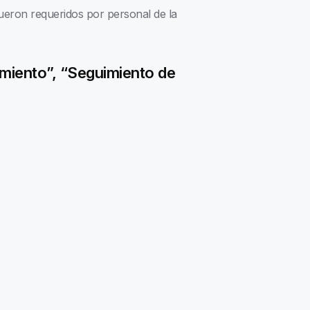
fueron requeridos por personal de la
cimiento”, “Seguimiento de