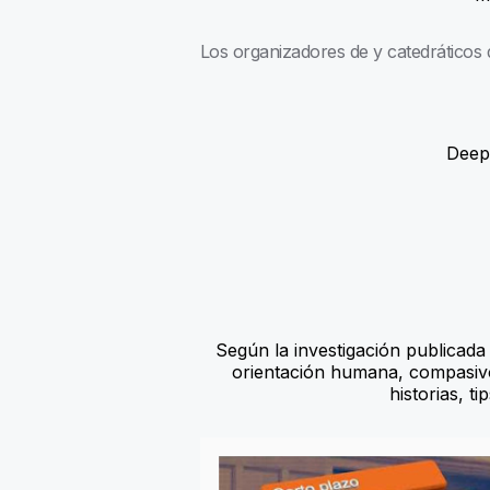
Los organizadores de y catedráticos 
Deep
Según la investigación publicad
orientación humana, compasivo
historias, 