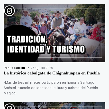
Por Redacción
25 agosto 2026
La histórica cabalgata de Chignahuapan en Puebla
-Más de tres mil jinetes participaron en honor a Santiago
Apóstol, símbolo de identidad, cultura y turismo del Pueblo
Mágico.