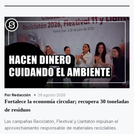
Por Redacción
26 agosto 2026
Fortalece la economía circular; recupera 30 toneladas
de residuos
Las campañas Reciclatón, Flextival y Llantatón impulsan el
aprovechamiento responsable de materiales reciclables.