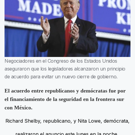
Negociadores en el Congreso de los Estados Unidos
aseguraron que los legisladores alcanzaron un principio
de acuerdo para evitar un nuevo cierre de gobierno.
El acuerdo entre republicanos y demócratas fue por
el financiamiento de la seguridad en la frontera sur
con México.
Richard Shelby, republicano, y Nita Lowe, demócrata,
realizaron el anuncio este lunes en la noche.