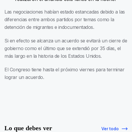
Las negociaciones habían estado estancadas debido a las
diferencias entre ambos partidos por temas como la
detención de migrantes e indocumentados.
Si en efecto se alcanza un acuerdo se evitará un cierre de
gobierno como el último que se extendió por 35 días, el
más largo en la historia de los Estados Unidos.
El Congreso tiene hasta el próximo viernes para terminar
lograr un acuerdo.
Lo que debes ver
Ver todo