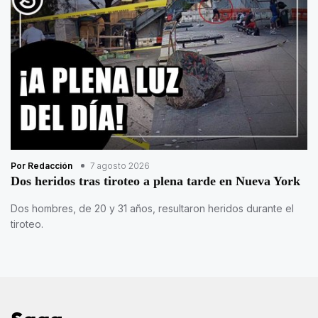
Por Redacción
7 agosto 2026
Dos heridos tras tiroteo a plena tarde en Nueva York
Dos hombres, de 20 y 31 años, resultaron heridos durante el
tiroteo.