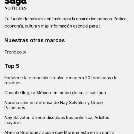
Tu fuente de noticias confiable para la comunidad hispana. Política,
economía, cultura y más. Información esencial para ti.
Nuestras otras marcas
Trendeo.tv
Top 5
Fortalece la economía circular; recupera 30 toneladas de
residuos
Chipotle llega a México en medio de crisis sanitaria
Noroña sale en defensa de Nay Salvatori y Grace
Palomares
Nay Salvatori ofrece disculpas tras polémica; Adultos
mayores
Abelina Rodríguez acusa que Morena está en su contra