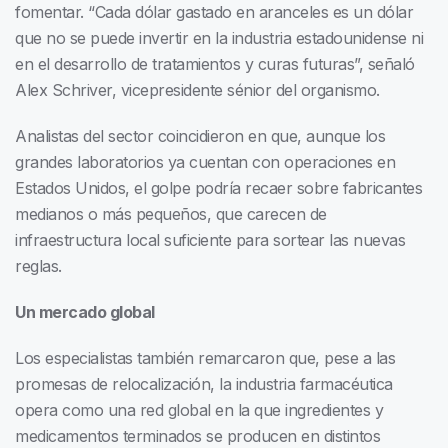
fomentar. “Cada dólar gastado en aranceles es un dólar
que no se puede invertir en la industria estadounidense ni
en el desarrollo de tratamientos y curas futuras”, señaló
Alex Schriver, vicepresidente sénior del organismo.
Analistas del sector coincidieron en que, aunque los
grandes laboratorios ya cuentan con operaciones en
Estados Unidos, el golpe podría recaer sobre fabricantes
medianos o más pequeños, que carecen de
infraestructura local suficiente para sortear las nuevas
reglas.
Un mercado global
Los especialistas también remarcaron que, pese a las
promesas de relocalización, la industria farmacéutica
opera como una red global en la que ingredientes y
medicamentos terminados se producen en distintos