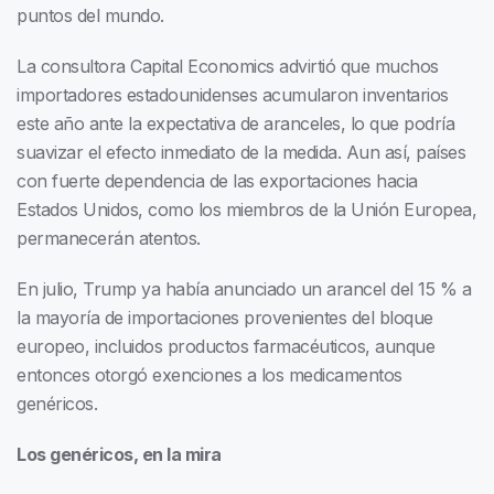
puntos del mundo.
La consultora Capital Economics advirtió que muchos
importadores estadounidenses acumularon inventarios
este año ante la expectativa de aranceles, lo que podría
suavizar el efecto inmediato de la medida. Aun así, países
con fuerte dependencia de las exportaciones hacia
Estados Unidos, como los miembros de la Unión Europea,
permanecerán atentos.
En julio, Trump ya había anunciado un arancel del 15 % a
la mayoría de importaciones provenientes del bloque
europeo, incluidos productos farmacéuticos, aunque
entonces otorgó exenciones a los medicamentos
genéricos.
Los genéricos, en la mira