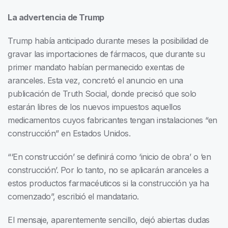
La advertencia de Trump
Trump había anticipado durante meses la posibilidad de
gravar las importaciones de fármacos, que durante su
primer mandato habían permanecido exentas de
aranceles. Esta vez, concretó el anuncio en una
publicación de Truth Social, donde precisó que solo
estarán libres de los nuevos impuestos aquellos
medicamentos cuyos fabricantes tengan instalaciones “en
construcción” en Estados Unidos.
“‘En construcción’ se definirá como ‘inicio de obra’ o ‘en
construcción’. Por lo tanto, no se aplicarán aranceles a
estos productos farmacéuticos si la construcción ya ha
comenzado”, escribió el mandatario.
El mensaje, aparentemente sencillo, dejó abiertas dudas