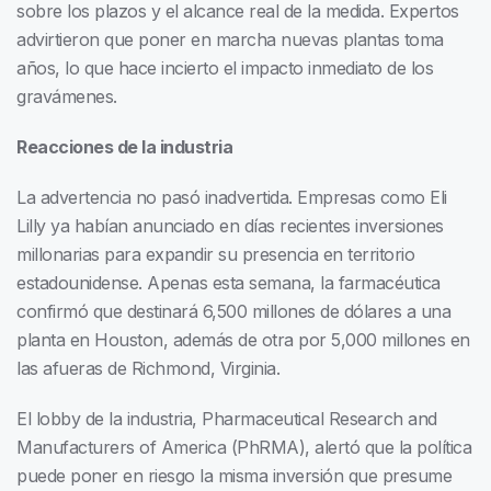
sobre los plazos y el alcance real de la medida. Expertos
advirtieron que poner en marcha nuevas plantas toma
años, lo que hace incierto el impacto inmediato de los
gravámenes.
Reacciones de la industria
La advertencia no pasó inadvertida. Empresas como Eli
Lilly ya habían anunciado en días recientes inversiones
millonarias para expandir su presencia en territorio
estadounidense. Apenas esta semana, la farmacéutica
confirmó que destinará 6,500 millones de dólares a una
planta en Houston, además de otra por 5,000 millones en
las afueras de Richmond, Virginia.
El lobby de la industria, Pharmaceutical Research and
Manufacturers of America (PhRMA), alertó que la política
puede poner en riesgo la misma inversión que presume