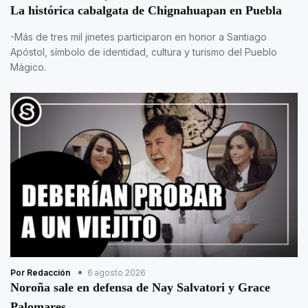
La histórica cabalgata de Chignahuapan en Puebla
-Más de tres mil jinetes participaron en honor a Santiago
Apóstol, símbolo de identidad, cultura y turismo del Pueblo
Mágico.
Por Redacción
6 agosto 2026
Noroña sale en defensa de Nay Salvatori y Grace
Palomares