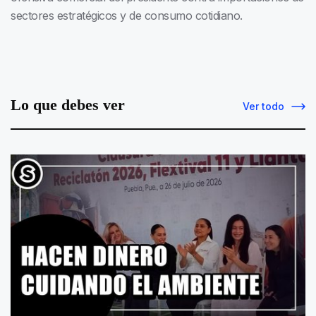
sectores estratégicos y de consumo cotidiano.
Lo que debes ver
Ver todo