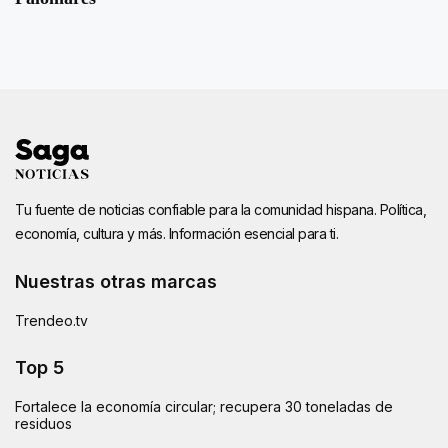
Tu fuente de noticias confiable para la comunidad hispana. Política,
economía, cultura y más. Información esencial para ti.
Nuestras otras marcas
Trendeo.tv
Top 5
Fortalece la economía circular; recupera 30 toneladas de
residuos