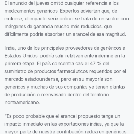
El anuncio del jueves omitió cualquier referencia a los
medicamentos genéricos. Expertos advierten que, de
incluirse, el impacto sería crítico: se trata de un sector con
márgenes de ganancia mucho más reducidos, que
difícilmente podría absorber un arancel de esa magnitud.
India, uno de los principales proveedores de genéricos a
Estados Unidos, podría salir relativamente indemne en la
primera etapa. El país concentra casi el 47 % del
suministro de productos farmacéuticos requeridos por el
mercado estadounidense, pero en su mayoría son
genéricos y muchas de sus compañías ya tienen plantas
de producción o reenvasado dentro del territorio
norteamericano.
“Es poco probable que el arancel propuesto tenga un
impacto inmediato en las exportaciones indias, ya que la
mayor parte de nuestra contribución radica en genéricos