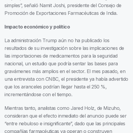
simples”, señaló Namit Joshi, presidente del Consejo de
Promoción de Exportaciones Farmacéuticas de India.
Impacto económico y político
La administración Trump aún no ha publicado los
resultados de su investigación sobre las implicaciones de
las importaciones de medicamentos para la seguridad
nacional, un estudio que podría sentar las bases para
gravámenes más amplios en el sector. El mes pasado, en
una entrevista con CNBC, el presidente ya había advertido
que los aranceles podrían llegar hasta el 250 %,
incrementándose con el tiempo.
Mientras tanto, analistas como Jared Holz, de Mizuho,
consideran que el efecto inmediato del anuncio puede ser
“entre nebuloso e insignificante”, dado que las principales
compañías farmacéuticas ya operan o construyen