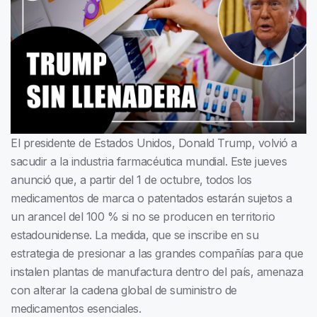
El presidente de Estados Unidos, Donald Trump, volvió a
sacudir a la industria farmacéutica mundial. Este jueves
anunció que, a partir del 1 de octubre, todos los
medicamentos de marca o patentados estarán sujetos a
un arancel del 100 % si no se producen en territorio
estadounidense. La medida, que se inscribe en su
estrategia de presionar a las grandes compañías para que
instalen plantas de manufactura dentro del país, amenaza
con alterar la cadena global de suministro de
medicamentos esenciales.