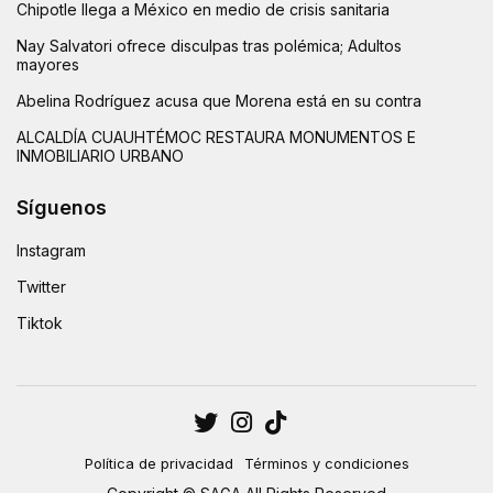
Chipotle llega a México en medio de crisis sanitaria
Nay Salvatori ofrece disculpas tras polémica; Adultos
mayores
Abelina Rodríguez acusa que Morena está en su contra
ALCALDÍA CUAUHTÉMOC RESTAURA MONUMENTOS E
INMOBILIARIO URBANO
Síguenos
Instagram
Twitter
Tiktok
Política de privacidad
Términos y condiciones