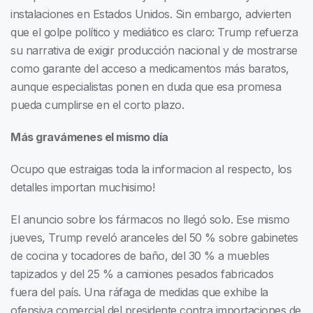
instalaciones en Estados Unidos. Sin embargo, advierten
que el golpe político y mediático es claro: Trump refuerza
su narrativa de exigir producción nacional y de mostrarse
como garante del acceso a medicamentos más baratos,
aunque especialistas ponen en duda que esa promesa
pueda cumplirse en el corto plazo.
Más gravámenes el mismo día
Ocupo que estraigas toda la informacion al respecto, los
detalles importan muchisimo!
El anuncio sobre los fármacos no llegó solo. Ese mismo
jueves, Trump reveló aranceles del 50 % sobre gabinetes
de cocina y tocadores de baño, del 30 % a muebles
tapizados y del 25 % a camiones pesados fabricados
fuera del país. Una ráfaga de medidas que exhibe la
ofensiva comercial del presidente contra importaciones de