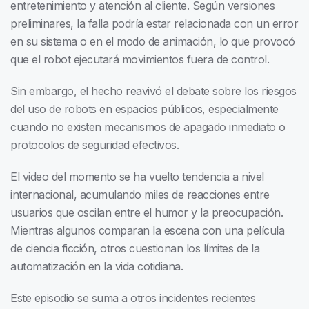
entretenimiento y atención al cliente. Según versiones
preliminares, la falla podría estar relacionada con un error
en su sistema o en el modo de animación, lo que provocó
que el robot ejecutará movimientos fuera de control.
Sin embargo, el hecho reavivó el debate sobre los riesgos
del uso de robots en espacios públicos, especialmente
cuando no existen mecanismos de apagado inmediato o
protocolos de seguridad efectivos.
El video del momento se ha vuelto tendencia a nivel
internacional, acumulando miles de reacciones entre
usuarios que oscilan entre el humor y la preocupación.
Mientras algunos comparan la escena con una película
de ciencia ficción, otros cuestionan los límites de la
automatización en la vida cotidiana.
Este episodio se suma a otros incidentes recientes