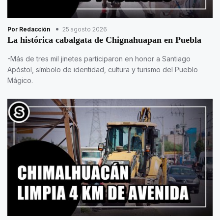
Por Redacción
25 agosto 2026
La histórica cabalgata de Chignahuapan en Puebla
-Más de tres mil jinetes participaron en honor a Santiago
Apóstol, símbolo de identidad, cultura y turismo del Pueblo
Mágico.