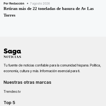
Por Redacción
7 agosto 2026
Retiran más de 22 toneladas de basura de Av Las
Torres
Tu fuente de noticias confiable para la comunidad hispana. Política,
economía, cultura y más. Información esencial para ti.
Nuestras otras marcas
Trendeo.tv
Top 5