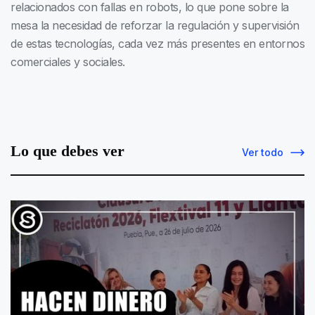
relacionados con fallas en robots, lo que pone sobre la
mesa la necesidad de reforzar la regulación y supervisión
de estas tecnologías, cada vez más presentes en entornos
comerciales y sociales.
Lo que debes ver
Ver todo