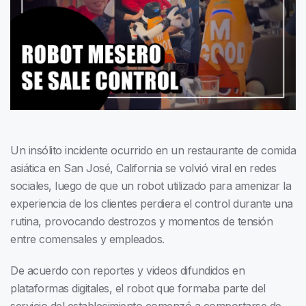
Un insólito incidente ocurrido en un restaurante de comida
asiática en San José, California se volvió viral en redes
sociales, luego de que un robot utilizado para amenizar la
experiencia de los clientes perdiera el control durante una
rutina, provocando destrozos y momentos de tensión
entre comensales y empleados.
De acuerdo con reportes y videos difundidos en
plataformas digitales, el robot que formaba parte del