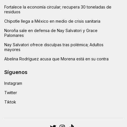
Fortalece la economía circular; recupera 30 toneladas de
residuos
Chipotle llega a México en medio de crisis sanitaria
Noroña sale en defensa de Nay Salvatori y Grace
Palomares
Nay Salvatori ofrece disculpas tras polémica; Adultos
mayores
Abelina Rodríguez acusa que Morena está en su contra
Síguenos
Instagram
Twitter
Tiktok