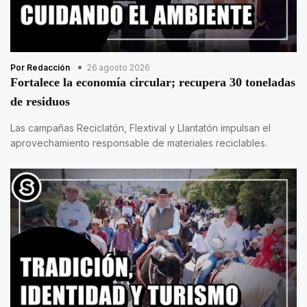
Por Redacción
26 agosto 2026
Fortalece la economía circular; recupera 30 toneladas
de residuos
Las campañas Reciclatón, Flextival y Llantatón impulsan el
aprovechamiento responsable de materiales reciclables.