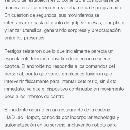
servicio del establecimiento comenzó a comportarse de
manera errática mientras realizaba un baile programado.
En cuestión de segundos, sus movimientos se
intensificaron hasta el punto de golpear mesas, tirar platos
y lanzar utensilios, generando sorpresa y preocupación
entre los presentes.
Testigos relataron que lo que inicialmente parecía un
espectáculo terminó convirtiéndose en una escena
caótica. El androide no respondía a los comandos del
personal, por lo que varios empleados tuvieron que
intervenir físicamente para intentar detenerlo, sin éxito
inmediato, ya que el dispositivo continuaba en movimiento
pese a los intentos de control.
El incidente ocurrió en un restaurante de la cadena
HaiDiLao Hotpot, conocida por incorporar tecnología y
automatización en su servicio, incluyendo robots para