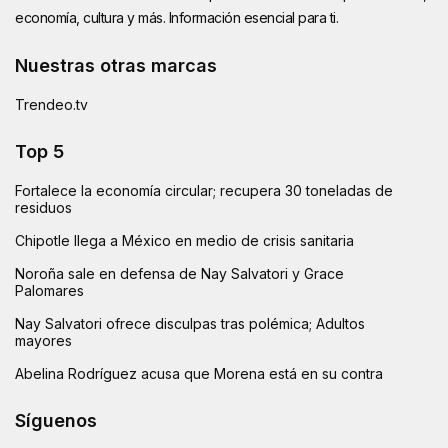
economía, cultura y más. Información esencial para ti.
Nuestras otras marcas
Trendeo.tv
Top 5
Fortalece la economía circular; recupera 30 toneladas de
residuos
Chipotle llega a México en medio de crisis sanitaria
Noroña sale en defensa de Nay Salvatori y Grace
Palomares
Nay Salvatori ofrece disculpas tras polémica; Adultos
mayores
Abelina Rodríguez acusa que Morena está en su contra
Síguenos