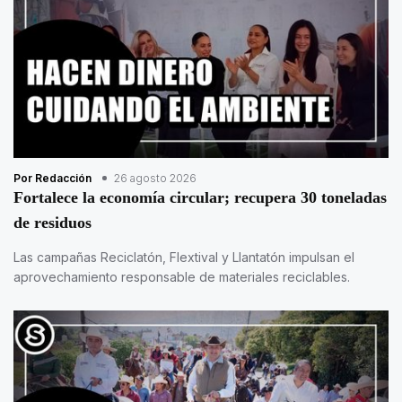
Por Redacción
26 agosto 2026
Fortalece la economía circular; recupera 30 toneladas
de residuos
Las campañas Reciclatón, Flextival y Llantatón impulsan el
aprovechamiento responsable de materiales reciclables.