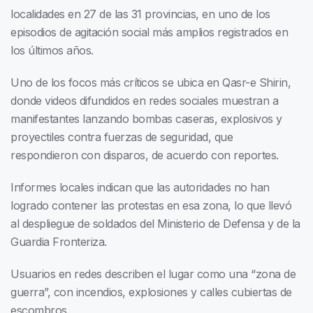
localidades en 27 de las 31 provincias, en uno de los
episodios de agitación social más amplios registrados en
los últimos años.
Uno de los focos más críticos se ubica en Qasr-e Shirin,
donde videos difundidos en redes sociales muestran a
manifestantes lanzando bombas caseras, explosivos y
proyectiles contra fuerzas de seguridad, que
respondieron con disparos, de acuerdo con reportes.
Informes locales indican que las autoridades no han
logrado contener las protestas en esa zona, lo que llevó
al despliegue de soldados del Ministerio de Defensa y de la
Guardia Fronteriza.
Usuarios en redes describen el lugar como una “zona de
guerra”, con incendios, explosiones y calles cubiertas de
escombros.