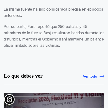
La misma fuente ha sido considerada precisa en episodios
anteriores.
Por su parte, Fars reportó que 250 policías y 45
miembros de la fuerza Basij resultaron heridos durante los
disturbios, mientras el Gobierno iraní mantiene un balance
oficial limitado sobre las víctimas.
Lo que debes ver
Ver todo