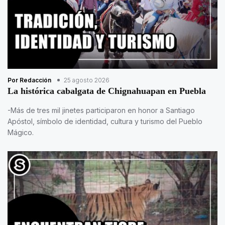
Por Redacción
25 agosto 2026
La histórica cabalgata de Chignahuapan en Puebla
-Más de tres mil jinetes participaron en honor a Santiago
Apóstol, símbolo de identidad, cultura y turismo del Pueblo
Mágico.