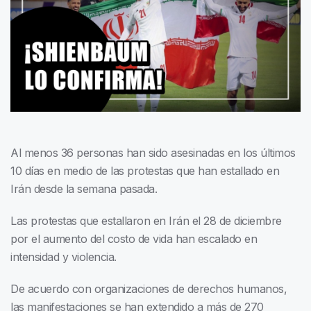
Al menos 36 personas han sido asesinadas en los últimos
10 días en medio de las protestas que han estallado en
Irán desde la semana pasada.
Las protestas que estallaron en Irán el 28 de diciembre
por el aumento del costo de vida han escalado en
intensidad y violencia.
De acuerdo con organizaciones de derechos humanos,
las manifestaciones se han extendido a más de 270