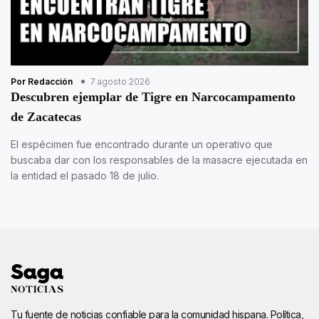
Por Redacción
7 agosto 2026
Descubren ejemplar de Tigre en Narcocampamento
de Zacatecas
El espécimen fue encontrado durante un operativo que
buscaba dar con los responsables de la masacre ejecutada en
la entidad el pasado 18 de julio.
Tu fuente de noticias confiable para la comunidad hispana. Política,