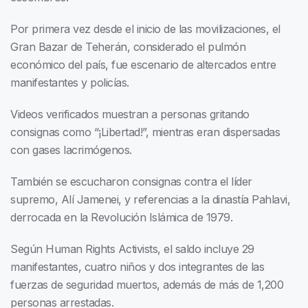
Por primera vez desde el inicio de las movilizaciones, el
Gran Bazar de Teherán, considerado el pulmón
económico del país, fue escenario de altercados entre
manifestantes y policías.
Videos verificados muestran a personas gritando
consignas como “¡Libertad!”, mientras eran dispersadas
con gases lacrimógenos.
También se escucharon consignas contra el líder
supremo, Alí Jamenei, y referencias a la dinastía Pahlavi,
derrocada en la Revolución Islámica de 1979.
Según Human Rights Activists, el saldo incluye 29
manifestantes, cuatro niños y dos integrantes de las
fuerzas de seguridad muertos, además de más de 1,200
personas arrestadas.