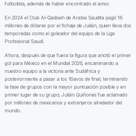
futbolista, además de haber encontrado el amor.
En 2024 el Club Al-Qadsiah de Arabia Saudita pagó 16
millones de dólares por el fichaje de Julián, quien lleva dos
temporadas como el goleador del equipo de la Liga
Profesional Saudí.
Ahora, después de que fuera la figura que anotó el primer
gol para México en el Mundial 2026, encaminando a
nuestro equipo a la victoria ante Sudáfrica y
posteriormente a pasar a los 16avos de final, terminando
la fase de grupos con la mayor puntuación posible y en
primer lugar de su grupo; Julián Quiñones fue aclamado
por millones de mexicanos y extranjeros alrededor del
mundo.