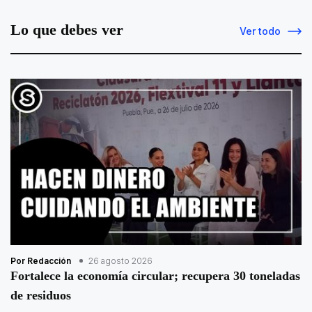
Lo que debes ver
Ver todo
Por Redacción
26 agosto 2026
Fortalece la economía circular; recupera 30 toneladas
de residuos