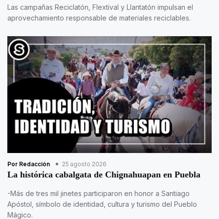
Las campañas Reciclatón, Flextival y Llantatón impulsan el
aprovechamiento responsable de materiales reciclables.
Por Redacción
25 agosto 2026
La histórica cabalgata de Chignahuapan en Puebla
-Más de tres mil jinetes participaron en honor a Santiago
Apóstol, símbolo de identidad, cultura y turismo del Pueblo
Mágico.