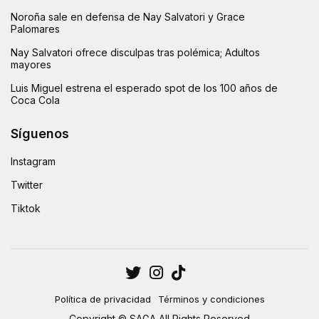
Noroña sale en defensa de Nay Salvatori y Grace
Palomares
Nay Salvatori ofrece disculpas tras polémica; Adultos
mayores
Luis Miguel estrena el esperado spot de los 100 años de
Coca Cola
Síguenos
Instagram
Twitter
Tiktok
Política de privacidad
Términos y condiciones
Copyright © SAGA All Rights Reserved