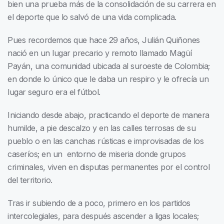
bien una prueba más de la consolidación de su carrera en
el deporte que lo salvó de una vida complicada.
Pues recordemos que hace 29 años, Julián Quiñones
nació en un lugar precario y remoto llamado Magüí
Payán, una comunidad ubicada al suroeste de Colombia;
en donde lo único que le daba un respiro y le ofrecía un
lugar seguro era el fútbol.
Iniciando desde abajo, practicando el deporte de manera
humilde, a pie descalzo y en las calles terrosas de su
pueblo o en las canchas rústicas e improvisadas de los
caseríos; en un entorno de miseria donde grupos
criminales, viven en disputas permanentes por el control
del territorio.
Tras ir subiendo de a poco, primero en los partidos
intercolegiales, para después ascender a ligas locales;