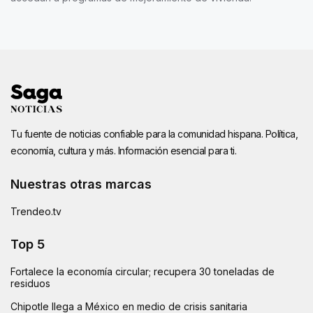
Tu fuente de noticias confiable para la comunidad hispana. Política,
economía, cultura y más. Información esencial para ti.
Nuestras otras marcas
Trendeo.tv
Top 5
Fortalece la economía circular; recupera 30 toneladas de
residuos
Chipotle llega a México en medio de crisis sanitaria