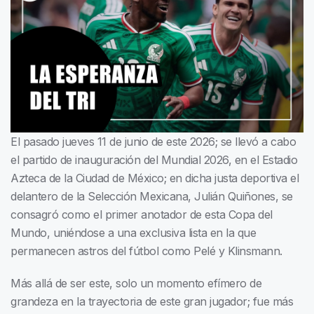
El pasado jueves 11 de junio de este 2026; se llevó a cabo
el partido de inauguración del Mundial 2026, en el Estadio
Azteca de la Ciudad de México; en dicha justa deportiva el
delantero de la Selección Mexicana, Julián Quiñones, se
consagró como el primer anotador de esta Copa del
Mundo, uniéndose a una exclusiva lista en la que
permanecen astros del fútbol como Pelé y Klinsmann.
Más allá de ser este, solo un momento efímero de
grandeza en la trayectoria de este gran jugador; fue más