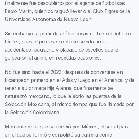
finalmente fue descubierto por el agente de futbolistas
Fabio Marín, quien consiguió llevarlo al Club Tigres de la
Universidad Autónoma de Nuevo León.
Sin embargo, a partir de ahí las cosas no fueron del todo
fáciles, pues el proceso continuó siendo arduo,
accidentado, paulatino y plagado de escollos que le
golpearon el ánimo en repetidas ocasiones.
No fue sino hasta el 2023, después de convertirse en
bicampeón primero en el Atlas y luego en el América; y de
tener a su primera hija Alanna; que finalmente se
naturalizó mexicano, lo que le abrió las puertas de la
Selección Mexicana, al mismo tiempo que fue llamado por
la Selección Colombiana.
Momento en el que se decidió por México, al ser el país
en el que se formó y consolidó su carrera como