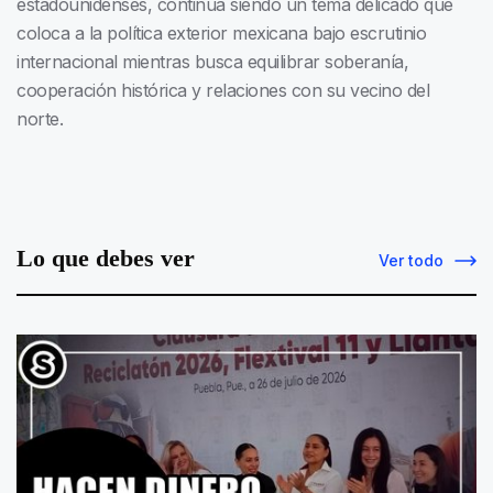
estadounidenses, continúa siendo un tema delicado que
coloca a la política exterior mexicana bajo escrutinio
internacional mientras busca equilibrar soberanía,
cooperación histórica y relaciones con su vecino del
norte.
Lo que debes ver
Ver todo