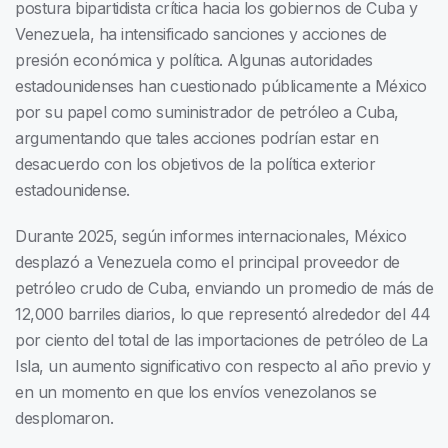
postura bipartidista crítica hacia los gobiernos de Cuba y
Venezuela, ha intensificado sanciones y acciones de
presión económica y política. Algunas autoridades
estadounidenses han cuestionado públicamente a México
por su papel como suministrador de petróleo a Cuba,
argumentando que tales acciones podrían estar en
desacuerdo con los objetivos de la política exterior
estadounidense.
Durante 2025, según informes internacionales, México
desplazó a Venezuela como el principal proveedor de
petróleo crudo de Cuba, enviando un promedio de más de
12,000 barriles diarios, lo que representó alrededor del 44
por ciento del total de las importaciones de petróleo de La
Isla, un aumento significativo con respecto al año previo y
en un momento en que los envíos venezolanos se
desplomaron.