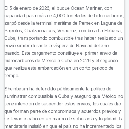
El 5 de enero de 2026, el buque Ocean Mariner, con
capacidad para más de 4,000 toneladas de hidrocarburos,
zarpó desde la terminal marítima de Pemex en Laguna de
Pajaritos, Coatzacoalcos, Veracruz, rumbo a La Habana,
Cuba, transportando combustible tras haber realizado un
envío similar durante la víspera de Navidad del año
pasado. Este cargamento constituye el primer envío de
hidrocarburos de México a Cuba en 2026 y el segundo
que realiza esta embarcación en un corto periodo de
tiempo.
Sheinbaum ha defendido públicamente la política de
suministrar combustible a Cuba y aseguró que México no
tiene intención de suspender estos envíos, los cuales dijo
que forman parte de compromisos y acuerdos previos y
se llevan a cabo en un marco de soberanía y legalidad. La
mandataria insistió en que el país no ha incrementado los