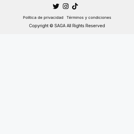
Política de privacidad
Términos y condiciones
Copyright © SAGA All Rights Reserved