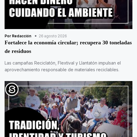
Por Redacción
26 agosto 2026
Fortalece la economía circular; recupera 30 toneladas
de residuos
Las campañas Reciclatón, Flextival y Llantatón impulsan el
aprovechamiento responsable de materiales reciclables.