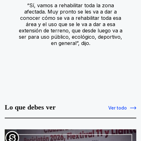
“Sí, vamos a rehabilitar toda la zona
afectada. Muy pronto se les va a dar a
conocer cómo se va a rehabilitar toda esa
área y el uso que se le va a dar a esa
extensión de terreno, que desde luego va a
ser para uso público, ecológico, deportivo,
en general”, dijo.
Lo que debes ver
Ver todo