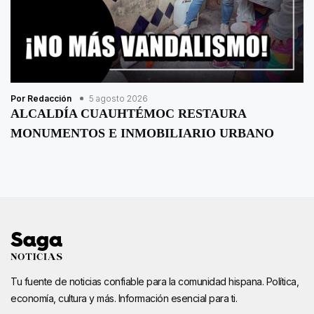
Por Redacción
5 agosto 2026
ALCALDÍA CUAUHTÉMOC RESTAURA
MONUMENTOS E INMOBILIARIO URBANO
Tu fuente de noticias confiable para la comunidad hispana. Política,
economía, cultura y más. Información esencial para ti.