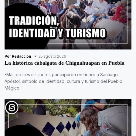
Por Redacción
25 agosto 2026
La histórica cabalgata de Chignahuapan en Puebla
-Más de tres mil jinetes participaron en honor a Santiago
Apóstol, símbolo de identidad, cultura y turismo del Pueblo
Mágico.