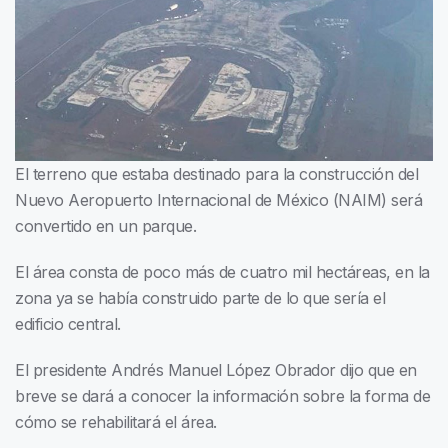
El terreno que estaba destinado para la construcción del
Nuevo Aeropuerto Internacional de México (NAIM) será
convertido en un parque.
El área consta de poco más de cuatro mil hectáreas, en la
zona ya se había construido parte de lo que sería el
edificio central.
El presidente Andrés Manuel López Obrador dijo que en
breve se dará a conocer la información sobre la forma de
cómo se rehabilitará el área.