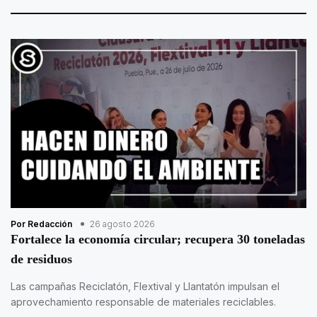
Por Redacción
26 agosto 2026
Fortalece la economía circular; recupera 30 toneladas
de residuos
Las campañas Reciclatón, Flextival y Llantatón impulsan el
aprovechamiento responsable de materiales reciclables.