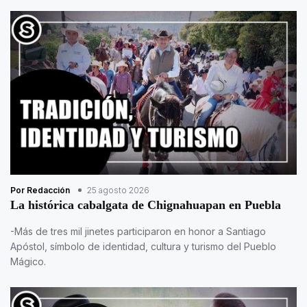
Por Redacción
25 agosto 2026
La histórica cabalgata de Chignahuapan en Puebla
-Más de tres mil jinetes participaron en honor a Santiago
Apóstol, símbolo de identidad, cultura y turismo del Pueblo
Mágico.