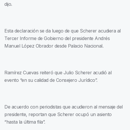
dijo.
Esta declaración se da luego de que Scherer acudiera al
Tercer Informe de Gobierno del presidente Andrés
Manuel López Obrador desde Palacio Nacional.
Ramírez Cuevas reiteró que Julio Scherer acudió al
evento “en su calidad de Consejero Jurídico”.
De acuerdo con periodistas que acudieron al mensaje del
presidente, reportan que Scherer ocupó un asiento
“hasta la última fila”.