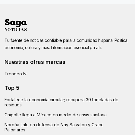
Tu fuente de noticias confiable para la comunidad hispana. Política,
economía, cultura y más. Información esencial para ti.
Nuestras otras marcas
Trendeo.tv
Top 5
Fortalece la economía circular; recupera 30 toneladas de
residuos
Chipotle llega a México en medio de crisis sanitaria
Noroña sale en defensa de Nay Salvatori y Grace
Palomares