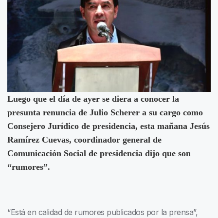
Luego que el día de ayer se diera a conocer la
presunta renuncia de Julio Scherer a su cargo como
Consejero Jurídico de presidencia, esta mañana Jesús
Ramírez Cuevas, coordinador general de
Comunicación Social de presidencia dijo que son
“rumores”.
“Está en calidad de rumores publicados por la prensa”,