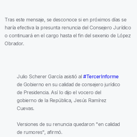
Tras este mensaje, se desconoce si en próximos días se
haría efectiva la presunta renuncia del Consejero Jurídico
o continuará en el cargo hasta el fin del sexenio de López
Obrador.
Julio Scherer García asistió al
#TercerInforme
de Gobierno en su calidad de consejero jurídico
de Presidencia. Así lo dijo el vocero del
gobierno de la República, Jesús Ramírez
Cuevas.
Versiones de su renuncia quedaron "en calidad
de rumores", afirmó.