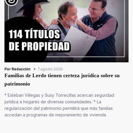
Por Redacción
7 agosto 2026
Familias de Lerdo tienen certeza jurídica sobre su
patrimonio
* Esteban Villegas y Susy Torrecillas acercan seguridad
jurídica a hogares de diversas comunidades. * La
regularización del patrimonio permitirá que más familias
accedan a programas de mejoramiento de vivienda.