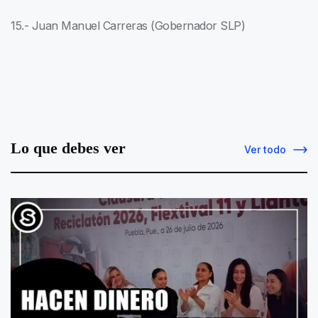
15.- Juan Manuel Carreras (Gobernador SLP)
Lo que debes ver
Ver todo