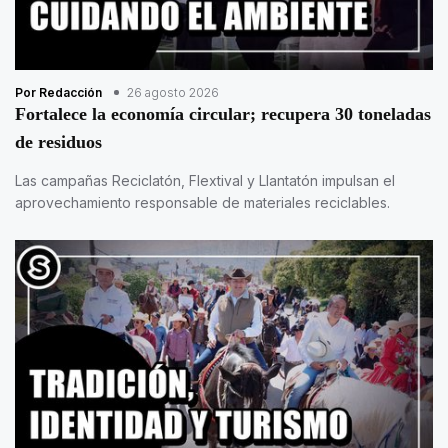
Por Redacción
26 agosto 2026
Fortalece la economía circular; recupera 30 toneladas
de residuos
Las campañas Reciclatón, Flextival y Llantatón impulsan el
aprovechamiento responsable de materiales reciclables.