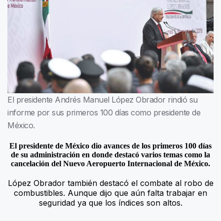
El presidente Andrés Manuel López Obrador rindió su
informe por sus primeros 100 días como presidente de
México.
El presidente de México dio avances de los primeros 100 días
de su administración en donde destacó varios temas como la
cancelación del Nuevo Aeropuerto Internacional de México.
López Obrador también destacó el combate al robo de
combustibles. Aunque dijo que aún falta trabajar en
seguridad ya que los índices son altos.