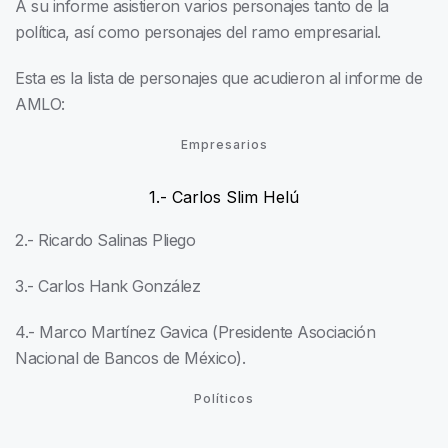
A su informe asistieron varios personajes tanto de la
política, así como personajes del ramo empresarial.
Esta es la lista de personajes que acudieron al informe de
AMLO:
Empresarios
1.- Carlos Slim Helú
2.- Ricardo Salinas Pliego
3.- Carlos Hank González
4.- Marco Martínez Gavica (Presidente Asociación
Nacional de Bancos de México).
Políticos