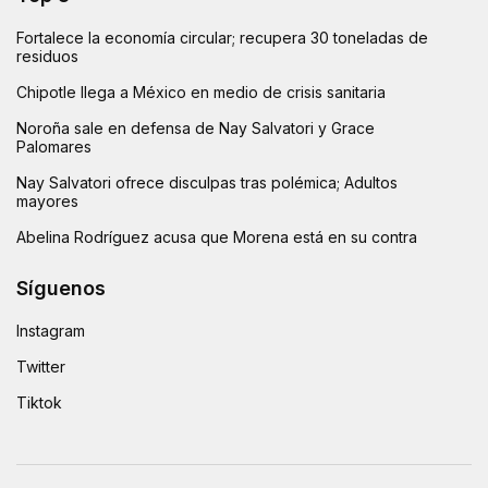
Fortalece la economía circular; recupera 30 toneladas de
residuos
Chipotle llega a México en medio de crisis sanitaria
Noroña sale en defensa de Nay Salvatori y Grace
Palomares
Nay Salvatori ofrece disculpas tras polémica; Adultos
mayores
Abelina Rodríguez acusa que Morena está en su contra
Síguenos
Instagram
Twitter
Tiktok