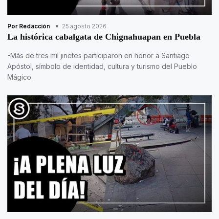
Por Redacción
25 agosto 2026
La histórica cabalgata de Chignahuapan en Puebla
-Más de tres mil jinetes participaron en honor a Santiago
Apóstol, símbolo de identidad, cultura y turismo del Pueblo
Mágico.