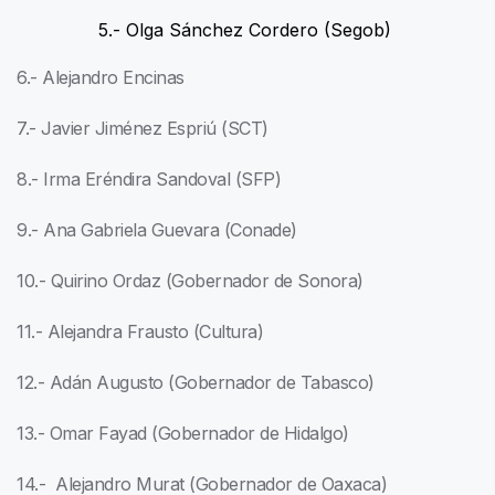
5.- Olga Sánchez Cordero (Segob)
6.- Alejandro Encinas
7.- Javier Jiménez Espriú (SCT)
8.- Irma Eréndira Sandoval (SFP)
9.- Ana Gabriela Guevara (Conade)
10.- Quirino Ordaz (Gobernador de Sonora)
11.- Alejandra Frausto (Cultura)
12.- Adán Augusto (Gobernador de Tabasco)
13.- Omar Fayad (Gobernador de Hidalgo)
14.- Alejandro Murat (Gobernador de Oaxaca)