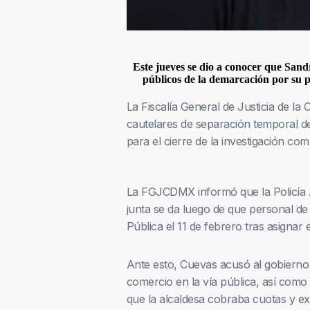
Este jueves se dio a conocer que Sand
públicos de la demarcación por su p
La Fiscalía General de Justicia de l
cautelares de separación temporal del
para el cierre de la investigación co
La FGJCDMX informó que la Policía Aux
junta se da luego de que personal de
Pública el 11 de febrero tras asignar
Ante esto, Cuevas acusó al gobierno 
comercio en la vía pública, así como p
que la alcaldesa cobraba cuotas y ex