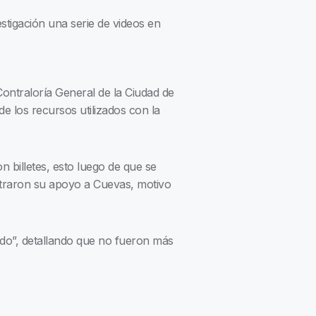
stigación una serie de videos en
Contraloría General de la Ciudad de
de los recursos utilizados con la
n billetes, esto luego de que se
straron su apoyo a Cuevas, motivo
eldo”, detallando que no fueron más