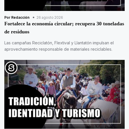
Por Redacción
26 agosto 2026
Fortalece la economía circular; recupera 30 toneladas
de residuos
Las campañas Reciclatón, Flextival y Llantatón impulsan el
aprovechamiento responsable de materiales reciclables.