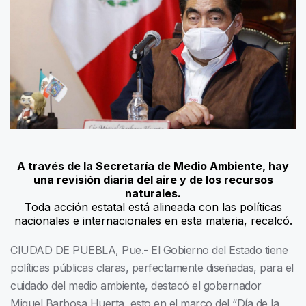
A través de la Secretaría de Medio Ambiente, hay
una revisión diaria del aire y de los recursos
naturales.
Toda acción estatal está alineada con las políticas
nacionales e internacionales en esta materia, recalcó.
CIUDAD DE PUEBLA, Pue.- El Gobierno del Estado tiene
políticas públicas claras, perfectamente diseñadas, para el
cuidado del medio ambiente, destacó el gobernador
Miguel Barbosa Huerta, esto en el marco del “Día de la