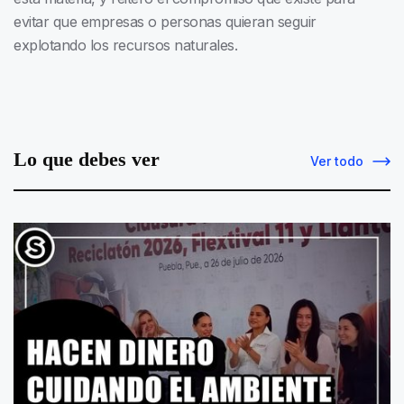
evitar que empresas o personas quieran seguir
explotando los recursos naturales.
Lo que debes ver
Ver todo