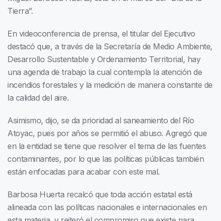
Tierra”.
En videoconferencia de prensa, el titular del Ejecutivo
destacó que, a través de la Secretaría de Medio Ambiente,
Desarrollo Sustentable y Ordenamiento Territorial, hay
una agenda de trabajo la cual contempla la atención de
incendios forestales y la medición de manera constante de
la calidad del aire.
Asimismo, dijo, se da prioridad al saneamiento del Río
Atoyac, pues por años se permitió el abuso. Agregó que
en la entidad se tiene que resolver el tema de las fuentes
contaminantes, por lo que las políticas públicas también
están enfocadas para acabar con este mal.
Barbosa Huerta recalcó que toda acción estatal está
alineada con las políticas nacionales e internacionales en
esta materia, y reiteró el compromiso que existe para