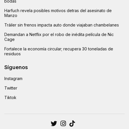
bodas
Harfuch revela posibles motivos detras del asesinato de
Manzo
Tráiler sin frenos impacta auto donde viajaban chambelanes
Demandan a Netflix por el robo de inédita película de Nic
Cage
Fortalece la economía circular; recupera 30 toneladas de
residuos
Síguenos
Instagram
Twitter
Tiktok