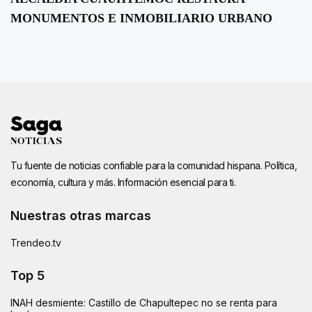
MONUMENTOS E INMOBILIARIO URBANO
Tu fuente de noticias confiable para la comunidad hispana. Política,
economía, cultura y más. Información esencial para ti.
Nuestras otras marcas
Trendeo.tv
Top 5
INAH desmiente: Castillo de Chapultepec no se renta para