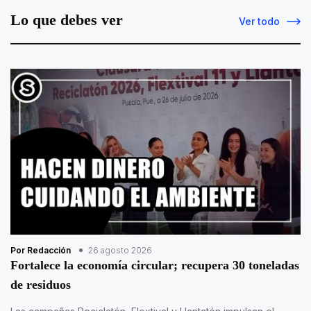
Lo que debes ver
Ver todo
Por Redacción
26 agosto 2026
Fortalece la economía circular; recupera 30 toneladas
de residuos