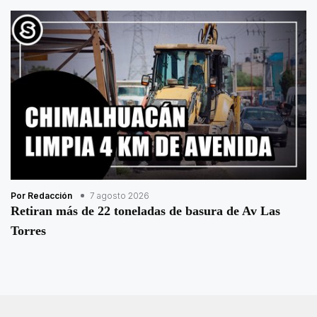
Por Redacción
7 agosto 2026
Retiran más de 22 toneladas de basura de Av Las
Torres