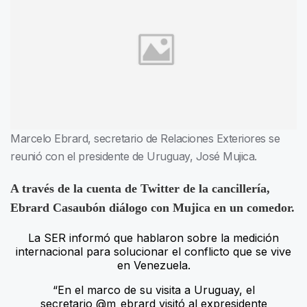
Marcelo Ebrard, secretario de Relaciones Exteriores se
reunió con el presidente de Uruguay, José Mujica.
A través de la cuenta de Twitter de la cancillería,
Ebrard Casaubón diálogo con Mujica en un comedor.
La SER informó que hablaron sobre la medición
internacional para solucionar el conflicto que se vive
en Venezuela.
“En el marco de su visita a Uruguay, el
secretario @m_ebrard visitó al expresidente