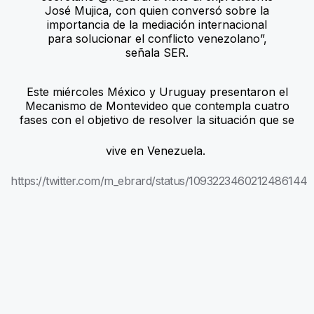
José Mujica, con quien conversó sobre la
importancia de la mediación internacional
para solucionar el conflicto venezolano”,
señala SER.
Este miércoles México y Uruguay presentaron el
Mecanismo de Montevideo que contempla cuatro
fases con el objetivo de resolver la situación que se
vive en Venezuela.
https://twitter.com/m_ebrard/status/1093223460212486144