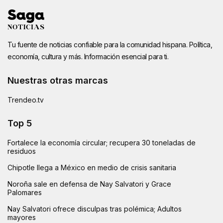
Tu fuente de noticias confiable para la comunidad hispana. Política,
economía, cultura y más. Información esencial para ti.
Nuestras otras marcas
Trendeo.tv
Top 5
Fortalece la economía circular; recupera 30 toneladas de
residuos
Chipotle llega a México en medio de crisis sanitaria
Noroña sale en defensa de Nay Salvatori y Grace
Palomares
Nay Salvatori ofrece disculpas tras polémica; Adultos
mayores