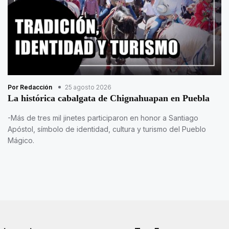
Por Redacción
25 agosto 2026
La histórica cabalgata de Chignahuapan en Puebla
-Más de tres mil jinetes participaron en honor a Santiago
Apóstol, símbolo de identidad, cultura y turismo del Pueblo
Mágico.