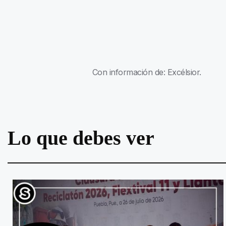
Con información de: Excélsior.
Lo que debes ver