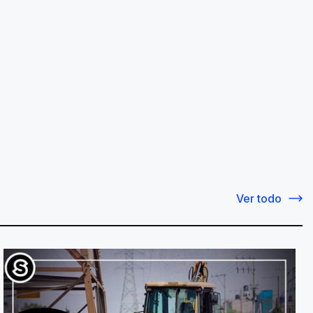
Ver todo