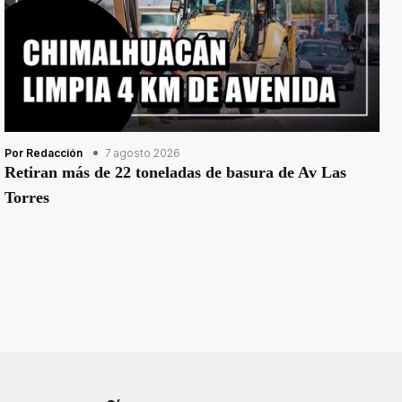
Por Redacción
7 agosto 2026
Retiran más de 22 toneladas de basura de Av Las
Torres