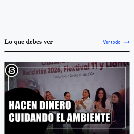
Lo que debes ver
Ver todo