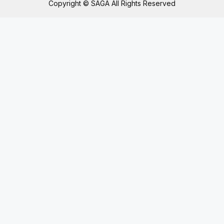
Copyright © SAGA All Rights Reserved