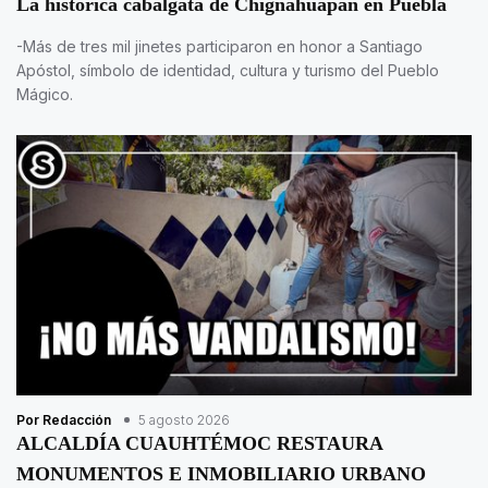
La histórica cabalgata de Chignahuapan en Puebla
-Más de tres mil jinetes participaron en honor a Santiago
Apóstol, símbolo de identidad, cultura y turismo del Pueblo
Mágico.
Por Redacción
5 agosto 2026
ALCALDÍA CUAUHTÉMOC RESTAURA
MONUMENTOS E INMOBILIARIO URBANO