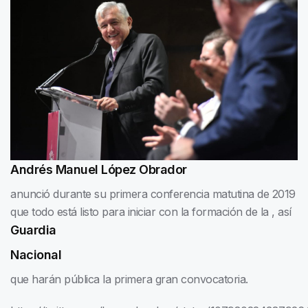
Andrés Manuel López Obrador
anunció durante su primera conferencia matutina de 2019
que todo está listo para iniciar con la formación de la
, así
Guardia
Nacional
que harán pública la primera gran convocatoria.