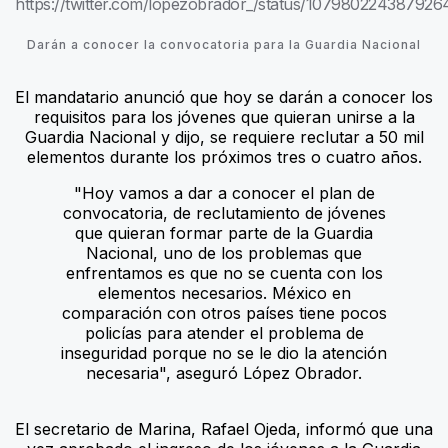
https://twitter.com/lopezobrador_/status/10798022438792
Darán a conocer la convocatoria para la Guardia Nacional
El mandatario anunció que hoy se darán a conocer los
requisitos para los jóvenes que quieran unirse a la
Guardia Nacional y dijo, se requiere reclutar a 50 mil
elementos durante los próximos tres o cuatro años.
"Hoy vamos a dar a conocer el plan de
convocatoria, de reclutamiento de jóvenes
que quieran formar parte de la Guardia
Nacional, uno de los problemas que
enfrentamos es que no se cuenta con los
elementos necesarios. México en
comparación con otros países tiene pocos
policías para atender el problema de
inseguridad porque no se le dio la atención
necesaria", aseguró López Obrador.
El secretario de Marina, Rafael Ojeda, informó que una