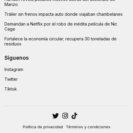
Manzo
Tráiler sin frenos impacta auto donde viajaban chambelanes
Demandan a Netflix por el robo de inédita película de Nic
Cage
Fortalece la economía circular; recupera 30 toneladas de
residuos
Síguenos
Instagram
Twitter
Tiktok
Política de privacidad
Términos y condiciones