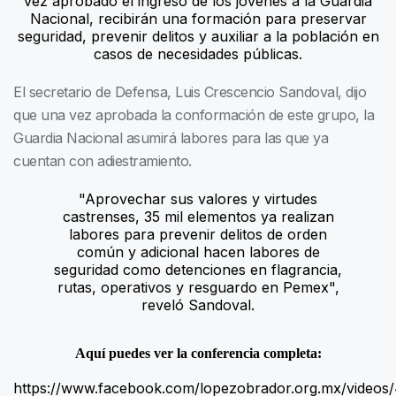
vez aprobado el ingreso de los jóvenes a la Guardia
Nacional, recibirán una formación para preservar
seguridad, prevenir delitos y auxiliar a la población en
casos de necesidades públicas.
El secretario de Defensa, Luis Crescencio Sandoval, dijo
que una vez aprobada la conformación de este grupo, la
Guardia Nacional asumirá labores para las que ya
cuentan con adiestramiento.
"Aprovechar sus valores y virtudes
castrenses, 35 mil elementos ya realizan
labores para prevenir delitos de orden
común y adicional hacen labores de
seguridad como detenciones en flagrancia,
rutas, operativos y resguardo en Pemex",
reveló Sandoval.
Aquí puedes ver la conferencia completa:
https://www.facebook.com/lopezobrador.org.mx/video